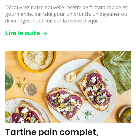
Découvrez notre nouvelle recette de frittata rapide et
gourmande, parfaite pour un brunch, un déjeuner ou
dîner léger. Tout cuit sur la même plaque,...
Lire la suite
Tartine pain complet,