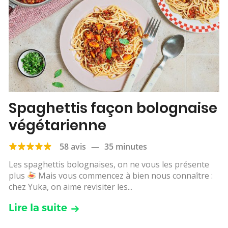
Spaghettis façon bolognaise
végétarienne
58 avis
—
35 minutes
Les spaghettis bolognaises, on ne vous les présente
plus
Mais vous commencez à bien nous connaître :
chez Yuka, on aime revisiter les...
Lire la suite