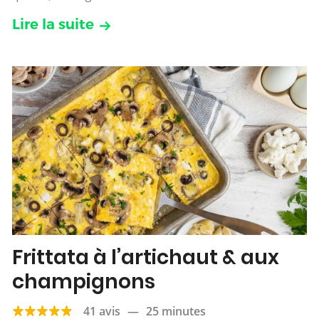
Lire la suite
Frittata à l’artichaut & aux
champignons
41 avis
—
25 minutes