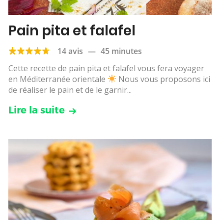
Pain pita et falafel
14 avis
—
45 minutes
Cette recette de pain pita et falafel vous fera voyager
en Méditerranée orientale
Nous vous proposons ici
de réaliser le pain et de le garnir...
Lire la suite