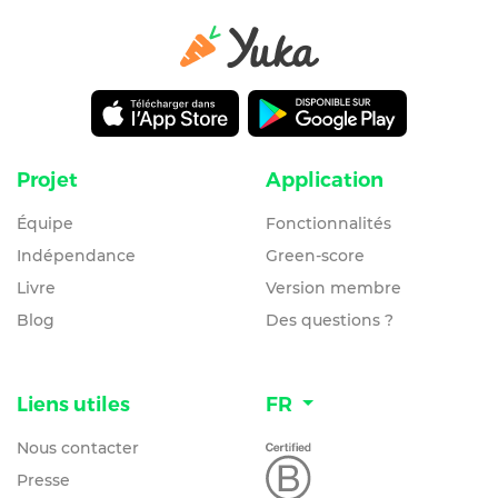
Projet
Application
Équipe
Fonctionnalités
Indépendance
Green-score
Livre
Version membre
Blog
Des questions ?
Liens utiles
FR
Nous contacter
Presse