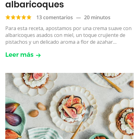
albaricoques
13 comentarios
—
20 minutos
Para esta receta, apostamos por una crema suave con
albaricoques asados con miel, un toque crujiente de
pistachos y un delicado aroma a flor de azahar....
Leer más