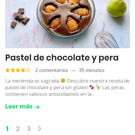
Pastel de chocolate y pera
2 comentarios
—
35 minutos
La merienda es sagrada
Descubre nuestra receta de
pastel de chocolate y pera sin gluten
Las peras
contienen valiosos antioxidantes en la...
Leer más
1
2
3