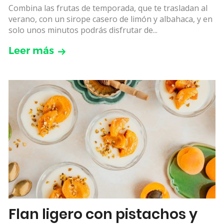
Combina las frutas de temporada, que te trasladan al
verano, con un sirope casero de limón y albahaca, y en
solo unos minutos podrás disfrutar de...
Leer más
Flan ligero con pistachos y