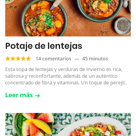
Potaje de lentejas
14 comentarios
—
45 minutos
Esta sopa de lentejas y verduras de invierno es rica,
sabrosa y reconfortante, además de un auténtico
concentrado de fibra y vitaminas. Un toque de perejil...
Leer más