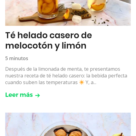
Té helado casero de
melocotón y limón
5 minutos
Después de la limonada de menta, te presentamos
nuestra receta de té helado casero: la bebida perfecta
cuando suben las temperaturas
Y, a...
Leer más