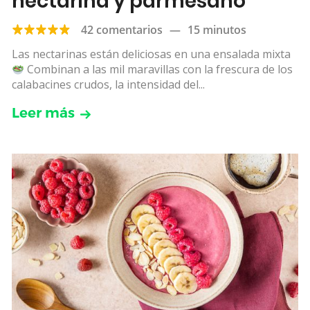
nectarina y parmesano
42 comentarios
—
15 minutos
Las nectarinas están deliciosas en una ensalada mixta
Combinan a las mil maravillas con la frescura de los
calabacines crudos, la intensidad del...
Leer más