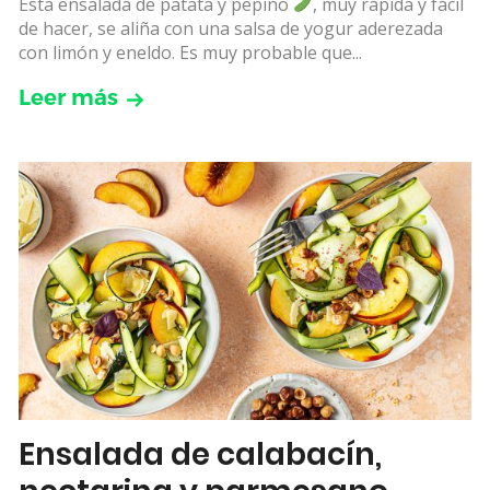
Esta ensalada de patata y pepino
, muy rápida y fácil
de hacer, se aliña con una salsa de yogur aderezada
con limón y eneldo. Es muy probable que...
Leer más
Ensalada de calabacín,