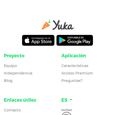
Proyecto
Aplicación
Equipo
Características
Independencia
Acceso Premium
Blog
Preguntas?
Enlaces útiles
ES
Contacto