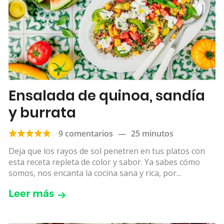
Ensalada de quinoa, sandía
y burrata
9 comentarios
—
25 minutos
Deja que los rayos de sol penetren en tus platos con
esta receta repleta de color y sabor. Ya sabes cómo
somos, nos encanta la cocina sana y rica, por...
Leer más