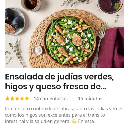
Ensalada de judías verdes,
higos y queso fresco de
cabra
14 comentarios
—
15 minutos
Con un alto contenido en fibras, tanto las judías verdes
como los higos son excelentes para el tránsito
intestinal y la salud en general
En esta...