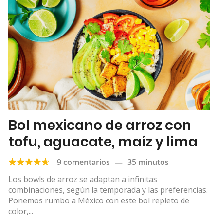
Bol mexicano de arroz con
tofu, aguacate, maíz y lima
9 comentarios
—
35 minutos
Los bowls de arroz se adaptan a infinitas
combinaciones, según la temporada y las preferencias.
Ponemos rumbo a México con este bol repleto de
color,...