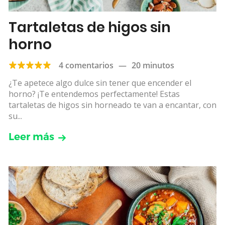
Tartaletas de higos sin
horno
4 comentarios
—
20 minutos
¿Te apetece algo dulce sin tener que encender el
horno? ¡Te entendemos perfectamente! Estas
tartaletas de higos sin horneado te van a encantar, con
su...
Leer más