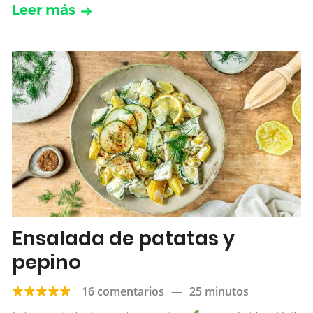
Leer más
Ensalada de patatas y
pepino
16 comentarios
—
25 minutos