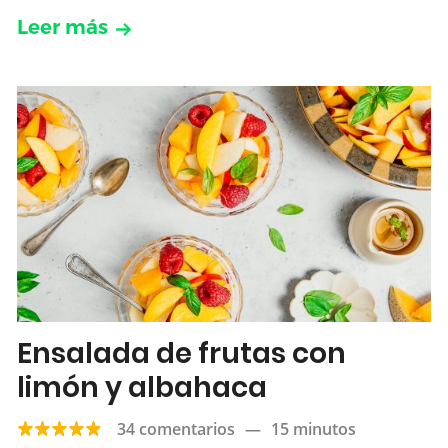
Leer más
Ensalada de frutas con
limón y albahaca
34 comentarios
—
15 minutos