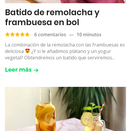
Batido de remolacha y
frambuesa en bol
6 comentarios
—
10 minutos
La combinación de la remolacha con las frambuesas es
deliciosa
¿Y si le añadimos plátano y un yogur
vegetal? Obtendremos un batido que serviremos...
Leer más