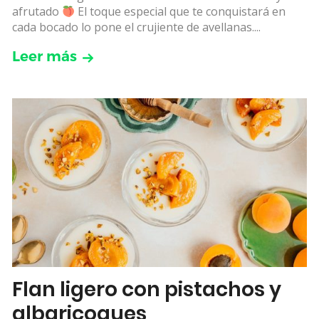
afrutado
El toque especial que te conquistará en
cada bocado lo pone el crujiente de avellanas....
Leer más
Flan ligero con pistachos y
albaricoques