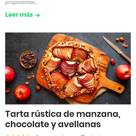
proponemos...
Leer más
Tarta rústica de manzana,
chocolate y avellanas