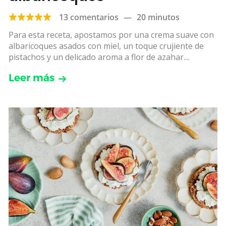
13 comentarios
—
20 minutos
Para esta receta, apostamos por una crema suave con
albaricoques asados con miel, un toque crujiente de
pistachos y un delicado aroma a flor de azahar....
Leer más