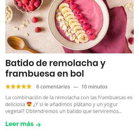
Batido de remolacha y
frambuesa en bol
6 comentarios
—
10 minutos
La combinación de la remolacha con las frambuesas es
deliciosa
¿Y si le añadimos plátano y un yogur
vegetal? Obtendremos un batido que serviremos...
Leer más