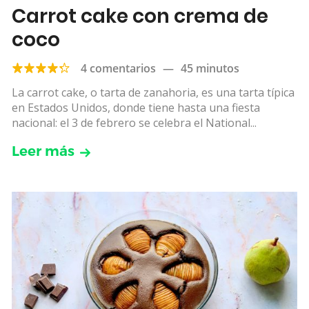
Carrot cake con crema de
coco
4 comentarios
—
45 minutos
La carrot cake, o tarta de zanahoria, es una tarta típica
en Estados Unidos, donde tiene hasta una fiesta
nacional: el 3 de febrero se celebra el National...
Leer más