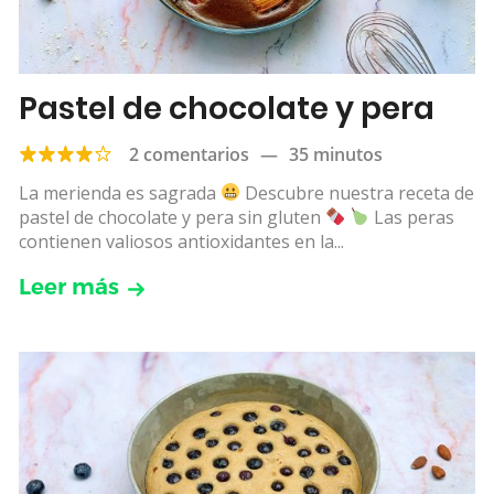
Pastel de chocolate y pera
2 comentarios
—
35 minutos
La merienda es sagrada
Descubre nuestra receta de
pastel de chocolate y pera sin gluten
Las peras
contienen valiosos antioxidantes en la...
Leer más