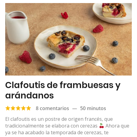
Clafoutis de frambuesas y
arándanos
8 comentarios
—
50 minutos
El clafoutis es un postre de origen francés, que
tradicionalmente se elabora con cerezas
Ahora que
ya se ha acabado la temporada de cerezas, te