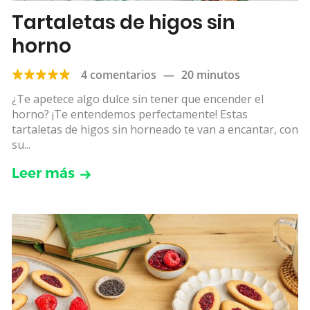
Tartaletas de higos sin
horno
4 comentarios
—
20 minutos
¿Te apetece algo dulce sin tener que encender el
horno? ¡Te entendemos perfectamente! Estas
tartaletas de higos sin horneado te van a encantar, con
su...
Leer más