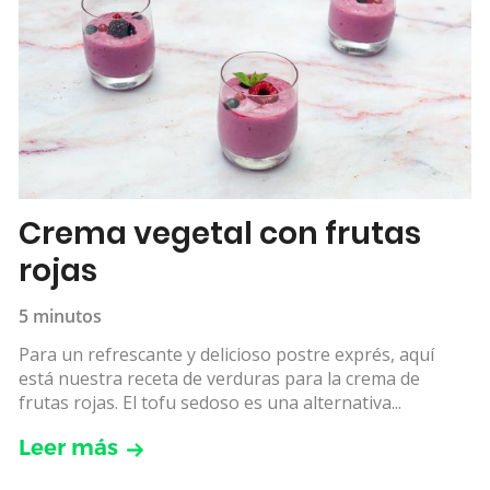
Crema vegetal con frutas
rojas
5 minutos
Para un refrescante y delicioso postre exprés, aquí
está nuestra receta de verduras para la crema de
frutas rojas. El tofu sedoso es una alternativa...
Leer más