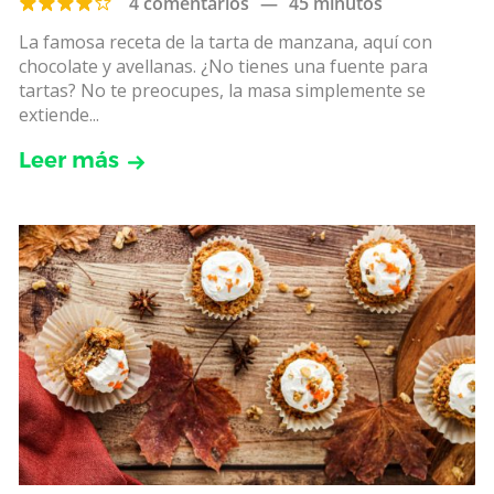
4 comentarios
—
45 minutos
La famosa receta de la tarta de manzana, aquí con
chocolate y avellanas. ¿No tienes una fuente para
tartas? No te preocupes, la masa simplemente se
extiende...
Leer más