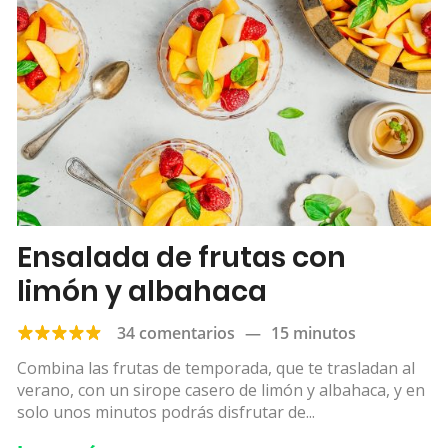
Ensalada de frutas con
limón y albahaca
34 comentarios
—
15 minutos
Combina las frutas de temporada, que te trasladan al
verano, con un sirope casero de limón y albahaca, y en
solo unos minutos podrás disfrutar de...