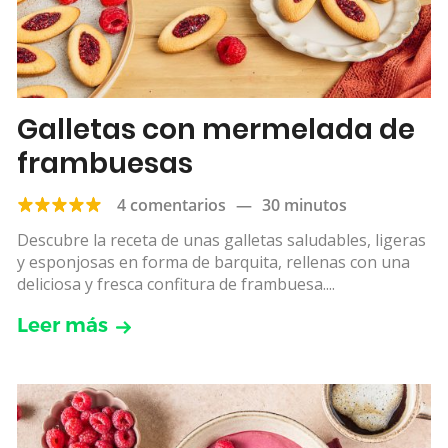
Galletas con mermelada de
frambuesas
4 comentarios
—
30 minutos
Descubre la receta de unas galletas saludables, ligeras
y esponjosas en forma de barquita, rellenas con una
deliciosa y fresca confitura de frambuesa....
Leer más