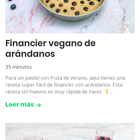
Financier vegano de
arándanos
35 minutos
Para un pastel con fruta de verano, aquí tienes una
receta super fácil de financier con arándanos. Esta
receta sin huevos es muy rápida de hacer.
...
Leer más