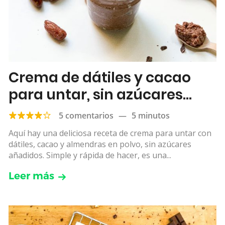
Crema de dátiles y cacao
para untar, sin azúcares
añadidos
5 comentarios
—
5 minutos
Aquí hay una deliciosa receta de crema para untar con
dátiles, cacao y almendras en polvo, sin azúcares
añadidos. Simple y rápida de hacer, es una...
Leer más