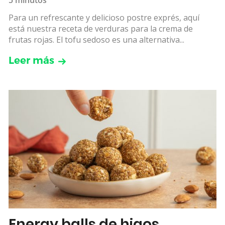
Para un refrescante y delicioso postre exprés, aquí
está nuestra receta de verduras para la crema de
frutas rojas. El tofu sedoso es una alternativa...
Leer más
Energy balls de higos