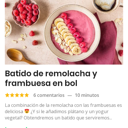
Batido de remolacha y
frambuesa en bol
6 comentarios
—
10 minutos
La combinación de la remolacha con las frambuesas es
deliciosa
¿Y si le añadimos plátano y un yogur
vegetal? Obtendremos un batido que serviremos...