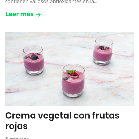
contienen valiosos antioxidantes en la...
Leer más
Crema vegetal con frutas
rojas
5 minutos