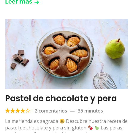
Leer más
Pastel de chocolate y pera
2 comentarios
—
35 minutos
La merienda es sagrada
Descubre nuestra receta de
pastel de chocolate y pera sin gluten
Las peras