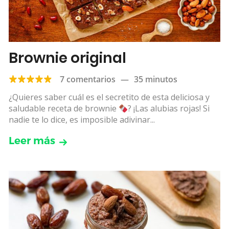
Brownie original
7 comentarios
—
35 minutos
¿Quieres saber cuál es el secretito de esta deliciosa y
saludable receta de brownie
? ¡Las alubias rojas! Si
nadie te lo dice, es imposible adivinar...
Leer más