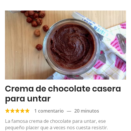
Crema de chocolate casera
para untar
1 comentario
—
20 minutos
La famosa crema de chocolate para untar, ese
pequeño placer que a veces nos cuesta resistir.