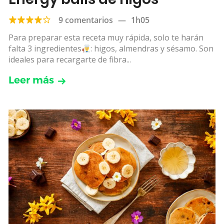
9 comentarios
—
1h05
Para preparar esta receta muy rápida, solo te harán
falta 3 ingredientes
: higos, almendras y sésamo. Son
ideales para recargarte de fibra...
Leer más