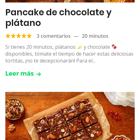
Pancake de chocolate y
plátano
3 comentarios
—
20 minutos
Si tienes 20 minutos, plátanos
y chocolate
disponibles, tómate el tiempo de hacer estas deliciosas
tortitas, ¡no te decepcionarán! Para el...
Leer más