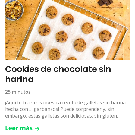
Cookies de chocolate sin
harina
25 minutos
¡Aquí te traemos nuestra receta de galletas sin harina
hecha con … garbanzos! Puede sorprender y, sin
embargo, estas galletas son deliciosas, sin gluten...
Leer más