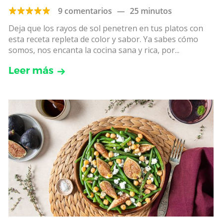
9 comentarios
—
25 minutos
Deja que los rayos de sol penetren en tus platos con
esta receta repleta de color y sabor. Ya sabes cómo
somos, nos encanta la cocina sana y rica, por...
Leer más