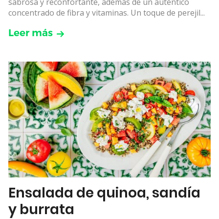
sabrosa y reconfortante, además de un auténtico
concentrado de fibra y vitaminas. Un toque de perejil...
Leer más
Ensalada de quinoa, sandía
y burrata