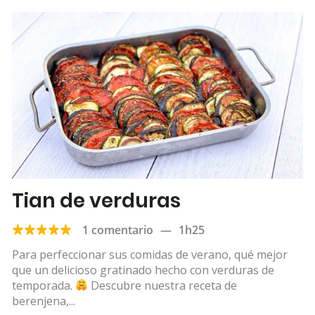
Tian de verduras
1 comentario
—
1h25
Para perfeccionar sus comidas de verano, qué mejor
que un delicioso gratinado hecho con verduras de
temporada.
Descubre nuestra receta de
berenjena,...