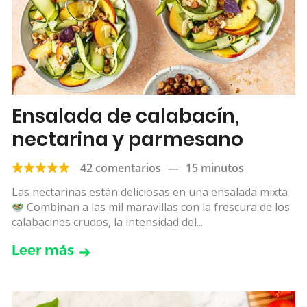
Ensalada de calabacín,
nectarina y parmesano
42 comentarios
—
15 minutos
Las nectarinas están deliciosas en una ensalada mixta
Combinan a las mil maravillas con la frescura de los
calabacines crudos, la intensidad del...
Leer más