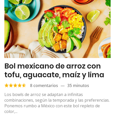
Bol mexicano de arroz con
tofu, aguacate, maíz y lima
8 comentarios
—
35 minutos
Los bowls de arroz se adaptan a infinitas
combinaciones, según la temporada y las preferencias.
Ponemos rumbo a México con este bol repleto de
color,...