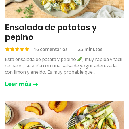
Ensalada de patatas y
pepino
16 comentarios
—
25 minutos
Esta ensalada de patata y pepino
, muy rápida y fácil
de hacer, se aliña con una salsa de yogur aderezada
con limón y eneldo. Es muy probable que...
Leer más