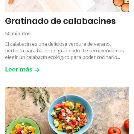
Gratinado de calabacines
50 minutos
El calabacín es una deliciosa verdura de verano,
perfecta para hacer un gratinado. Te recomendamos
elegir un calabacín ecológico para poder cocinarlo...
Leer más