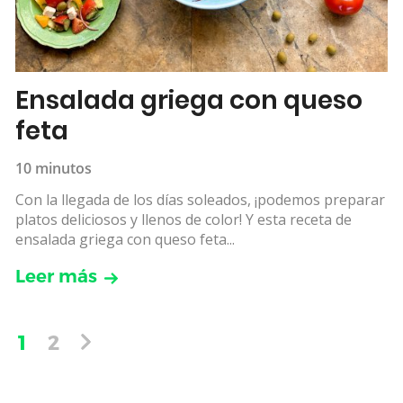
Ensalada griega con queso
feta
10 minutos
Con la llegada de los días soleados, ¡podemos preparar
platos deliciosos y llenos de color! Y esta receta de
ensalada griega con queso feta...
Leer más
1
2