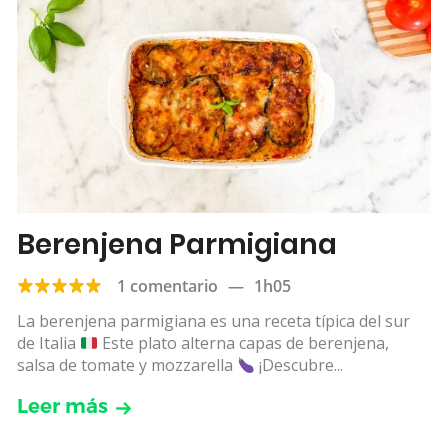
Berenjena Parmigiana
1 comentario
—
1h05
La berenjena parmigiana es una receta típica del sur
de Italia
Este plato alterna capas de berenjena,
salsa de tomate y mozzarella
¡Descubre...
Leer más