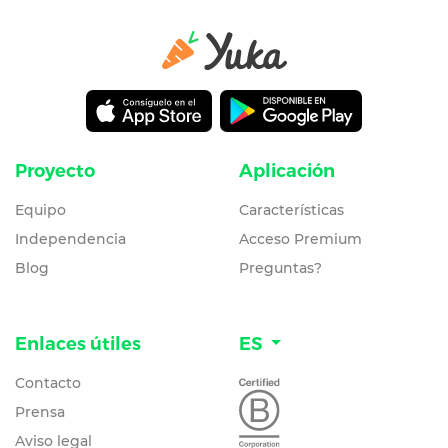
Proyecto
Aplicación
Equipo
Características
Independencia
Acceso Premium
Blog
Preguntas?
Enlaces útiles
ES
Contacto
Prensa
Aviso legal