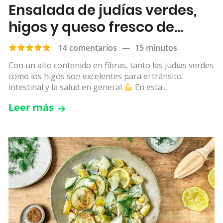
Ensalada de judías verdes,
higos y queso fresco de
cabra
14 comentarios
—
15 minutos
Con un alto contenido en fibras, tanto las judías verdes
como los higos son excelentes para el tránsito
intestinal y la salud en general
En esta...
Leer más