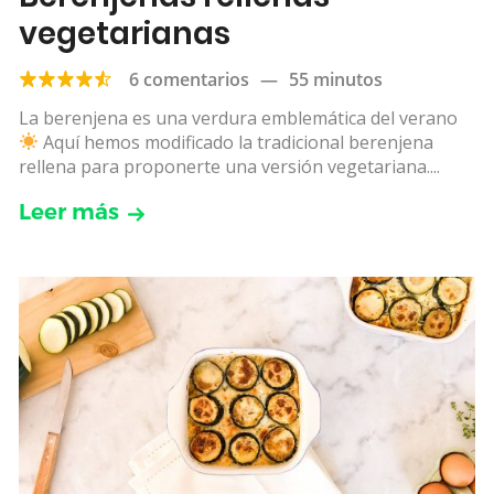
vegetarianas
6 comentarios
—
55 minutos
La berenjena es una verdura emblemática del verano
Aquí hemos modificado la tradicional berenjena
rellena para proponerte una versión vegetariana....
Leer más