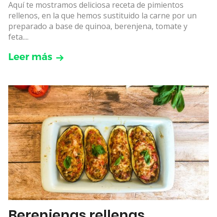
Aquí te mostramos deliciosa receta de pimientos
rellenos, en la que hemos sustituido la carne por un
preparado a base de quinoa, berenjena, tomate y
feta....
Leer más
Berenjenas rellenas