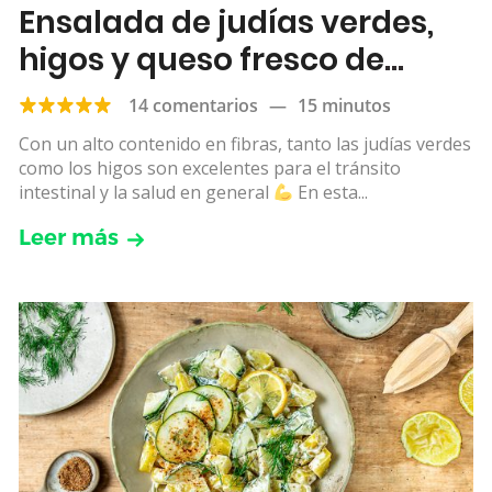
Ensalada de judías verdes,
higos y queso fresco de
cabra
14 comentarios
—
15 minutos
Con un alto contenido en fibras, tanto las judías verdes
como los higos son excelentes para el tránsito
intestinal y la salud en general
En esta...
Leer más