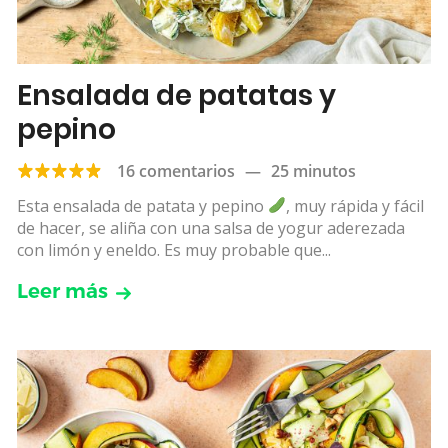
Ensalada de patatas y
pepino
16 comentarios
—
25 minutos
Esta ensalada de patata y pepino
, muy rápida y fácil
de hacer, se aliña con una salsa de yogur aderezada
con limón y eneldo. Es muy probable que...
Leer más