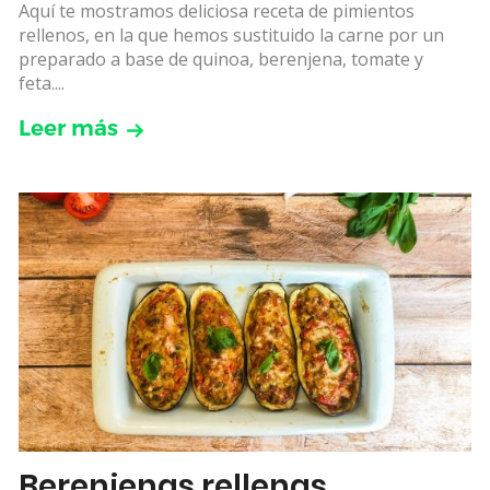
Aquí te mostramos deliciosa receta de pimientos
rellenos, en la que hemos sustituido la carne por un
preparado a base de quinoa, berenjena, tomate y
feta....
Leer más
Berenjenas rellenas