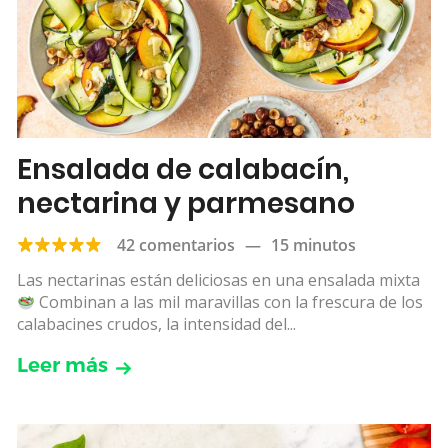
Ensalada de calabacín,
nectarina y parmesano
42 comentarios
—
15 minutos
Las nectarinas están deliciosas en una ensalada mixta
Combinan a las mil maravillas con la frescura de los
calabacines crudos, la intensidad del...
Leer más