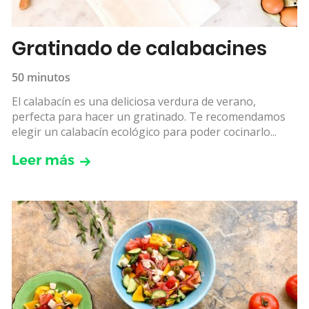
Gratinado de calabacines
50 minutos
El calabacín es una deliciosa verdura de verano,
perfecta para hacer un gratinado. Te recomendamos
elegir un calabacín ecológico para poder cocinarlo...
Leer más