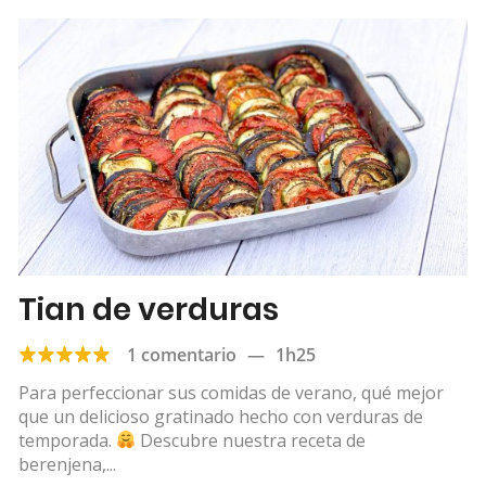
Tian de verduras
1 comentario
—
1h25
Para perfeccionar sus comidas de verano, qué mejor
que un delicioso gratinado hecho con verduras de
temporada.
Descubre nuestra receta de
berenjena,...