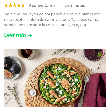
9 comentarios
—
25 minutos
Deja que los rayos de sol penetren en tus platos con
esta receta repleta de color y sabor. Ya sabes cómo
somos, nos encanta la cocina sana y rica, por...
Leer más