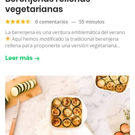
vegetarianas
6 comentarios
—
55 minutos
La berenjena es una verdura emblemática del verano
Aquí hemos modificado la tradicional berenjena
rellena para proponerte una versión vegetariana....
Leer más