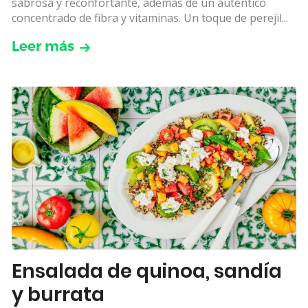
sabrosa y reconfortante, además de un auténtico
concentrado de fibra y vitaminas. Un toque de perejil...
Leer más
Ensalada de quinoa, sandía
y burrata