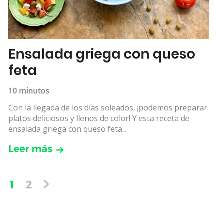
Ensalada griega con queso
feta
10 minutos
Con la llegada de los días soleados, ¡podemos preparar
platos deliciosos y llenos de color! Y esta receta de
ensalada griega con queso feta...
Leer más
1
2