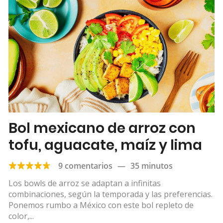
Bol mexicano de arroz con
tofu, aguacate, maíz y lima
9 comentarios
—
35 minutos
Los bowls de arroz se adaptan a infinitas
combinaciones, según la temporada y las preferencias.
Ponemos rumbo a México con este bol repleto de
color,...