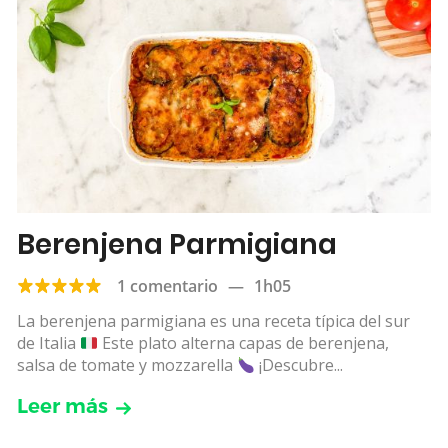
Berenjena Parmigiana
1 comentario
—
1h05
La berenjena parmigiana es una receta típica del sur
de Italia
Este plato alterna capas de berenjena,
salsa de tomate y mozzarella
¡Descubre...
Leer más