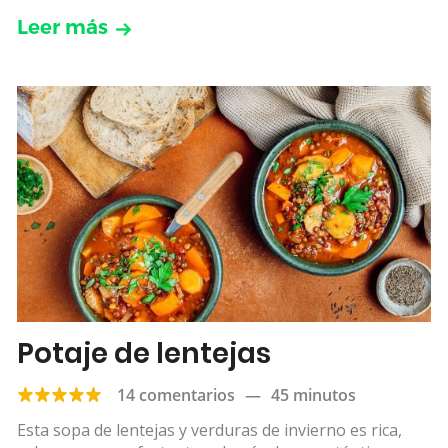
Leer más
Potaje de lentejas
14 comentarios
—
45 minutos
Esta sopa de lentejas y verduras de invierno es rica,