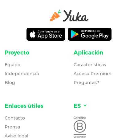
Proyecto
Aplicación
Equipo
Características
Independencia
Acceso Premium
Blog
Preguntas?
Enlaces útiles
ES
Contacto
Prensa
Aviso legal