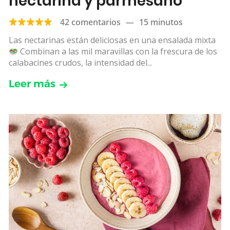
nectarina y parmesano
42 comentarios
—
15 minutos
Las nectarinas están deliciosas en una ensalada mixta
Combinan a las mil maravillas con la frescura de los
calabacines crudos, la intensidad del...
Leer más