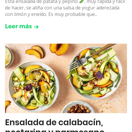
Esta ensalada de patata y pepino
, muy rápida y fácil
de hacer, se aliña con una salsa de yogur aderezada
con limón y eneldo. Es muy probable que...
Leer más
Ensalada de calabacín,