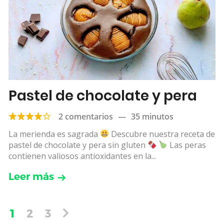
Pastel de chocolate y pera
2 comentarios
—
35 minutos
La merienda es sagrada
Descubre nuestra receta de
pastel de chocolate y pera sin gluten
Las peras
contienen valiosos antioxidantes en la...
Leer más
1
2
3