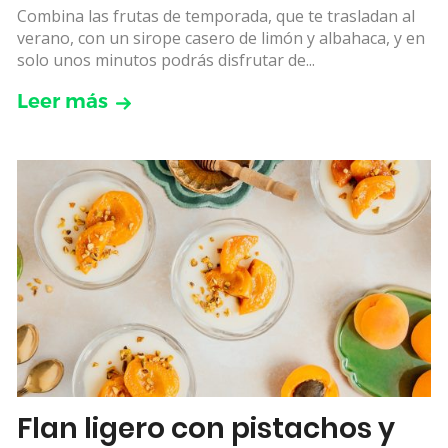
Combina las frutas de temporada, que te trasladan al
verano, con un sirope casero de limón y albahaca, y en
solo unos minutos podrás disfrutar de...
Leer más
Flan ligero con pistachos y