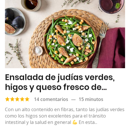
Ensalada de judías verdes,
higos y queso fresco de
cabra
14 comentarios
—
15 minutos
Con un alto contenido en fibras, tanto las judías verdes
como los higos son excelentes para el tránsito
intestinal y la salud en general
En esta...