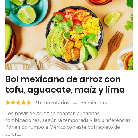
Bol mexicano de arroz con
tofu, aguacate, maíz y lima
9 comentarios
—
35 minutos
Los bowls de arroz se adaptan a infinitas
combinaciones, según la temporada y las preferencias.
Ponemos rumbo a México con este bol repleto de
color,...