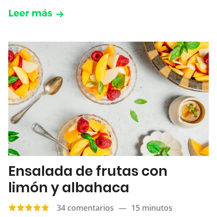
Leer más
Ensalada de frutas con
limón y albahaca
34 comentarios
—
15 minutos