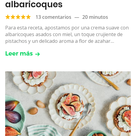
albaricoques
13 comentarios
—
20 minutos
Para esta receta, apostamos por una crema suave con
albaricoques asados con miel, un toque crujiente de
pistachos y un delicado aroma a flor de azahar....
Leer más