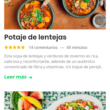
Potaje de lentejas
14 comentarios
—
45 minutos
Esta sopa de lentejas y verduras de invierno es rica,
sabrosa y reconfortante, además de un auténtico
concentrado de fibra y vitaminas. Un toque de perejil...
Leer más