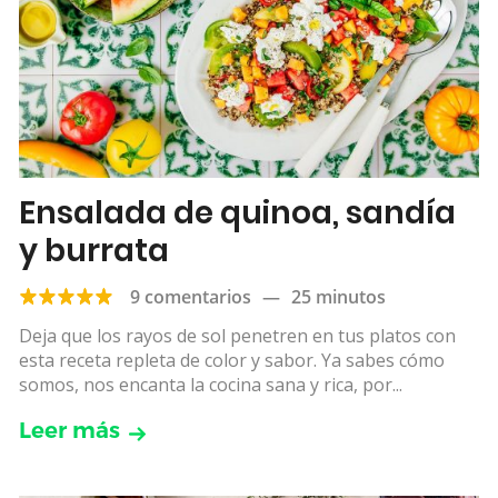
Ensalada de quinoa, sandía
y burrata
9 comentarios
—
25 minutos
Deja que los rayos de sol penetren en tus platos con
esta receta repleta de color y sabor. Ya sabes cómo
somos, nos encanta la cocina sana y rica, por...
Leer más