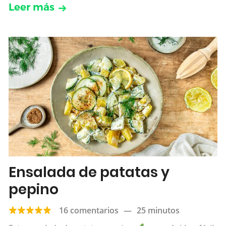
Leer más
Ensalada de patatas y
pepino
16 comentarios
—
25 minutos