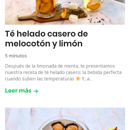
Té helado casero de
melocotón y limón
5 minutos
Después de la limonada de menta, te presentamos
nuestra receta de té helado casero: la bebida perfecta
cuando suben las temperaturas
Y, a...
Leer más