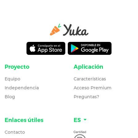
Proyecto
Aplicación
Equipo
Características
Independencia
Acceso Premium
Blog
Preguntas?
Enlaces útiles
ES
Contacto