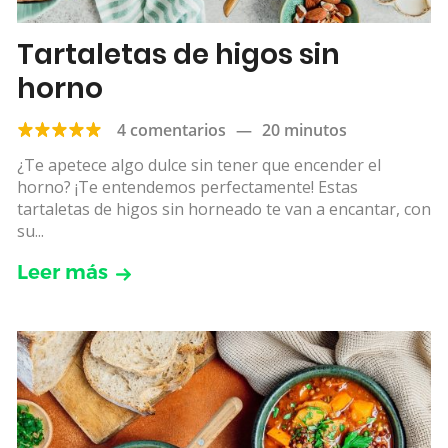
Tartaletas de higos sin
horno
4 comentarios
—
20 minutos
¿Te apetece algo dulce sin tener que encender el
horno? ¡Te entendemos perfectamente! Estas
tartaletas de higos sin horneado te van a encantar, con
su...
Leer más