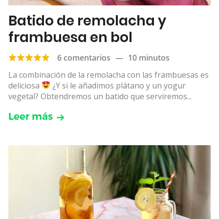
Batido de remolacha y
frambuesa en bol
6 comentarios
—
10 minutos
La combinación de la remolacha con las frambuesas es
deliciosa
¿Y si le añadimos plátano y un yogur
vegetal? Obtendremos un batido que serviremos...
Leer más