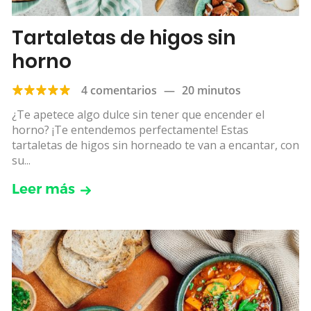
Tartaletas de higos sin
horno
4 comentarios
—
20 minutos
¿Te apetece algo dulce sin tener que encender el
horno? ¡Te entendemos perfectamente! Estas
tartaletas de higos sin horneado te van a encantar, con
su...
Leer más