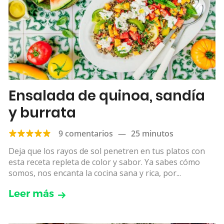
Ensalada de quinoa, sandía
y burrata
9 comentarios
—
25 minutos
Deja que los rayos de sol penetren en tus platos con
esta receta repleta de color y sabor. Ya sabes cómo
somos, nos encanta la cocina sana y rica, por...
Leer más