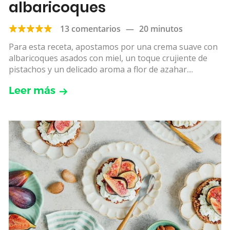
albaricoques
13 comentarios
—
20 minutos
Para esta receta, apostamos por una crema suave con
albaricoques asados con miel, un toque crujiente de
pistachos y un delicado aroma a flor de azahar....
Leer más