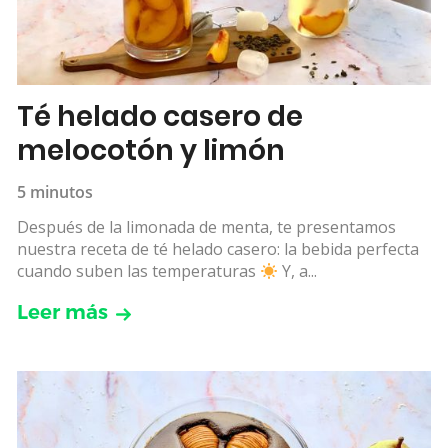
Té helado casero de
melocotón y limón
5 minutos
Después de la limonada de menta, te presentamos
nuestra receta de té helado casero: la bebida perfecta
cuando suben las temperaturas
Y, a...
Leer más