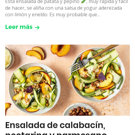
Esta ensalada de patata y pepino
, muy rápida y fácil
de hacer, se aliña con una salsa de yogur aderezada
con limón y eneldo. Es muy probable que...
Leer más
Ensalada de calabacín,