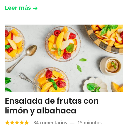
Leer más
Ensalada de frutas con
limón y albahaca
34 comentarios
—
15 minutos