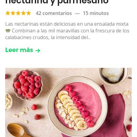
nectarina y parmesano
42 comentarios
—
15 minutos
Las nectarinas están deliciosas en una ensalada mixta
Combinan a las mil maravillas con la frescura de los
calabacines crudos, la intensidad del...
Leer más