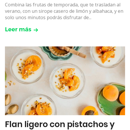
Combina las frutas de temporada, que te trasladan al
verano, con un sirope casero de limón y albahaca, y en
solo unos minutos podrás disfrutar de...
Leer más
Flan ligero con pistachos y