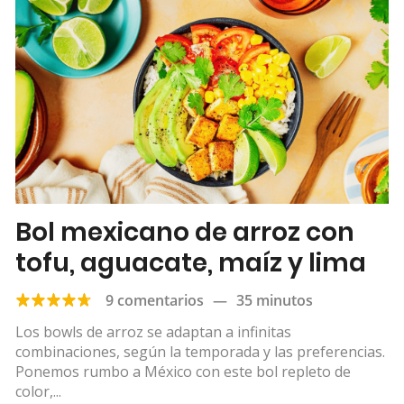
Bol mexicano de arroz con
tofu, aguacate, maíz y lima
9 comentarios
—
35 minutos
Los bowls de arroz se adaptan a infinitas
combinaciones, según la temporada y las preferencias.
Ponemos rumbo a México con este bol repleto de
color,...