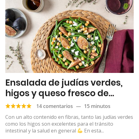
Ensalada de judías verdes,
higos y queso fresco de
cabra
14 comentarios
—
15 minutos
Con un alto contenido en fibras, tanto las judías verdes
como los higos son excelentes para el tránsito
intestinal y la salud en general
En esta...