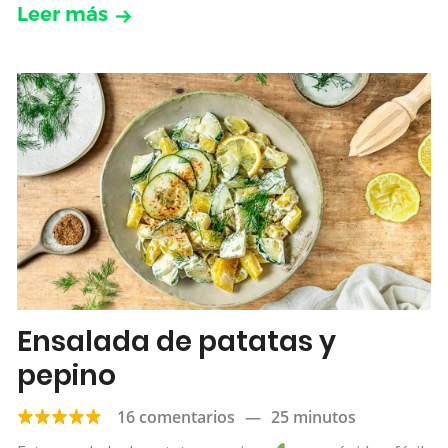
Leer más
Ensalada de patatas y
pepino
16 comentarios
—
25 minutos