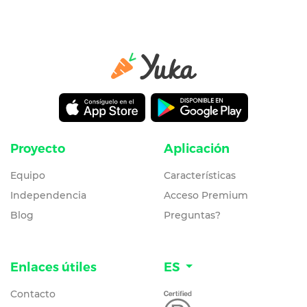
Proyecto
Aplicación
Equipo
Características
Independencia
Acceso Premium
Blog
Preguntas?
Enlaces útiles
ES
Contacto