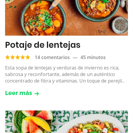
Potaje de lentejas
14 comentarios
—
45 minutos
Esta sopa de lentejas y verduras de invierno es rica,
sabrosa y reconfortante, además de un auténtico
concentrado de fibra y vitaminas. Un toque de perejil...
Leer más