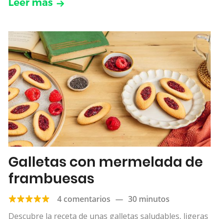
Leer más
Galletas con mermelada de
frambuesas
4 comentarios
—
30 minutos
Descubre la receta de unas galletas saludables, ligeras