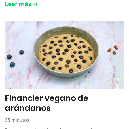
Leer más
Financier vegano de
arándanos
35 minutos