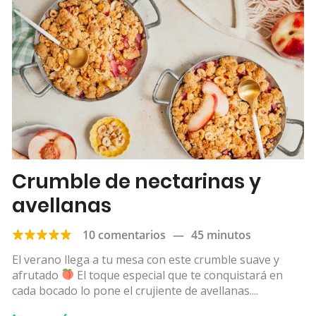
Crumble de nectarinas y
avellanas
10 comentarios
—
45 minutos
El verano llega a tu mesa con este crumble suave y
afrutado
El toque especial que te conquistará en
cada bocado lo pone el crujiente de avellanas....