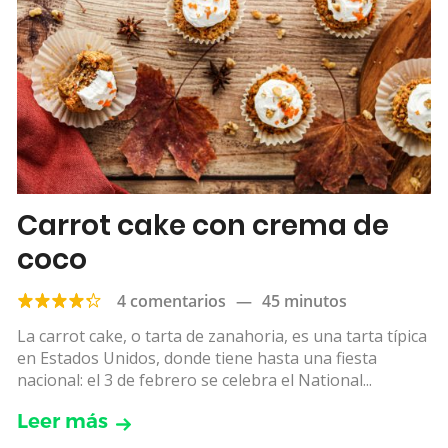
Carrot cake con crema de
coco
4 comentarios
—
45 minutos
La carrot cake, o tarta de zanahoria, es una tarta típica
en Estados Unidos, donde tiene hasta una fiesta
nacional: el 3 de febrero se celebra el National...
Leer más