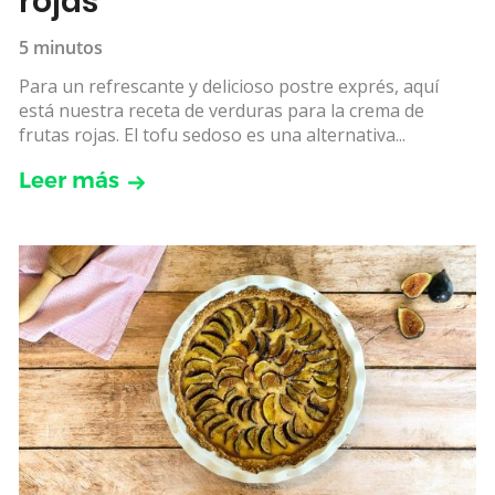
rojas
5 minutos
Para un refrescante y delicioso postre exprés, aquí
está nuestra receta de verduras para la crema de
frutas rojas. El tofu sedoso es una alternativa...
Leer más