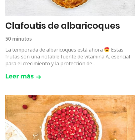
Clafoutis de albaricoques
50 minutos
La temporada de albaricoques está ahora
Estas
frutas son una notable fuente de vitamina A, esencial
para el crecimiento y la protección de...
Leer más