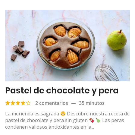
Pastel de chocolate y pera
2 comentarios
—
35 minutos
La merienda es sagrada
Descubre nuestra receta de
pastel de chocolate y pera sin gluten
Las peras
contienen valiosos antioxidantes en la...