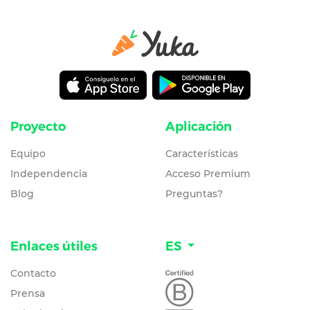
Proyecto
Aplicación
Equipo
Características
Independencia
Acceso Premium
Blog
Preguntas?
Enlaces útiles
ES
Contacto
Prensa