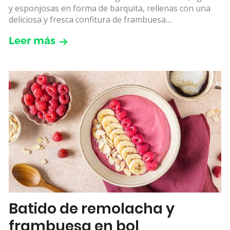
y esponjosas en forma de barquita, rellenas con una
deliciosa y fresca confitura de frambuesa....
Leer más
Batido de remolacha y
frambuesa en bol