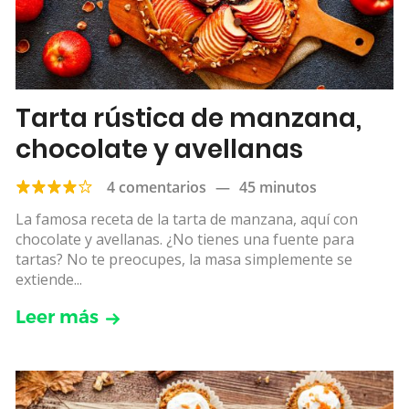
Tarta rústica de manzana,
chocolate y avellanas
4 comentarios
—
45 minutos
La famosa receta de la tarta de manzana, aquí con
chocolate y avellanas. ¿No tienes una fuente para
tartas? No te preocupes, la masa simplemente se
extiende...
Leer más