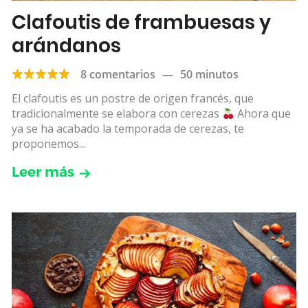
Clafoutis de frambuesas y
arándanos
8 comentarios
—
50 minutos
El clafoutis es un postre de origen francés, que
tradicionalmente se elabora con cerezas
Ahora que
ya se ha acabado la temporada de cerezas, te
proponemos...
Leer más