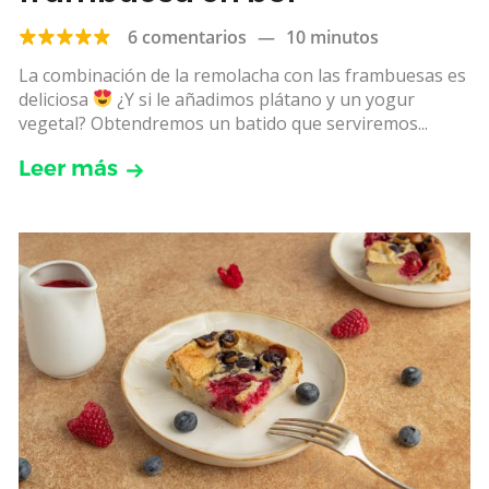
6 comentarios
—
10 minutos
La combinación de la remolacha con las frambuesas es
deliciosa
¿Y si le añadimos plátano y un yogur
vegetal? Obtendremos un batido que serviremos...
Leer más