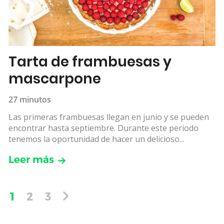
Tarta de frambuesas y
mascarpone
27 minutos
Las primeras frambuesas llegan en junio y se pueden
encontrar hasta septiembre. Durante este periodo
tenemos la oportunidad de hacer un delicioso...
Leer más
1
2
3