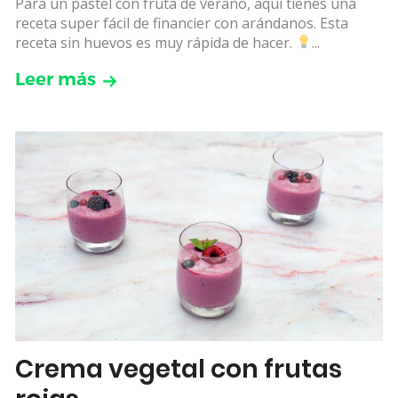
Para un pastel con fruta de verano, aquí tienes una
receta super fácil de financier con arándanos. Esta
receta sin huevos es muy rápida de hacer.
...
Leer más
Crema vegetal con frutas