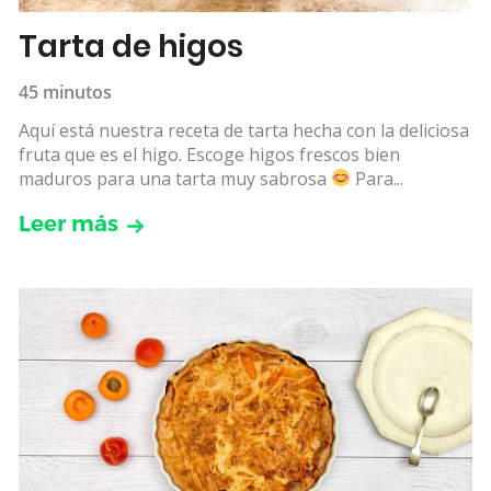
Tarta de higos
45 minutos
Aquí está nuestra receta de tarta hecha con la deliciosa
fruta que es el higo. Escoge higos frescos bien
maduros para una tarta muy sabrosa
Para...
Leer más