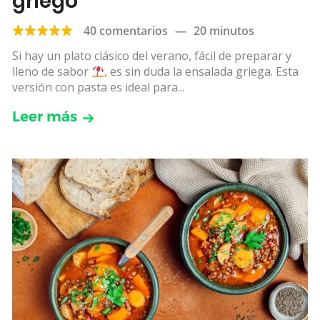
griego
40 comentarios
—
20 minutos
Si hay un plato clásico del verano, fácil de preparar y
lleno de sabor
, es sin duda la ensalada griega. Esta
versión con pasta es ideal para...
Leer más