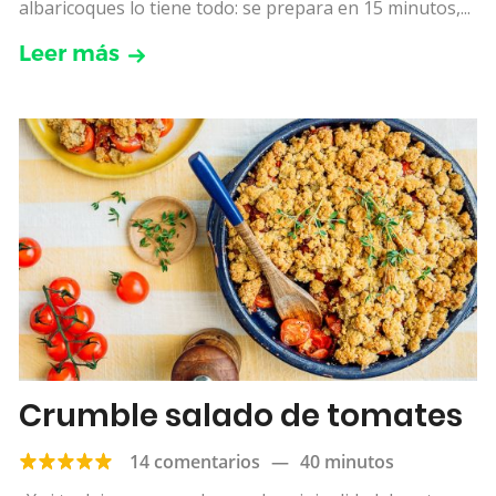
albaricoques lo tiene todo: se prepara en 15 minutos,...
Leer más
Crumble salado de tomates
14 comentarios
—
40 minutos