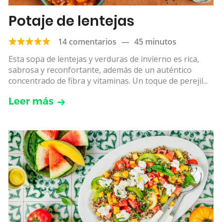
Potaje de lentejas
14 comentarios
—
45 minutos
Esta sopa de lentejas y verduras de invierno es rica,
sabrosa y reconfortante, además de un auténtico
concentrado de fibra y vitaminas. Un toque de perejil...
Leer más