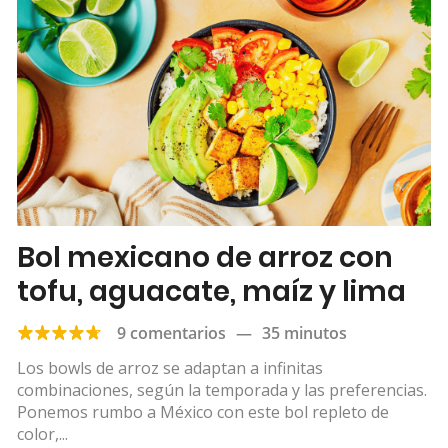
Bol mexicano de arroz con
tofu, aguacate, maíz y lima
9 comentarios
—
35 minutos
Los bowls de arroz se adaptan a infinitas
combinaciones, según la temporada y las preferencias.
Ponemos rumbo a México con este bol repleto de
color,...