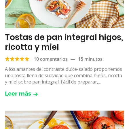
Tostas de pan integral higos,
ricotta y miel
10 comentarios
—
15 minutos
A los amantes del contraste dulce-salado proponemos
una tosta llena de suavidad que combina higos, ricotta
y miel sobre pan integral. Fácil de preparar,...
Leer más