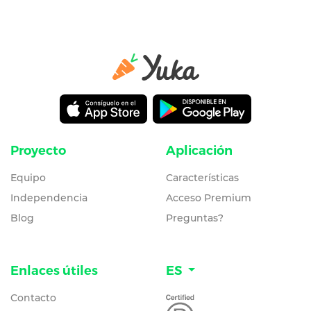
Proyecto
Aplicación
Equipo
Características
Independencia
Acceso Premium
Blog
Preguntas?
Enlaces útiles
ES
Contacto