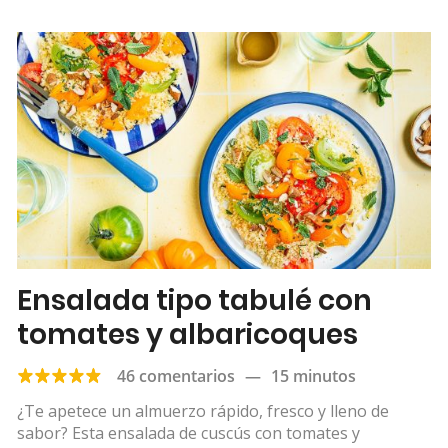
Ensalada tipo tabulé con
tomates y albaricoques
46 comentarios
—
15 minutos
¿Te apetece un almuerzo rápido, fresco y lleno de
sabor? Esta ensalada de cuscús con tomates y