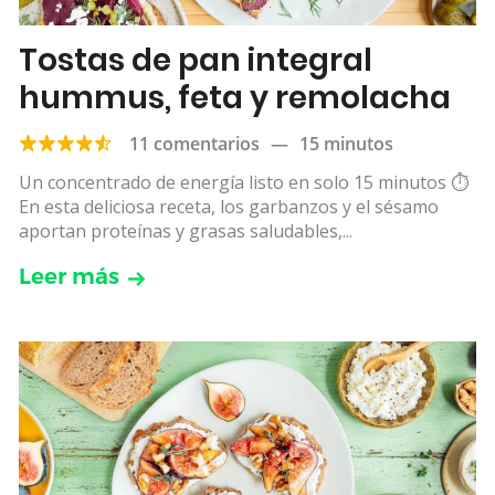
Tostas de pan integral
hummus, feta y remolacha
11 comentarios
—
15 minutos
Un concentrado de energía listo en solo 15 minutos ⏱
️En esta deliciosa receta, los garbanzos y el sésamo
aportan proteínas y grasas saludables,...
Leer más