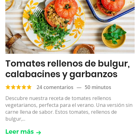
Tomates rellenos de bulgur,
calabacines y garbanzos
24 comentarios
—
50 minutos
Descubre nuestra receta de tomates rellenos
vegetarianos, perfecta para el verano. Una versión sin
carne llena de sabor. Estos tomates, rellenos de
bulgur,...
Leer más