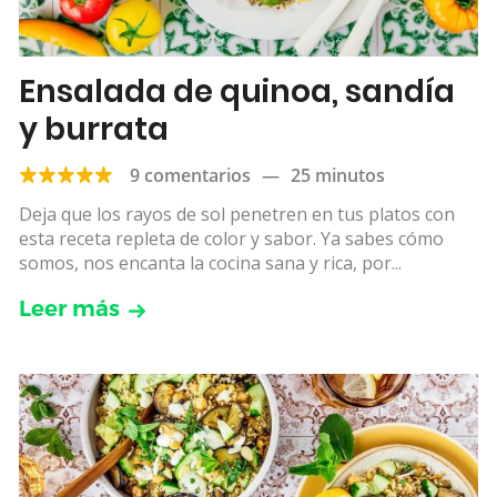
Ensalada de quinoa, sandía
y burrata
9 comentarios
—
25 minutos
Deja que los rayos de sol penetren en tus platos con
esta receta repleta de color y sabor. Ya sabes cómo
somos, nos encanta la cocina sana y rica, por...
Leer más