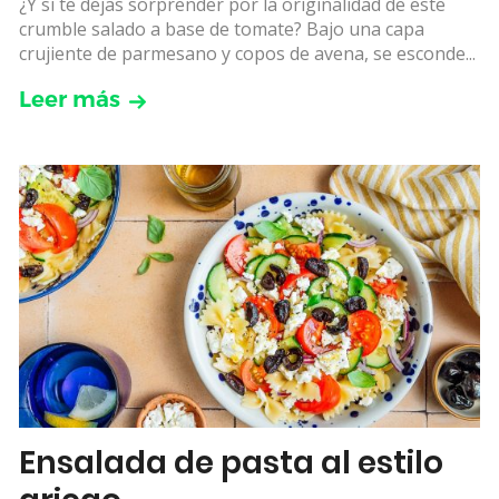
¿Y si te dejas sorprender por la originalidad de este
crumble salado a base de tomate? Bajo una capa
crujiente de parmesano y copos de avena, se esconde...
Leer más
Ensalada de pasta al estilo