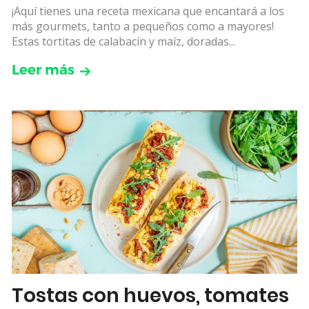
¡Aquí tienes una receta mexicana que encantará a los
más gourmets, tanto a pequeños como a mayores!
Estas tortitas de calabacín y maíz, doradas...
Leer más
Tostas con huevos, tomates