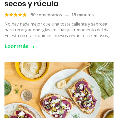
secos y rúcula
50 comentarios
—
15 minutos
No hay nada mejor que una tosta caliente y sabrosa
para recargar energías en cualquier momento del día.
En esta receta reunimos huevos revueltos cremosos,...
Leer más