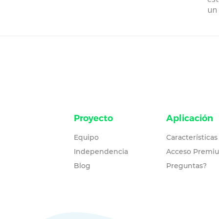
un 
Proyecto
Aplicación
Equipo
Características
Independencia
Acceso Premi
Blog
Preguntas?