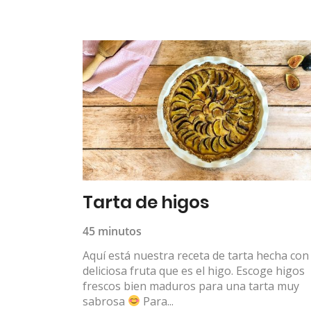
Tarta de higos
45 minutos
Aquí está nuestra receta de tarta hecha con 
deliciosa fruta que es el higo. Escoge higos
frescos bien maduros para una tarta muy
sabrosa
Para...