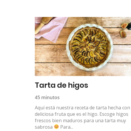
Tarta de higos
45 minutos
Aquí está nuestra receta de tarta hecha con 
deliciosa fruta que es el higo. Escoge higos
frescos bien maduros para una tarta muy
sabrosa
Para...