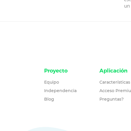
un 
Proyecto
Aplicación
Equipo
Características
Independencia
Acceso Premi
Blog
Preguntas?