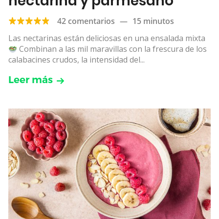
nectarina y parmesano
42 comentarios
—
15 minutos
Las nectarinas están deliciosas en una ensalada mixta
Combinan a las mil maravillas con la frescura de los
calabacines crudos, la intensidad del...
Leer más