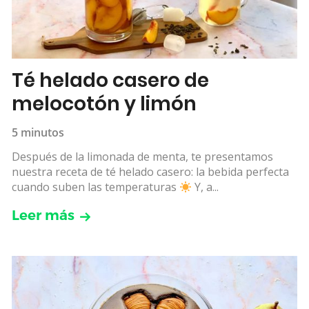
Té helado casero de
melocotón y limón
5 minutos
Después de la limonada de menta, te presentamos
nuestra receta de té helado casero: la bebida perfecta
cuando suben las temperaturas
Y, a...
Leer más