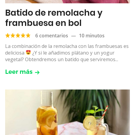
Batido de remolacha y
frambuesa en bol
6 comentarios
—
10 minutos
La combinación de la remolacha con las frambuesas es
deliciosa
¿Y si le añadimos plátano y un yogur
vegetal? Obtendremos un batido que serviremos...
Leer más