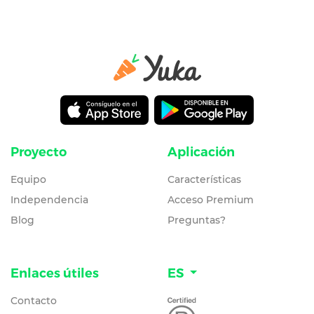
Proyecto
Aplicación
Equipo
Características
Independencia
Acceso Premium
Blog
Preguntas?
Enlaces útiles
ES
Contacto