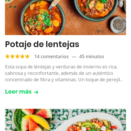
Potaje de lentejas
14 comentarios
—
45 minutos
Esta sopa de lentejas y verduras de invierno es rica,
sabrosa y reconfortante, además de un auténtico
concentrado de fibra y vitaminas. Un toque de perejil...
Leer más