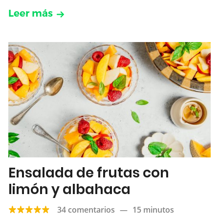
Leer más
Ensalada de frutas con
limón y albahaca
34 comentarios
—
15 minutos