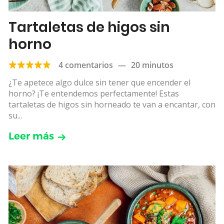
Tartaletas de higos sin
horno
4 comentarios
—
20 minutos
¿Te apetece algo dulce sin tener que encender el
horno? ¡Te entendemos perfectamente! Estas
tartaletas de higos sin horneado te van a encantar, con
su...
Leer más