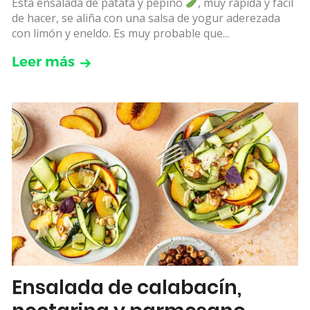
Esta ensalada de patata y pepino
, muy rápida y fácil
de hacer, se aliña con una salsa de yogur aderezada
con limón y eneldo. Es muy probable que...
Leer más
Ensalada de calabacín,