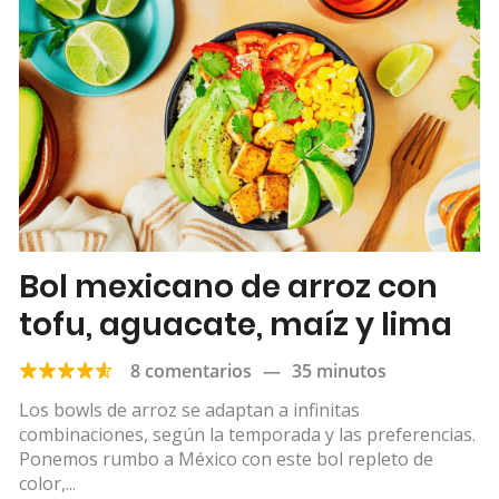
Bol mexicano de arroz con
tofu, aguacate, maíz y lima
8 comentarios
—
35 minutos
Los bowls de arroz se adaptan a infinitas
combinaciones, según la temporada y las preferencias.
Ponemos rumbo a México con este bol repleto de
color,...