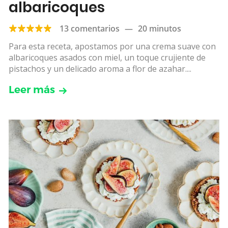
albaricoques
13 comentarios
—
20 minutos
Para esta receta, apostamos por una crema suave con
albaricoques asados con miel, un toque crujiente de
pistachos y un delicado aroma a flor de azahar....
Leer más