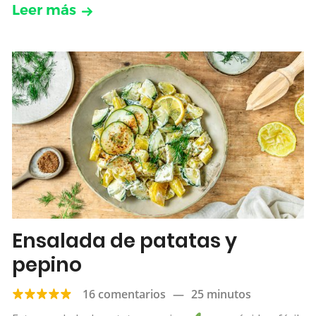
Leer más
Ensalada de patatas y
pepino
16 comentarios
—
25 minutos