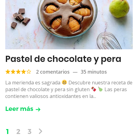
Pastel de chocolate y pera
2 comentarios
—
35 minutos
La merienda es sagrada
Descubre nuestra receta de
pastel de chocolate y pera sin gluten
Las peras
contienen valiosos antioxidantes en la...
Leer más
1
2
3