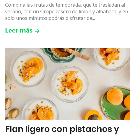
Combina las frutas de temporada, que te trasladan al
verano, con un sirope casero de limón y albahaca, y en
solo unos minutos podrás disfrutar de...
Leer más
Flan ligero con pistachos y