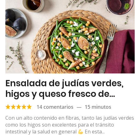
Ensalada de judías verdes,
higos y queso fresco de
cabra
14 comentarios
—
15 minutos
Con un alto contenido en fibras, tanto las judías verdes
como los higos son excelentes para el tránsito
intestinal y la salud en general
En esta...