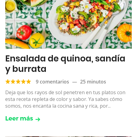
Ensalada de quinoa, sandía
y burrata
9 comentarios
—
25 minutos
Deja que los rayos de sol penetren en tus platos con
esta receta repleta de color y sabor. Ya sabes cómo
somos, nos encanta la cocina sana y rica, por...
Leer más