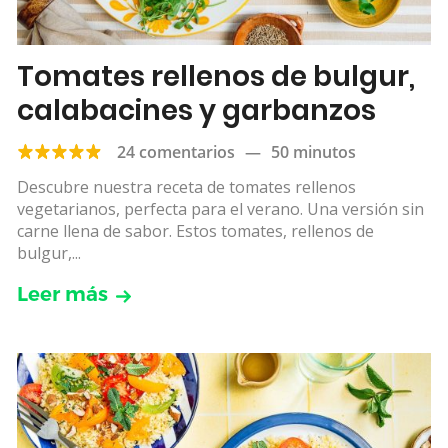
Tomates rellenos de bulgur,
calabacines y garbanzos
24 comentarios
—
50 minutos
Descubre nuestra receta de tomates rellenos
vegetarianos, perfecta para el verano. Una versión sin
carne llena de sabor. Estos tomates, rellenos de
bulgur,...
Leer más