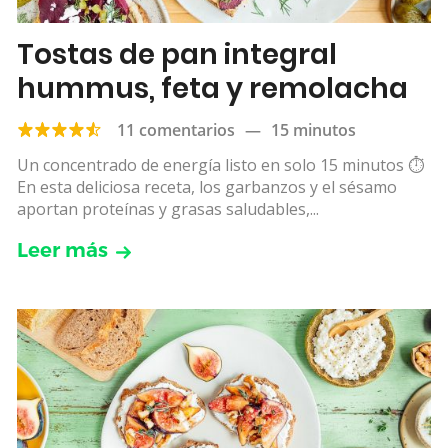
Tostas de pan integral
hummus, feta y remolacha
11 comentarios
—
15 minutos
Un concentrado de energía listo en solo 15 minutos ⏱
️En esta deliciosa receta, los garbanzos y el sésamo
aportan proteínas y grasas saludables,...
Leer más