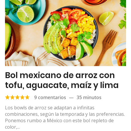
Bol mexicano de arroz con
tofu, aguacate, maíz y lima
9 comentarios
—
35 minutos
Los bowls de arroz se adaptan a infinitas
combinaciones, según la temporada y las preferencias.
Ponemos rumbo a México con este bol repleto de
color,...