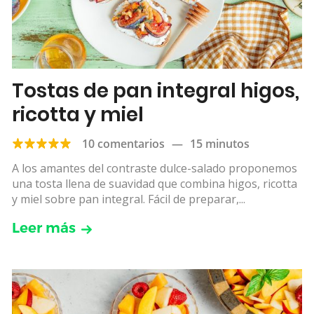
Tostas de pan integral higos,
ricotta y miel
10 comentarios
—
15 minutos
A los amantes del contraste dulce-salado proponemos
una tosta llena de suavidad que combina higos, ricotta
y miel sobre pan integral. Fácil de preparar,...
Leer más