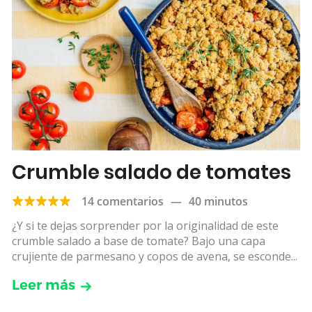
Crumble salado de tomates
14 comentarios
—
40 minutos
¿Y si te dejas sorprender por la originalidad de este
crumble salado a base de tomate? Bajo una capa
crujiente de parmesano y copos de avena, se esconde...
Leer más