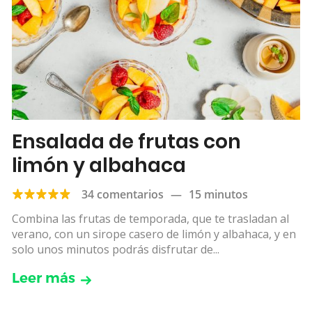
Ensalada de frutas con
limón y albahaca
34 comentarios
—
15 minutos
Combina las frutas de temporada, que te trasladan al
verano, con un sirope casero de limón y albahaca, y en
solo unos minutos podrás disfrutar de...
Leer más