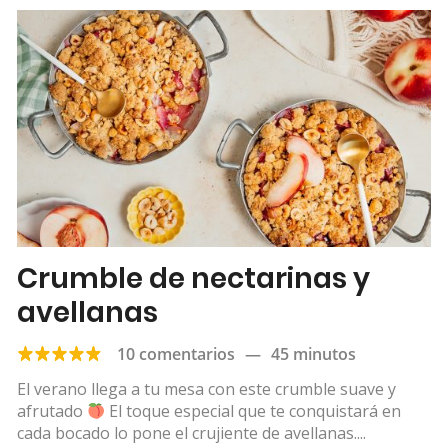
Crumble de nectarinas y
avellanas
10 comentarios
—
45 minutos
El verano llega a tu mesa con este crumble suave y
afrutado
El toque especial que te conquistará en
cada bocado lo pone el crujiente de avellanas....