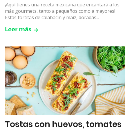
¡Aquí tienes una receta mexicana que encantará a los
más gourmets, tanto a pequeños como a mayores!
Estas tortitas de calabacín y maíz, doradas...
Leer más
Tostas con huevos, tomates