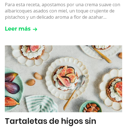
Para esta receta, apostamos por una crema suave con
albaricoques asados con miel, un toque crujiente de
pistachos y un delicado aroma a flor de azahar....
Leer más
Tartaletas de higos sin