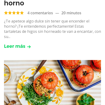
horno
4 comentarios
—
20 minutos
¿Te apetece algo dulce sin tener que encender el
horno? ¡Te entendemos perfectamente! Estas
tartaletas de higos sin horneado te van a encantar, con
su...
Leer más