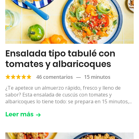
Ensalada tipo tabulé con
tomates y albaricoques
46 comentarios
—
15 minutos
¿Te apetece un almuerzo rápido, fresco y lleno de
sabor? Esta ensalada de cuscús con tomates y
albaricoques lo tiene todo: se prepara en 15 minutos,...
Leer más