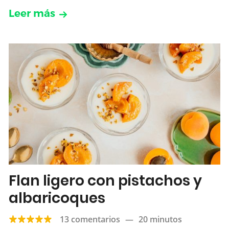
Leer más
Flan ligero con pistachos y
albaricoques
13 comentarios
—
20 minutos