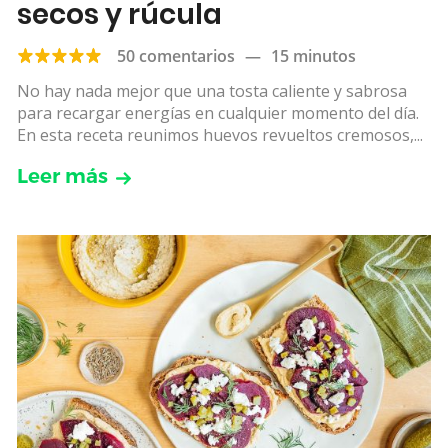
secos y rúcula
50 comentarios
—
15 minutos
No hay nada mejor que una tosta caliente y sabrosa
para recargar energías en cualquier momento del día.
En esta receta reunimos huevos revueltos cremosos,...
Leer más