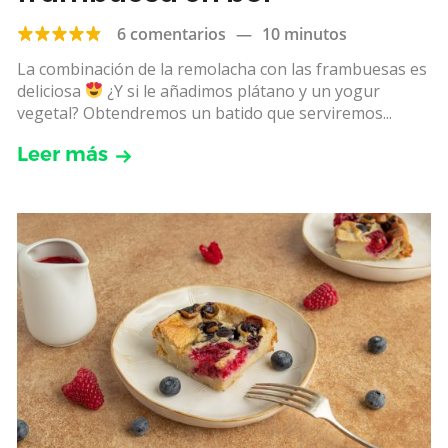
6 comentarios
—
10 minutos
La combinación de la remolacha con las frambuesas es
deliciosa
¿Y si le añadimos plátano y un yogur
vegetal? Obtendremos un batido que serviremos...
Leer más