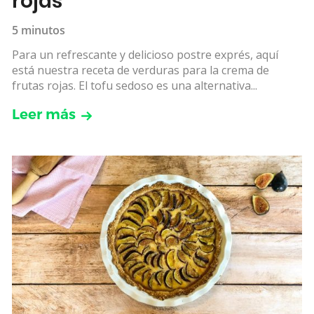
rojas
5 minutos
Para un refrescante y delicioso postre exprés, aquí
está nuestra receta de verduras para la crema de
frutas rojas. El tofu sedoso es una alternativa...
Leer más