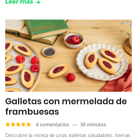
Leer más
Galletas con mermelada de
frambuesas
4 comentarios
—
30 minutos
Descubre la receta de unas galletas saludables, ligeras