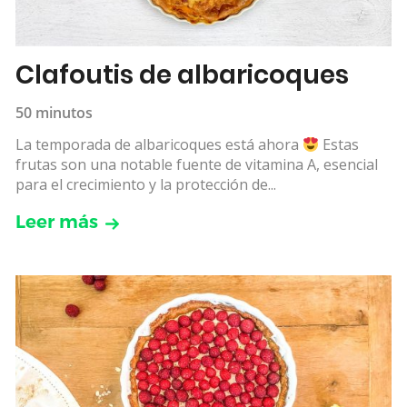
Clafoutis de albaricoques
50 minutos
La temporada de albaricoques está ahora
Estas
frutas son una notable fuente de vitamina A, esencial
para el crecimiento y la protección de...
Leer más