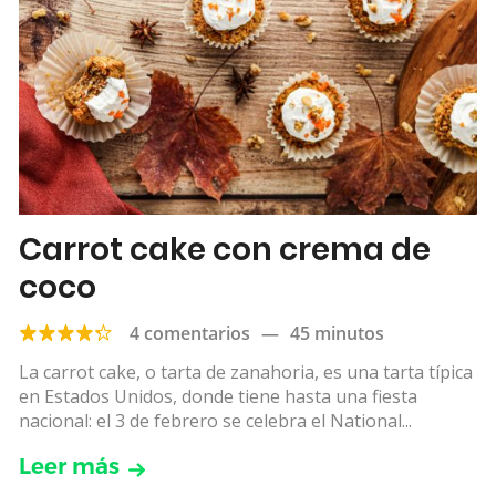
Carrot cake con crema de
coco
4 comentarios
—
45 minutos
La carrot cake, o tarta de zanahoria, es una tarta típica
en Estados Unidos, donde tiene hasta una fiesta
nacional: el 3 de febrero se celebra el National...
Leer más