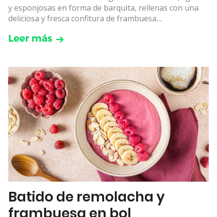
y esponjosas en forma de barquita, rellenas con una
deliciosa y fresca confitura de frambuesa....
Leer más
Batido de remolacha y
frambuesa en bol