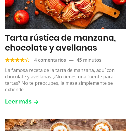
Tarta rústica de manzana,
chocolate y avellanas
4 comentarios
—
45 minutos
La famosa receta de la tarta de manzana, aquí con
chocolate y avellanas. ¿No tienes una fuente para
tartas? No te preocupes, la masa simplemente se
extiende...
Leer más