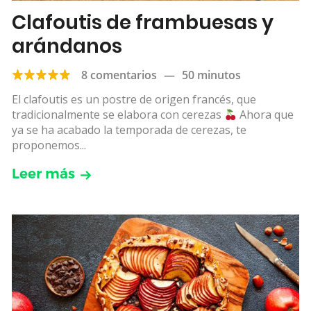
Clafoutis de frambuesas y
arándanos
8 comentarios
—
50 minutos
El clafoutis es un postre de origen francés, que
tradicionalmente se elabora con cerezas
Ahora que
ya se ha acabado la temporada de cerezas, te
proponemos...
Leer más