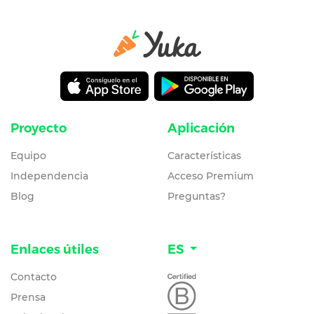
Proyecto
Aplicación
Equipo
Características
Independencia
Acceso Premium
Blog
Preguntas?
Enlaces útiles
ES
Contacto
Prensa