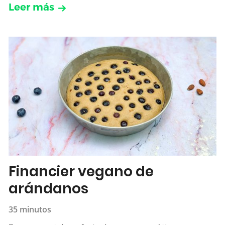
Leer más
Financier vegano de
arándanos
35 minutos