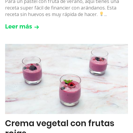
Para un pastel con fruta de verano, aquí tienes una
receta super fácil de financier con arándanos. Esta
receta sin huevos es muy rápida de hacer.
...
Leer más
Crema vegetal con frutas