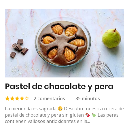
Pastel de chocolate y pera
2 comentarios
—
35 minutos
La merienda es sagrada
Descubre nuestra receta de
pastel de chocolate y pera sin gluten
Las peras
contienen valiosos antioxidantes en la...