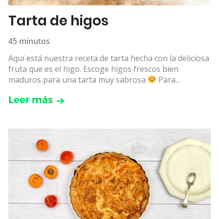
Tarta de higos
45 minutos
Aquí está nuestra receta de tarta hecha con la deliciosa
fruta que es el higo. Escoge higos frescos bien
maduros para una tarta muy sabrosa
Para...
Leer más