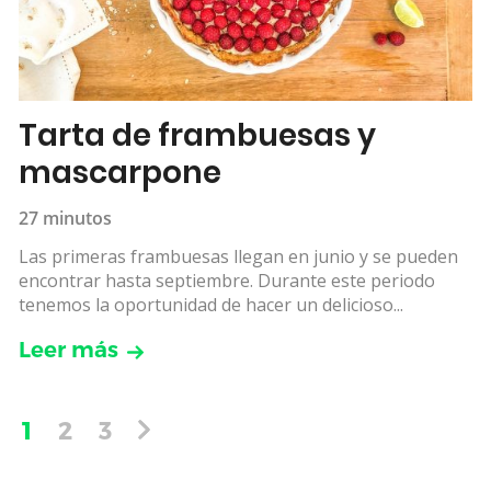
Tarta de frambuesas y
mascarpone
27 minutos
Las primeras frambuesas llegan en junio y se pueden
encontrar hasta septiembre. Durante este periodo
tenemos la oportunidad de hacer un delicioso...
Leer más
1
2
3