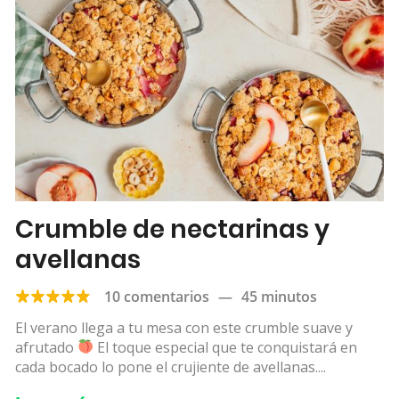
Crumble de nectarinas y
avellanas
10 comentarios
—
45 minutos
El verano llega a tu mesa con este crumble suave y
afrutado
El toque especial que te conquistará en
cada bocado lo pone el crujiente de avellanas....