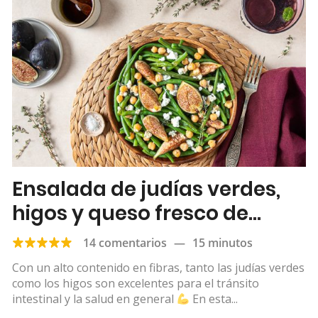
Ensalada de judías verdes,
higos y queso fresco de
cabra
14 comentarios
—
15 minutos
Con un alto contenido en fibras, tanto las judías verdes
como los higos son excelentes para el tránsito
intestinal y la salud en general
En esta...