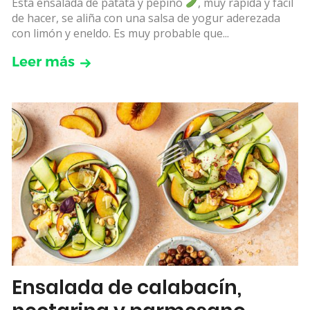
Esta ensalada de patata y pepino
, muy rápida y fácil
de hacer, se aliña con una salsa de yogur aderezada
con limón y eneldo. Es muy probable que...
Leer más
Ensalada de calabacín,