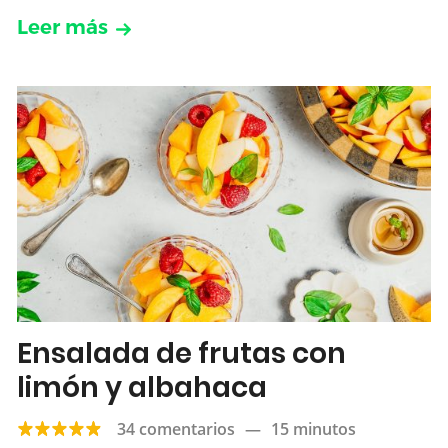
Leer más
Ensalada de frutas con
limón y albahaca
34 comentarios
—
15 minutos