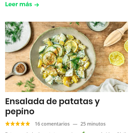
Leer más
Ensalada de patatas y
pepino
16 comentarios
—
25 minutos