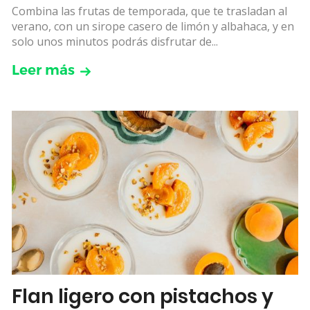
Combina las frutas de temporada, que te trasladan al
verano, con un sirope casero de limón y albahaca, y en
solo unos minutos podrás disfrutar de...
Leer más
Flan ligero con pistachos y