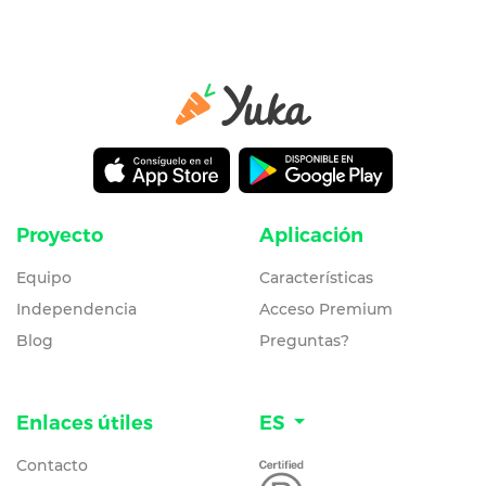
Proyecto
Aplicación
Equipo
Características
Independencia
Acceso Premium
Blog
Preguntas?
Enlaces útiles
ES
Contacto