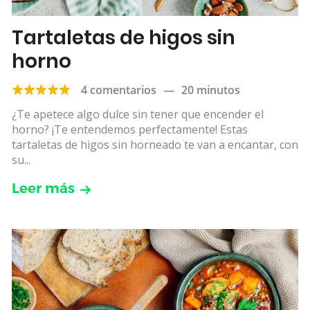
Tartaletas de higos sin
horno
4 comentarios
—
20 minutos
¿Te apetece algo dulce sin tener que encender el
horno? ¡Te entendemos perfectamente! Estas
tartaletas de higos sin horneado te van a encantar, con
su...
Leer más