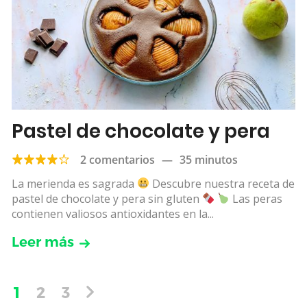
Pastel de chocolate y pera
2 comentarios
—
35 minutos
La merienda es sagrada
Descubre nuestra receta de
pastel de chocolate y pera sin gluten
Las peras
contienen valiosos antioxidantes en la...
Leer más
1
2
3