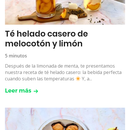
Té helado casero de
melocotón y limón
5 minutos
Después de la limonada de menta, te presentamos
nuestra receta de té helado casero: la bebida perfecta
cuando suben las temperaturas
Y, a...
Leer más