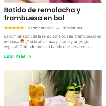
Batido de remolacha y
frambuesa en bol
6 comentarios
—
10 minutos
La combinación de la remolacha con las frambuesas es
deliciosa
¿Y si le añadimos plátano y un yogur
vegetal? Obtendremos un batido que serviremos...
Leer más