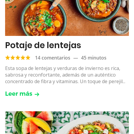
Potaje de lentejas
14 comentarios
—
45 minutos
Esta sopa de lentejas y verduras de invierno es rica,
sabrosa y reconfortante, además de un auténtico
concentrado de fibra y vitaminas. Un toque de perejil...
Leer más