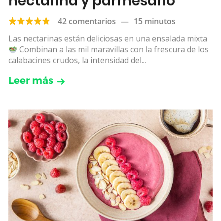
nectarina y parmesano
42 comentarios
—
15 minutos
Las nectarinas están deliciosas en una ensalada mixta
Combinan a las mil maravillas con la frescura de los
calabacines crudos, la intensidad del...
Leer más