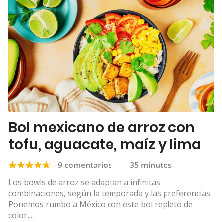
Bol mexicano de arroz con
tofu, aguacate, maíz y lima
9 comentarios
—
35 minutos
Los bowls de arroz se adaptan a infinitas
combinaciones, según la temporada y las preferencias.
Ponemos rumbo a México con este bol repleto de
color,...