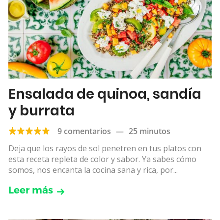
Ensalada de quinoa, sandía
y burrata
9 comentarios
—
25 minutos
Deja que los rayos de sol penetren en tus platos con
esta receta repleta de color y sabor. Ya sabes cómo
somos, nos encanta la cocina sana y rica, por...
Leer más