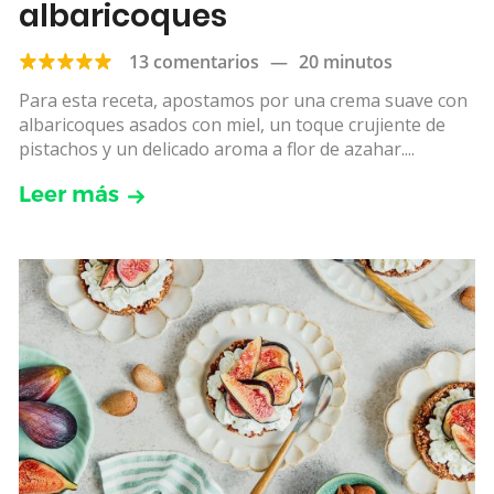
albaricoques
13 comentarios
—
20 minutos
Para esta receta, apostamos por una crema suave con
albaricoques asados con miel, un toque crujiente de
pistachos y un delicado aroma a flor de azahar....
Leer más