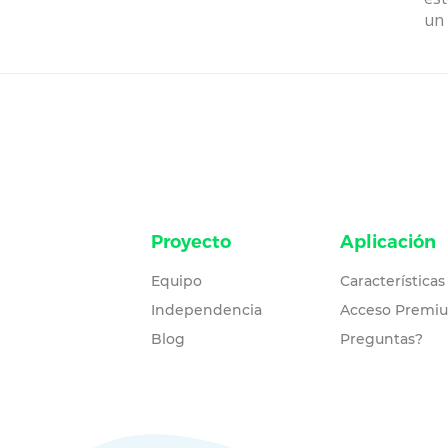
un 
Proyecto
Aplicación
Equipo
Características
Independencia
Acceso Premi
Blog
Preguntas?