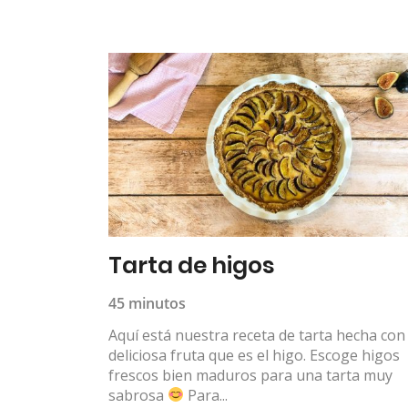
Tarta de higos
45 minutos
Aquí está nuestra receta de tarta hecha con 
deliciosa fruta que es el higo. Escoge higos
frescos bien maduros para una tarta muy
sabrosa
Para...