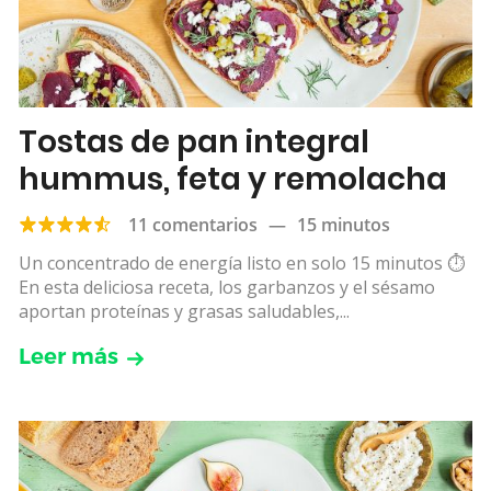
Tostas de pan integral
hummus, feta y remolacha
11 comentarios
—
15 minutos
Un concentrado de energía listo en solo 15 minutos ⏱
️En esta deliciosa receta, los garbanzos y el sésamo
aportan proteínas y grasas saludables,...
Leer más