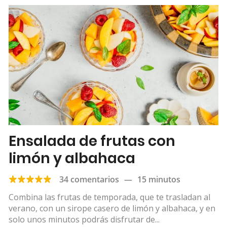
Ensalada de frutas con
limón y albahaca
34 comentarios
—
15 minutos
Combina las frutas de temporada, que te trasladan al
verano, con un sirope casero de limón y albahaca, y en
solo unos minutos podrás disfrutar de...