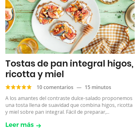
Tostas de pan integral higos,
ricotta y miel
10 comentarios
—
15 minutos
A los amantes del contraste dulce-salado proponemos
una tosta llena de suavidad que combina higos, ricotta
y miel sobre pan integral. Fácil de preparar,...
Leer más