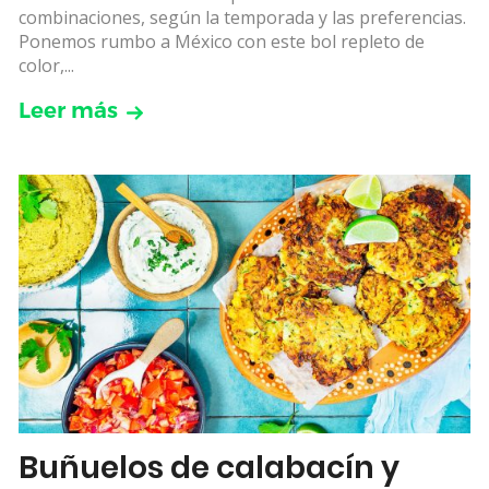
combinaciones, según la temporada y las preferencias.
Ponemos rumbo a México con este bol repleto de
color,...
Leer más
Buñuelos de calabacín y