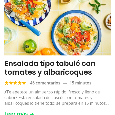
Ensalada tipo tabulé con
tomates y albaricoques
46 comentarios
—
15 minutos
¿Te apetece un almuerzo rápido, fresco y lleno de
sabor? Esta ensalada de cuscús con tomates y
albaricoques lo tiene todo: se prepara en 15 minutos,...
Leer más