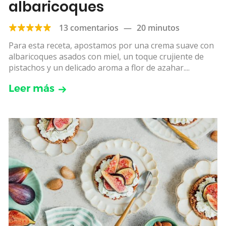
albaricoques
13 comentarios
—
20 minutos
Para esta receta, apostamos por una crema suave con
albaricoques asados con miel, un toque crujiente de
pistachos y un delicado aroma a flor de azahar....
Leer más