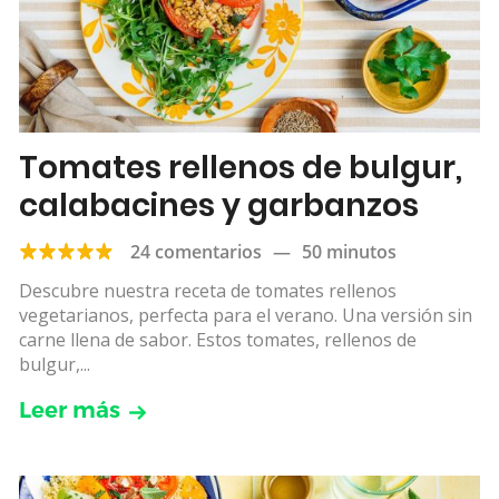
Tomates rellenos de bulgur,
calabacines y garbanzos
24 comentarios
—
50 minutos
Descubre nuestra receta de tomates rellenos
vegetarianos, perfecta para el verano. Una versión sin
carne llena de sabor. Estos tomates, rellenos de
bulgur,...
Leer más