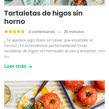
Tartaletas de higos sin
horno
4 comentarios
—
20 minutos
¿Te apetece algo dulce sin tener que encender el
horno? ¡Te entendemos perfectamente! Estas
tartaletas de higos sin horneado te van a encantar, con
su...
Leer más