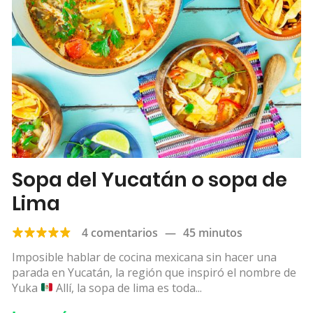
Sopa del Yucatán o sopa de
Lima
4 comentarios
—
45 minutos
Imposible hablar de cocina mexicana sin hacer una
parada en Yucatán, la región que inspiró el nombre de
Yuka
Allí, la sopa de lima es toda...