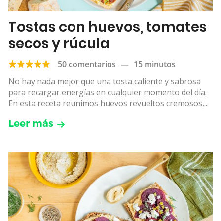
Tostas con huevos, tomates
secos y rúcula
50 comentarios
—
15 minutos
No hay nada mejor que una tosta caliente y sabrosa
para recargar energías en cualquier momento del día.
En esta receta reunimos huevos revueltos cremosos,...
Leer más