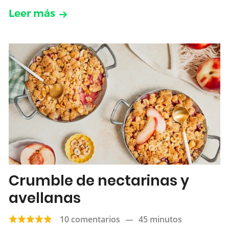
Leer más
Crumble de nectarinas y
avellanas
10 comentarios
—
45 minutos