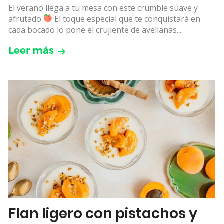
El verano llega a tu mesa con este crumble suave y
afrutado
El toque especial que te conquistará en
cada bocado lo pone el crujiente de avellanas....
Leer más
Flan ligero con pistachos y