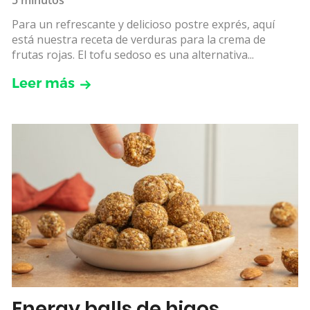
Para un refrescante y delicioso postre exprés, aquí
está nuestra receta de verduras para la crema de
frutas rojas. El tofu sedoso es una alternativa...
Leer más
Energy balls de higos