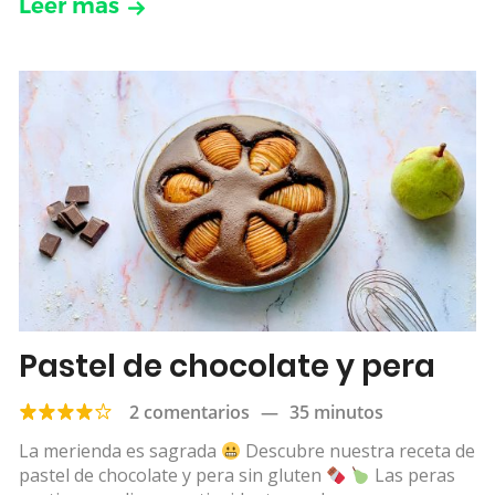
Leer más
Pastel de chocolate y pera
2 comentarios
—
35 minutos
La merienda es sagrada
Descubre nuestra receta de
pastel de chocolate y pera sin gluten
Las peras