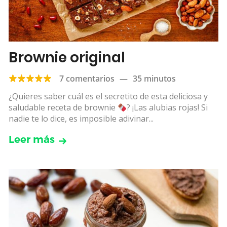
Brownie original
7 comentarios
—
35 minutos
¿Quieres saber cuál es el secretito de esta deliciosa y
saludable receta de brownie
? ¡Las alubias rojas! Si
nadie te lo dice, es imposible adivinar...
Leer más