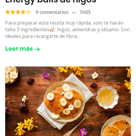
9 comentarios
—
1h05
Para preparar esta receta muy rápida, solo te harán
falta 3 ingredientes
: higos, almendras y sésamo. Son
ideales para recargarte de fibra...
Leer más