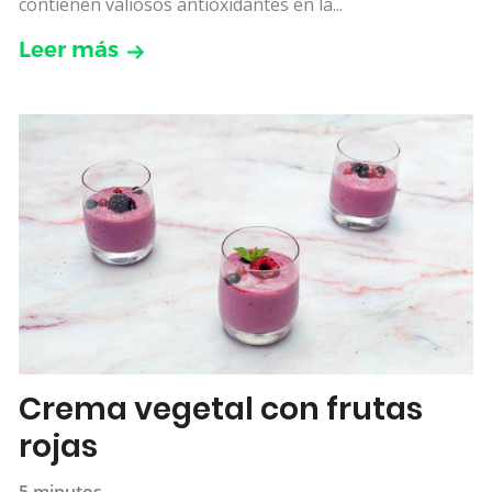
contienen valiosos antioxidantes en la...
Leer más
Crema vegetal con frutas
rojas
5 minutos