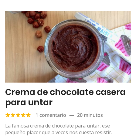
Crema de chocolate casera
para untar
1 comentario
—
20 minutos
La famosa crema de chocolate para untar, ese
pequeño placer que a veces nos cuesta resistir.