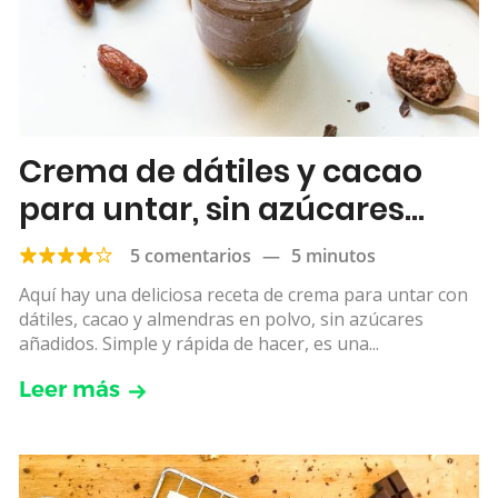
Crema de dátiles y cacao
para untar, sin azúcares
añadidos
5 comentarios
—
5 minutos
Aquí hay una deliciosa receta de crema para untar con
dátiles, cacao y almendras en polvo, sin azúcares
añadidos. Simple y rápida de hacer, es una...
Leer más