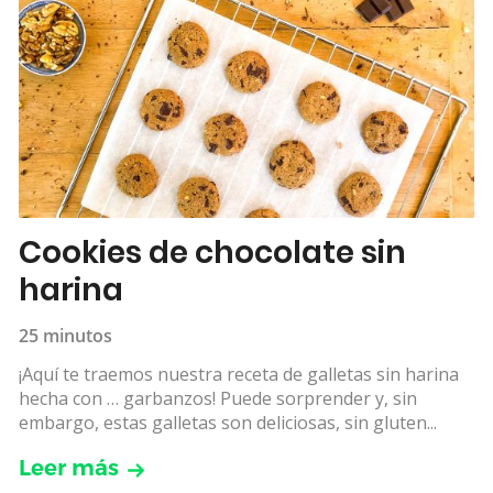
Cookies de chocolate sin
harina
25 minutos
¡Aquí te traemos nuestra receta de galletas sin harina
hecha con … garbanzos! Puede sorprender y, sin
embargo, estas galletas son deliciosas, sin gluten...
Leer más