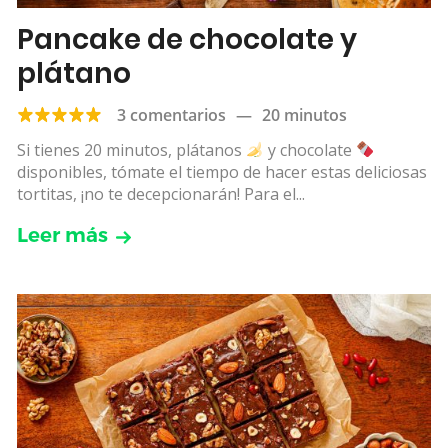
Pancake de chocolate y
plátano
3 comentarios
—
20 minutos
Si tienes 20 minutos, plátanos
y chocolate
disponibles, tómate el tiempo de hacer estas deliciosas
tortitas, ¡no te decepcionarán! Para el...
Leer más