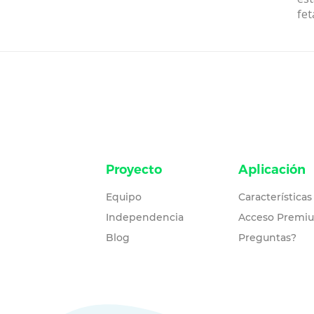
feta
Proyecto
Aplicación
Equipo
Características
Independencia
Acceso Premi
Blog
Preguntas?