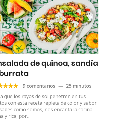
nsalada de quinoa, sandía
 burrata
9 comentarios
—
25 minutos
a que los rayos de sol penetren en tus
tos con esta receta repleta de color y sabor.
 sabes cómo somos, nos encanta la cocina
a y rica, por...