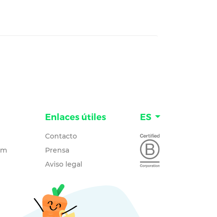
Enlaces útiles
ES
Contacto
um
Prensa
Aviso legal