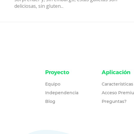
deliciosas, sin gluten...
Proyecto
Aplicación
Equipo
Características
Independencia
Acceso Premi
Blog
Preguntas?