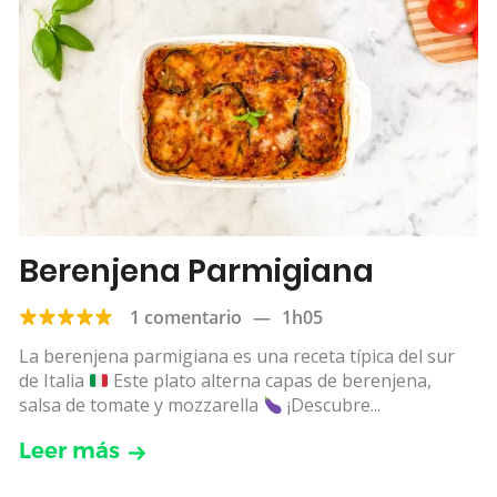
Berenjena Parmigiana
1 comentario
—
1h05
La berenjena parmigiana es una receta típica del sur
de Italia
Este plato alterna capas de berenjena,
salsa de tomate y mozzarella
¡Descubre...
Leer más