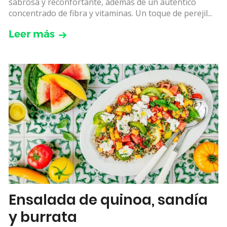
sabrosa y reconfortante, además de un auténtico
concentrado de fibra y vitaminas. Un toque de perejil...
Leer más
Ensalada de quinoa, sandía
y burrata