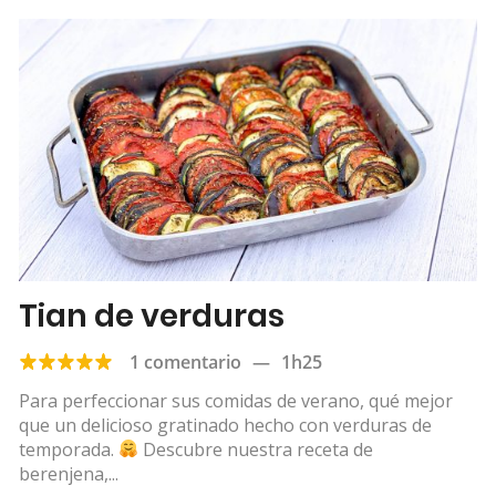
Tian de verduras
1 comentario
—
1h25
Para perfeccionar sus comidas de verano, qué mejor
que un delicioso gratinado hecho con verduras de
temporada.
Descubre nuestra receta de
berenjena,...