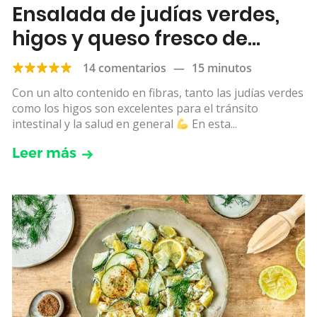
Ensalada de judías verdes,
higos y queso fresco de
cabra
14 comentarios
—
15 minutos
Con un alto contenido en fibras, tanto las judías verdes
como los higos son excelentes para el tránsito
intestinal y la salud en general
En esta...
Leer más