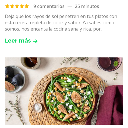
9 comentarios
—
25 minutos
Deja que los rayos de sol penetren en tus platos con
esta receta repleta de color y sabor. Ya sabes cómo
somos, nos encanta la cocina sana y rica, por...
Leer más