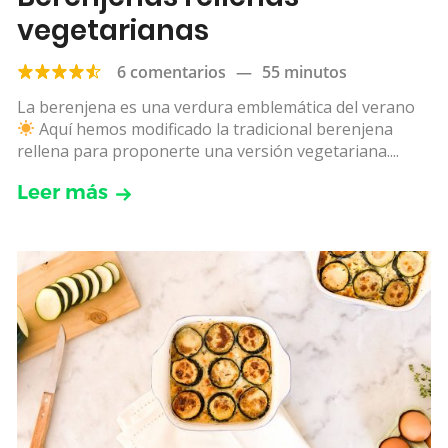
vegetarianas
6 comentarios
—
55 minutos
La berenjena es una verdura emblemática del verano
Aquí hemos modificado la tradicional berenjena
rellena para proponerte una versión vegetariana....
Leer más