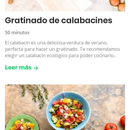
Gratinado de calabacines
50 minutos
El calabacín es una deliciosa verdura de verano,
perfecta para hacer un gratinado. Te recomendamos
elegir un calabacín ecológico para poder cocinarlo...
Leer más