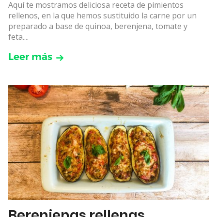
Aquí te mostramos deliciosa receta de pimientos
rellenos, en la que hemos sustituido la carne por un
preparado a base de quinoa, berenjena, tomate y
feta....
Leer más
Berenjenas rellenas