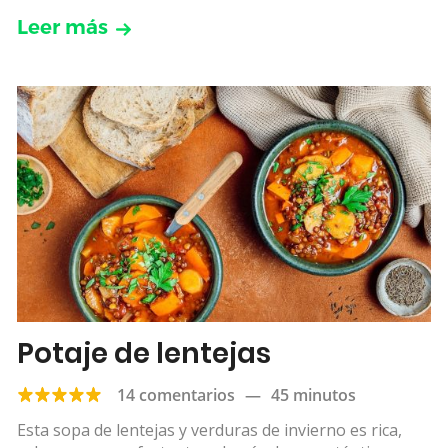
Leer más
Potaje de lentejas
14 comentarios
—
45 minutos
Esta sopa de lentejas y verduras de invierno es rica,