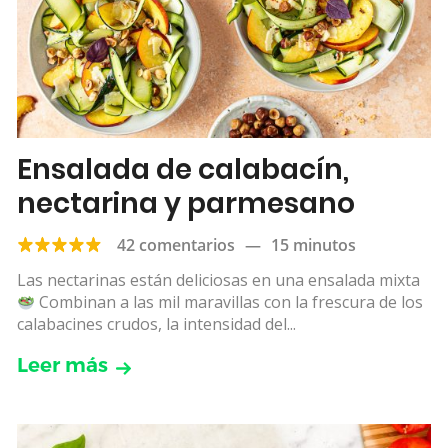
Ensalada de calabacín,
nectarina y parmesano
42 comentarios
—
15 minutos
Las nectarinas están deliciosas en una ensalada mixta
Combinan a las mil maravillas con la frescura de los
calabacines crudos, la intensidad del...
Leer más