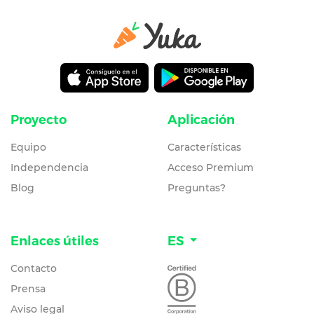
Proyecto
Aplicación
Equipo
Características
Independencia
Acceso Premium
Blog
Preguntas?
Enlaces útiles
ES
Contacto
Prensa
Aviso legal