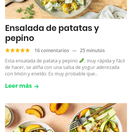
Ensalada de patatas y
pepino
16 comentarios
—
25 minutos
Esta ensalada de patata y pepino
, muy rápida y fácil
de hacer, se aliña con una salsa de yogur aderezada
con limón y eneldo. Es muy probable que...
Leer más