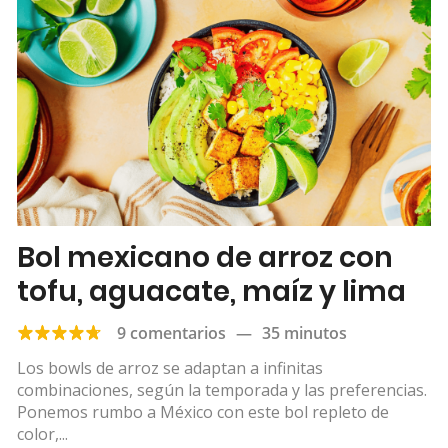
Bol mexicano de arroz con
tofu, aguacate, maíz y lima
9 comentarios
—
35 minutos
Los bowls de arroz se adaptan a infinitas
combinaciones, según la temporada y las preferencias.
Ponemos rumbo a México con este bol repleto de
color,...