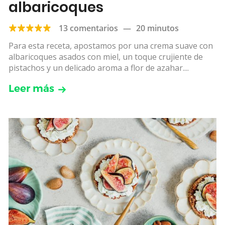
albaricoques
13 comentarios
—
20 minutos
Para esta receta, apostamos por una crema suave con
albaricoques asados con miel, un toque crujiente de
pistachos y un delicado aroma a flor de azahar....
Leer más