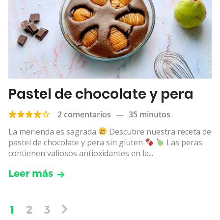
Pastel de chocolate y pera
2 comentarios
—
35 minutos
La merienda es sagrada
Descubre nuestra receta de
pastel de chocolate y pera sin gluten
Las peras
contienen valiosos antioxidantes en la...
Leer más
1
2
3