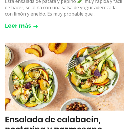
Esta ensalada de patata y pepino
, muy rápida y fácil
de hacer, se aliña con una salsa de yogur aderezada
con limón y eneldo. Es muy probable que...
Leer más
Ensalada de calabacín,