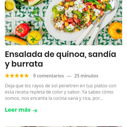
Ensalada de quinoa, sandía
y burrata
9 comentarios
—
25 minutos
Deja que los rayos de sol penetren en tus platos con
esta receta repleta de color y sabor. Ya sabes cómo
somos, nos encanta la cocina sana y rica, por...
Leer más