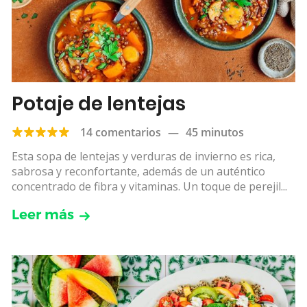
Potaje de lentejas
14 comentarios
—
45 minutos
Esta sopa de lentejas y verduras de invierno es rica,
sabrosa y reconfortante, además de un auténtico
concentrado de fibra y vitaminas. Un toque de perejil...
Leer más