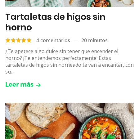
Tartaletas de higos sin
horno
4 comentarios
—
20 minutos
¿Te apetece algo dulce sin tener que encender el
horno? ¡Te entendemos perfectamente! Estas
tartaletas de higos sin horneado te van a encantar, con
su...
Leer más