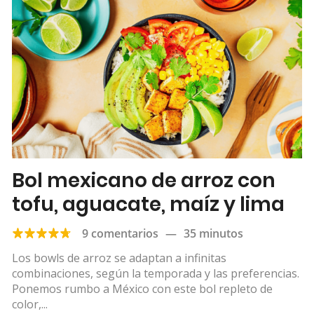
Bol mexicano de arroz con
tofu, aguacate, maíz y lima
9 comentarios
—
35 minutos
Los bowls de arroz se adaptan a infinitas
combinaciones, según la temporada y las preferencias.
Ponemos rumbo a México con este bol repleto de
color,...