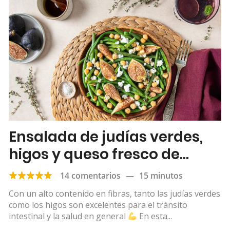
Ensalada de judías verdes,
higos y queso fresco de
cabra
14 comentarios
—
15 minutos
Con un alto contenido en fibras, tanto las judías verdes
como los higos son excelentes para el tránsito
intestinal y la salud en general
En esta...