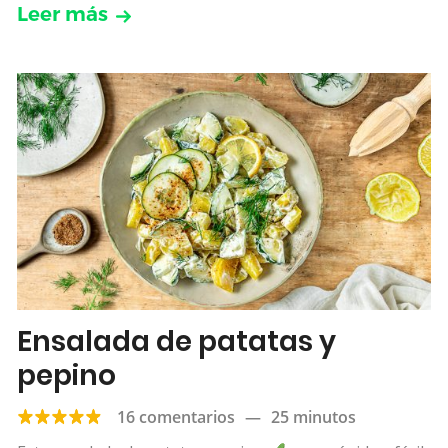
Leer más
Ensalada de patatas y
pepino
16 comentarios
—
25 minutos