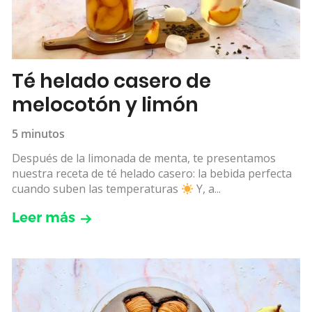
Té helado casero de
melocotón y limón
5 minutos
Después de la limonada de menta, te presentamos
nuestra receta de té helado casero: la bebida perfecta
cuando suben las temperaturas
Y, a...
Leer más