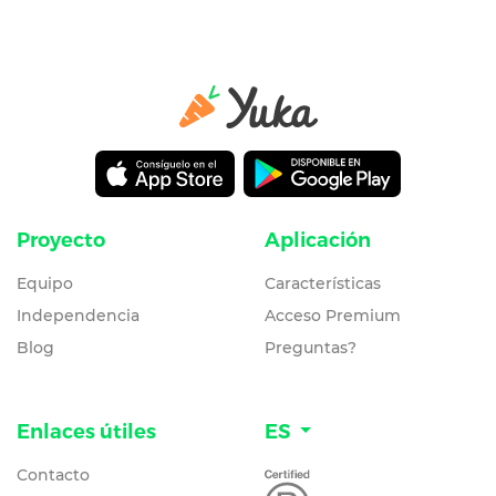
Proyecto
Aplicación
Equipo
Características
Independencia
Acceso Premium
Blog
Preguntas?
Enlaces útiles
ES
Contacto