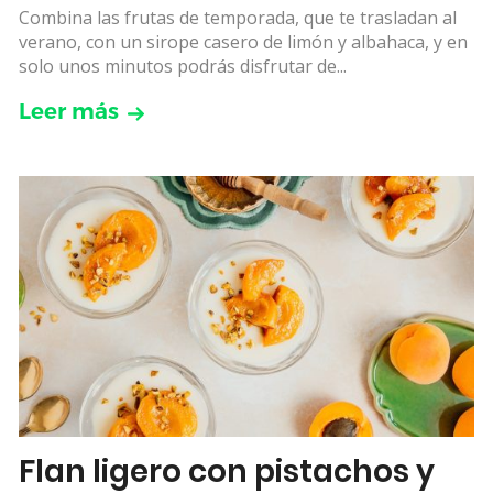
Combina las frutas de temporada, que te trasladan al
verano, con un sirope casero de limón y albahaca, y en
solo unos minutos podrás disfrutar de...
Leer más
Flan ligero con pistachos y