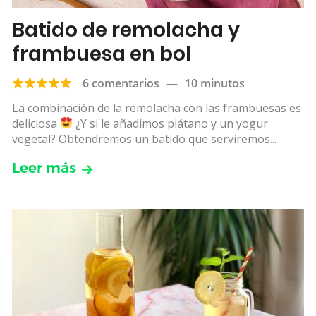
Batido de remolacha y
frambuesa en bol
6 comentarios
—
10 minutos
La combinación de la remolacha con las frambuesas es
deliciosa
¿Y si le añadimos plátano y un yogur
vegetal? Obtendremos un batido que serviremos...
Leer más