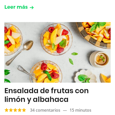
Leer más
Ensalada de frutas con
limón y albahaca
34 comentarios
—
15 minutos