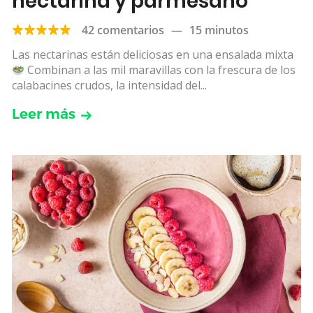
nectarina y parmesano
42 comentarios
—
15 minutos
Las nectarinas están deliciosas en una ensalada mixta
Combinan a las mil maravillas con la frescura de los
calabacines crudos, la intensidad del...
Leer más