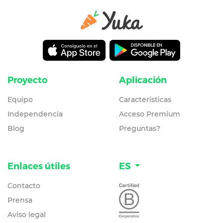
Proyecto
Aplicación
Equipo
Características
Independencia
Acceso Premium
Blog
Preguntas?
Enlaces útiles
ES
Contacto
Prensa
Aviso legal