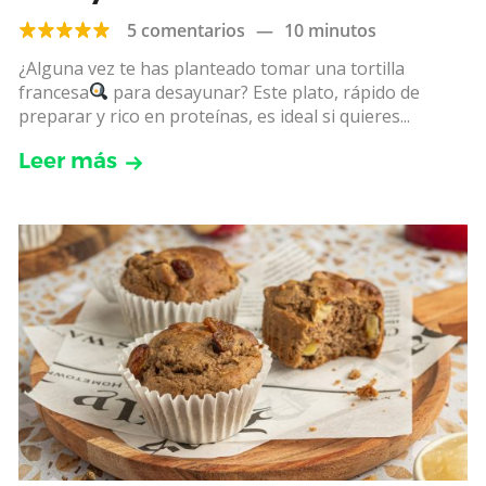
5 comentarios
—
10 minutos
¿Alguna vez te has planteado tomar una tortilla
francesa
para desayunar? Este plato, rápido de
preparar y rico en proteínas, es ideal si quieres...
Leer más