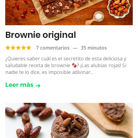
Brownie original
7 comentarios
—
35 minutos
¿Quieres saber cuál es el secretito de esta deliciosa y
saludable receta de brownie
? ¡Las alubias rojas! Si
nadie te lo dice, es imposible adivinar...
Leer más