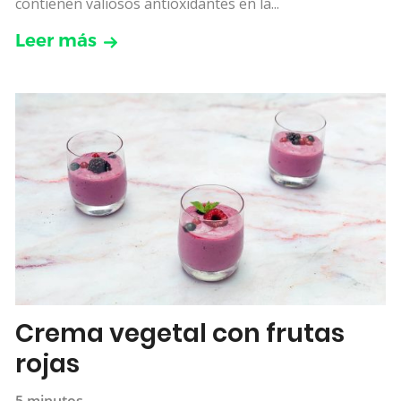
contienen valiosos antioxidantes en la...
Leer más
Crema vegetal con frutas
rojas
5 minutos