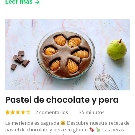
Leer más
Pastel de chocolate y pera
2 comentarios
—
35 minutos
La merienda es sagrada
Descubre nuestra receta de
pastel de chocolate y pera sin gluten
Las peras