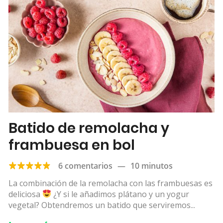
Batido de remolacha y
frambuesa en bol
6 comentarios
—
10 minutos
La combinación de la remolacha con las frambuesas es
deliciosa
¿Y si le añadimos plátano y un yogur
vegetal? Obtendremos un batido que serviremos...