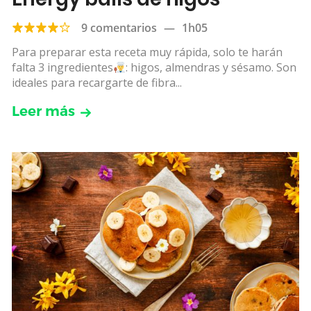
9 comentarios
—
1h05
Para preparar esta receta muy rápida, solo te harán
falta 3 ingredientes
: higos, almendras y sésamo. Son
ideales para recargarte de fibra...
Leer más