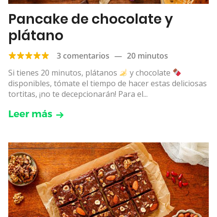
Pancake de chocolate y
plátano
3 comentarios
—
20 minutos
Si tienes 20 minutos, plátanos
y chocolate
disponibles, tómate el tiempo de hacer estas deliciosas
tortitas, ¡no te decepcionarán! Para el...
Leer más