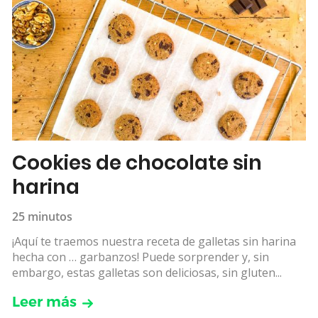
Cookies de chocolate sin
harina
25 minutos
¡Aquí te traemos nuestra receta de galletas sin harina
hecha con … garbanzos! Puede sorprender y, sin
embargo, estas galletas son deliciosas, sin gluten...
Leer más