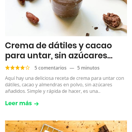
Crema de dátiles y cacao
para untar, sin azúcares
añadidos
5 comentarios
—
5 minutos
Aquí hay una deliciosa receta de crema para untar con
dátiles, cacao y almendras en polvo, sin azúcares
añadidos. Simple y rápida de hacer, es una...
Leer más