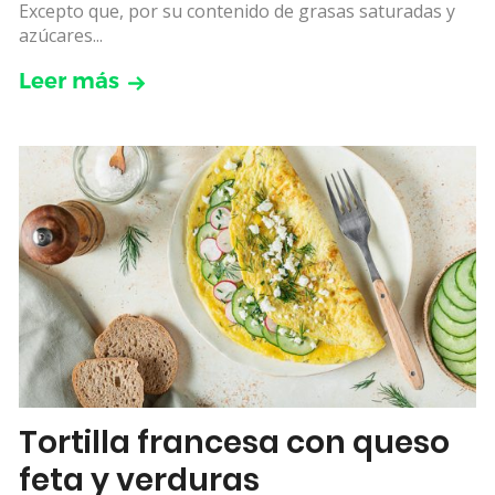
Excepto que, por su contenido de grasas saturadas y
azúcares...
Leer más
Tortilla francesa con queso
feta y verduras