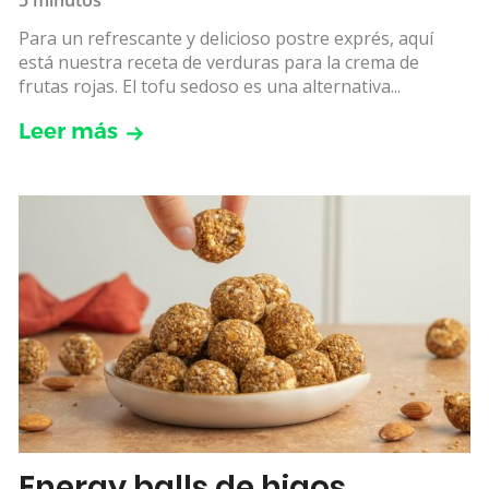
Para un refrescante y delicioso postre exprés, aquí
está nuestra receta de verduras para la crema de
frutas rojas. El tofu sedoso es una alternativa...
Leer más
Energy balls de higos