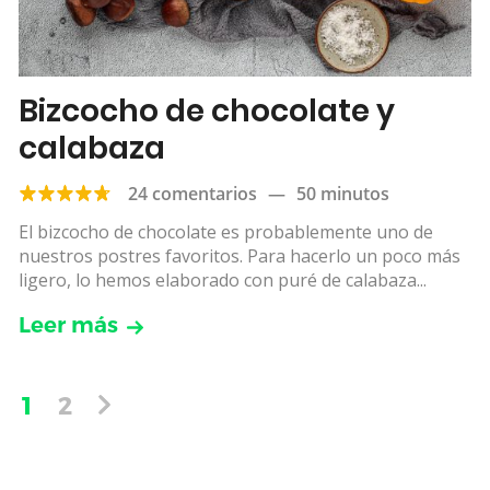
Bizcocho de chocolate y
calabaza
24 comentarios
—
50 minutos
El bizcocho de chocolate es probablemente uno de
nuestros postres favoritos. Para hacerlo un poco más
ligero, lo hemos elaborado con puré de calabaza...
Leer más
1
2