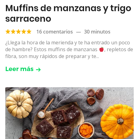
Muffins de manzanas y trigo
sarraceno
16 comentarios
—
30 minutos
¿Llega la hora de la merienda y te ha entrado un poco
de hambre? Estos muffins de manzanas
, repletos de
fibra, son muy rápidos de preparar y te...
Leer más