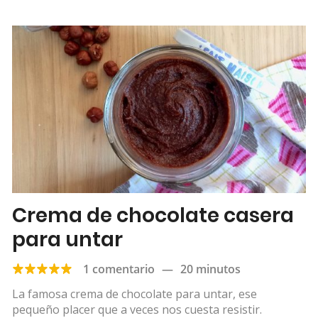
Crema de chocolate casera
para untar
1 comentario
—
20 minutos
La famosa crema de chocolate para untar, ese
pequeño placer que a veces nos cuesta resistir.