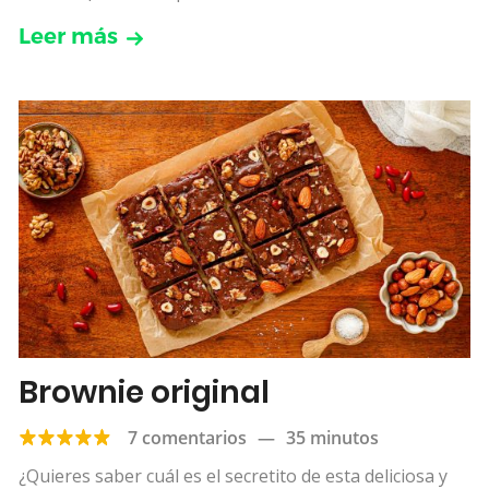
Leer más
Brownie original
7 comentarios
—
35 minutos
¿Quieres saber cuál es el secretito de esta deliciosa y