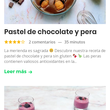
Pastel de chocolate y pera
2 comentarios
—
35 minutos
La merienda es sagrada
Descubre nuestra receta de
pastel de chocolate y pera sin gluten
Las peras
contienen valiosos antioxidantes en la...
Leer más