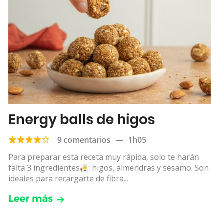
Energy balls de higos
9 comentarios
—
1h05
Para preparar esta receta muy rápida, solo te harán
falta 3 ingredientes
: higos, almendras y sésamo. Son
ideales para recargarte de fibra...
Leer más