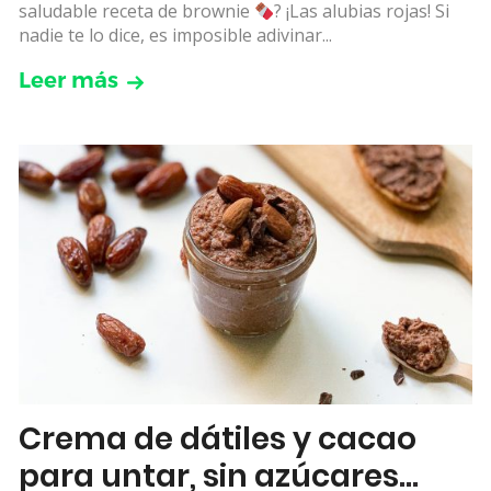
saludable receta de brownie
? ¡Las alubias rojas! Si
nadie te lo dice, es imposible adivinar...
Leer más
Crema de dátiles y cacao
para untar, sin azúcares