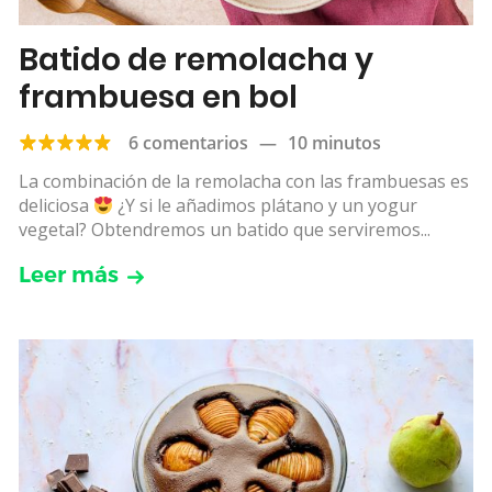
Batido de remolacha y
frambuesa en bol
6 comentarios
—
10 minutos
La combinación de la remolacha con las frambuesas es
deliciosa
¿Y si le añadimos plátano y un yogur
vegetal? Obtendremos un batido que serviremos...
Leer más