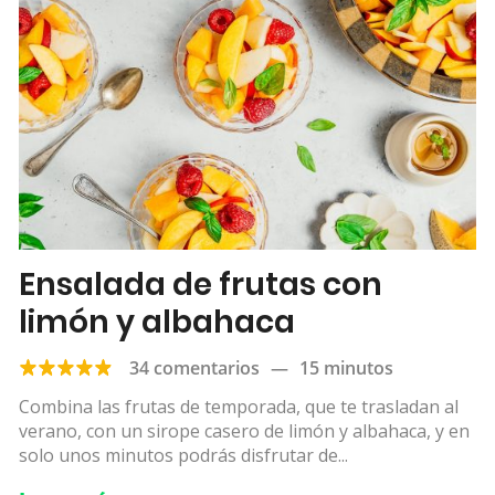
Ensalada de frutas con
limón y albahaca
34 comentarios
—
15 minutos
Combina las frutas de temporada, que te trasladan al
verano, con un sirope casero de limón y albahaca, y en
solo unos minutos podrás disfrutar de...