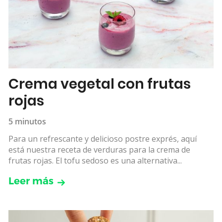
Crema vegetal con frutas
rojas
5 minutos
Para un refrescante y delicioso postre exprés, aquí
está nuestra receta de verduras para la crema de
frutas rojas. El tofu sedoso es una alternativa...
Leer más