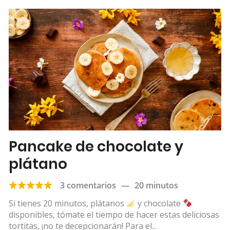
Pancake de chocolate y
plátano
3 comentarios
—
20 minutos
Si tienes 20 minutos, plátanos
y chocolate
disponibles, tómate el tiempo de hacer estas deliciosas
tortitas, ¡no te decepcionarán! Para el...