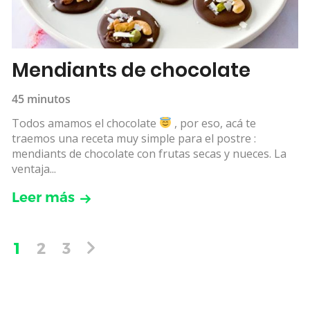
Mendiants de chocolate
45 minutos
Todos amamos el chocolate
, por eso, acá te
traemos una receta muy simple para el postre :
mendiants de chocolate con frutas secas y nueces. La
ventaja...
Leer más
1
2
3