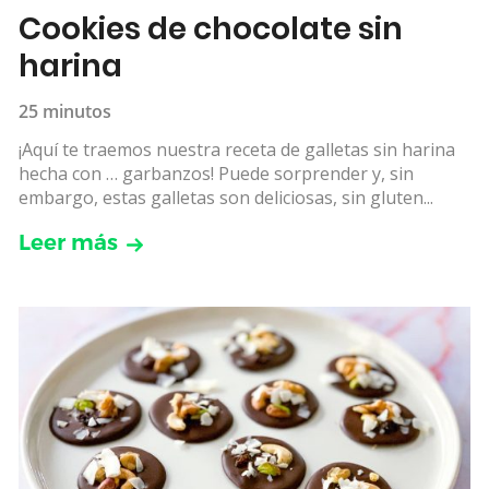
Cookies de chocolate sin
harina
25 minutos
¡Aquí te traemos nuestra receta de galletas sin harina
hecha con … garbanzos! Puede sorprender y, sin
embargo, estas galletas son deliciosas, sin gluten...
Leer más