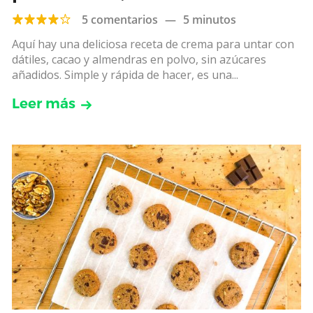
añadidos
5 comentarios
—
5 minutos
Aquí hay una deliciosa receta de crema para untar con
dátiles, cacao y almendras en polvo, sin azúcares
añadidos. Simple y rápida de hacer, es una...
Leer más