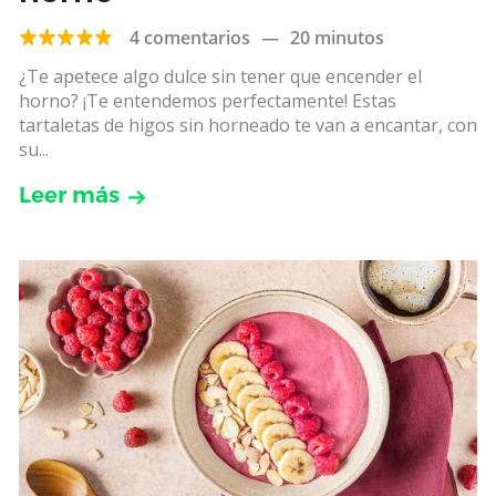
4 comentarios
—
20 minutos
¿Te apetece algo dulce sin tener que encender el
horno? ¡Te entendemos perfectamente! Estas
tartaletas de higos sin horneado te van a encantar, con
su...
Leer más