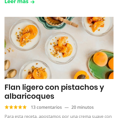
Leer más
Flan ligero con pistachos y
albaricoques
13 comentarios
—
20 minutos
Para esta receta, apostamos por una crema suave con