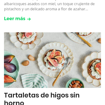
albaricoques asados con miel, un toque crujiente de
pistachos y un delicado aroma a flor de azahar....
Leer más
Tartaletas de higos sin
horno