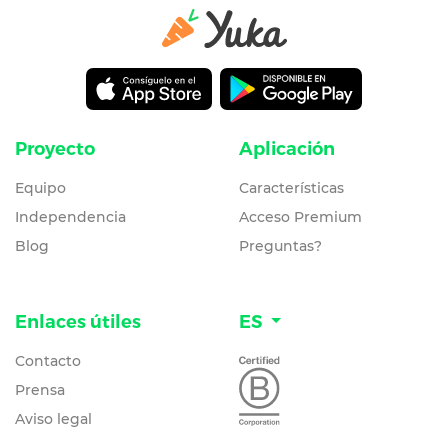
Proyecto
Aplicación
Equipo
Características
Independencia
Acceso Premium
Blog
Preguntas?
Enlaces útiles
ES
Contacto
Prensa
Aviso legal