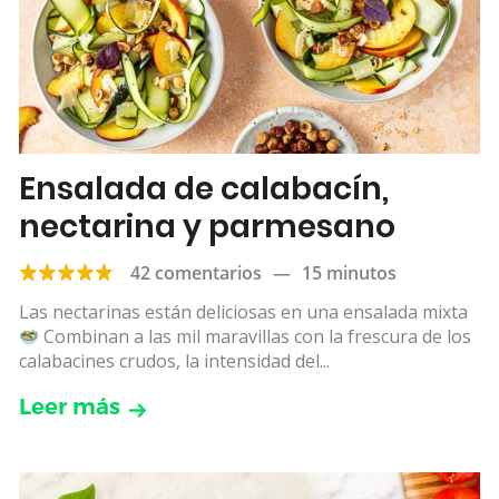
Ensalada de calabacín,
nectarina y parmesano
42 comentarios
—
15 minutos
Las nectarinas están deliciosas en una ensalada mixta
Combinan a las mil maravillas con la frescura de los
calabacines crudos, la intensidad del...
Leer más