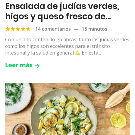
Ensalada de judías verdes,
higos y queso fresco de
cabra
14 comentarios
—
15 minutos
Con un alto contenido en fibras, tanto las judías verdes
como los higos son excelentes para el tránsito
intestinal y la salud en general
En esta...
Leer más