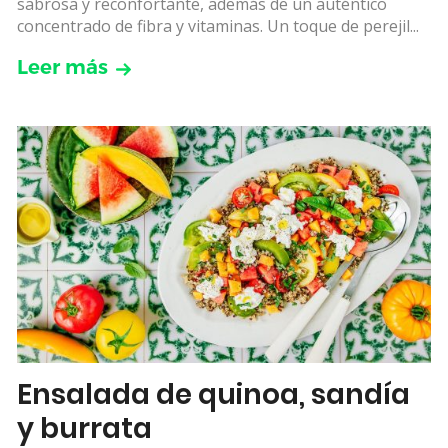
sabrosa y reconfortante, además de un auténtico
concentrado de fibra y vitaminas. Un toque de perejil...
Leer más
Ensalada de quinoa, sandía
y burrata