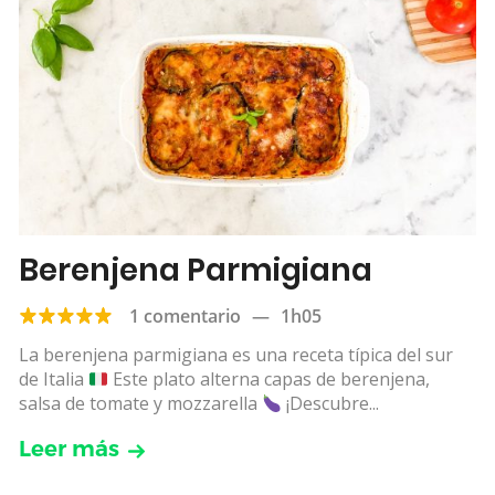
Berenjena Parmigiana
1 comentario
—
1h05
La berenjena parmigiana es una receta típica del sur
de Italia
Este plato alterna capas de berenjena,
salsa de tomate y mozzarella
¡Descubre...
Leer más