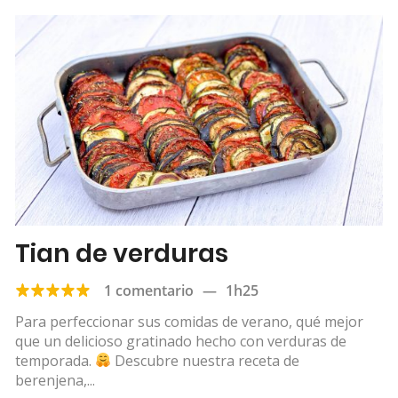
Tian de verduras
1 comentario
—
1h25
Para perfeccionar sus comidas de verano, qué mejor
que un delicioso gratinado hecho con verduras de
temporada.
Descubre nuestra receta de
berenjena,...