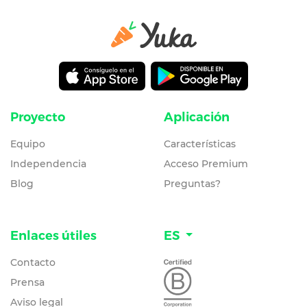
Proyecto
Aplicación
Equipo
Características
Independencia
Acceso Premium
Blog
Preguntas?
Enlaces útiles
ES
Contacto
Prensa
Aviso legal