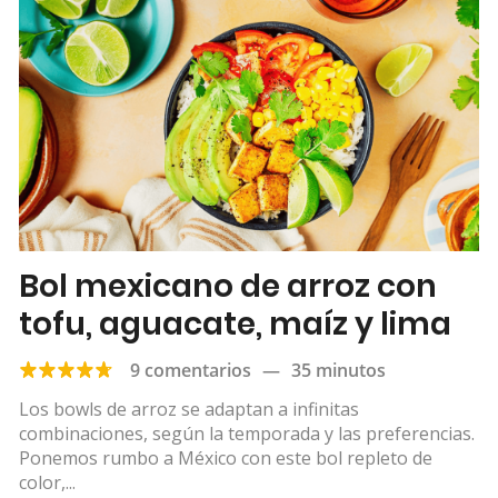
Bol mexicano de arroz con
tofu, aguacate, maíz y lima
9 comentarios
—
35 minutos
Los bowls de arroz se adaptan a infinitas
combinaciones, según la temporada y las preferencias.
Ponemos rumbo a México con este bol repleto de
color,...