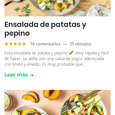
Ensalada de patatas y
pepino
16 comentarios
—
25 minutos
Esta ensalada de patata y pepino
, muy rápida y fácil
de hacer, se aliña con una salsa de yogur aderezada
con limón y eneldo. Es muy probable que...
Leer más