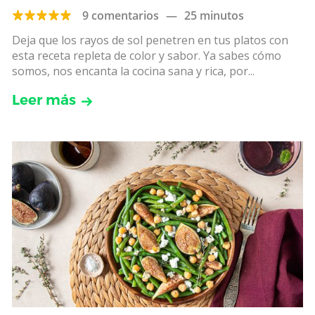
9 comentarios
—
25 minutos
Deja que los rayos de sol penetren en tus platos con
esta receta repleta de color y sabor. Ya sabes cómo
somos, nos encanta la cocina sana y rica, por...
Leer más