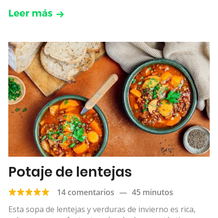
Leer más
Potaje de lentejas
14 comentarios
—
45 minutos
Esta sopa de lentejas y verduras de invierno es rica,