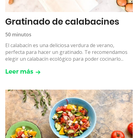
Gratinado de calabacines
50 minutos
El calabacín es una deliciosa verdura de verano,
perfecta para hacer un gratinado. Te recomendamos
elegir un calabacín ecológico para poder cocinarlo...
Leer más