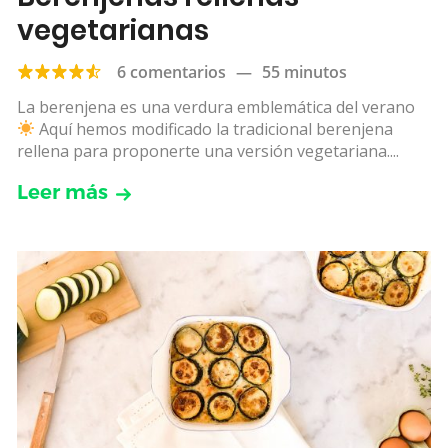
vegetarianas
6 comentarios
—
55 minutos
La berenjena es una verdura emblemática del verano
Aquí hemos modificado la tradicional berenjena
rellena para proponerte una versión vegetariana....
Leer más