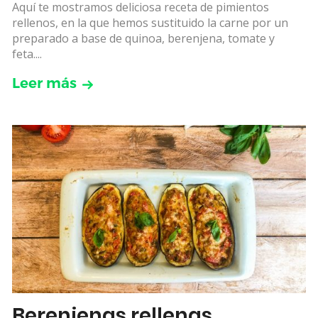
Aquí te mostramos deliciosa receta de pimientos
rellenos, en la que hemos sustituido la carne por un
preparado a base de quinoa, berenjena, tomate y
feta....
Leer más
Berenjenas rellenas