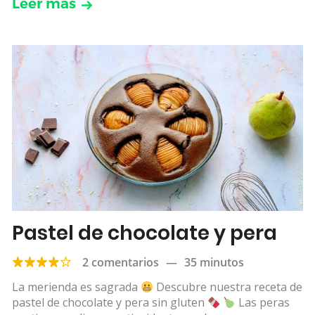
Leer más
Pastel de chocolate y pera
2 comentarios
—
35 minutos
La merienda es sagrada
Descubre nuestra receta de
pastel de chocolate y pera sin gluten
Las peras