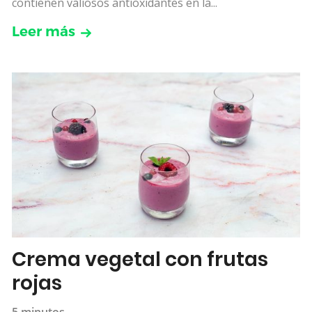
contienen valiosos antioxidantes en la...
Leer más
Crema vegetal con frutas
rojas
5 minutos