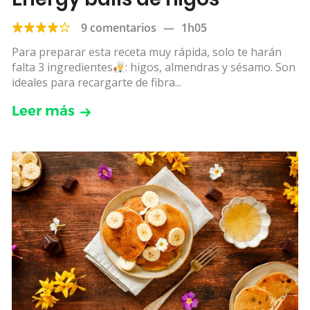
9 comentarios
—
1h05
Para preparar esta receta muy rápida, solo te harán
falta 3 ingredientes
: higos, almendras y sésamo. Son
ideales para recargarte de fibra...
Leer más