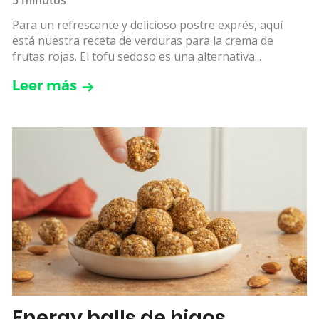
Para un refrescante y delicioso postre exprés, aquí
está nuestra receta de verduras para la crema de
frutas rojas. El tofu sedoso es una alternativa...
Leer más
Energy balls de higos