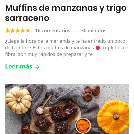
Muffins de manzanas y trigo
sarraceno
16 comentarios
—
30 minutos
¿Llega la hora de la merienda y te ha entrado un poco
de hambre? Estos muffins de manzanas
, repletos de
fibra, son muy rápidos de preparar y te...
Leer más