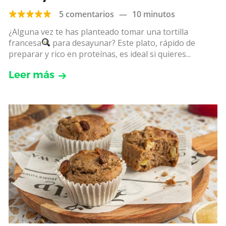
5 comentarios
—
10 minutos
¿Alguna vez te has planteado tomar una tortilla
francesa
para desayunar? Este plato, rápido de
preparar y rico en proteínas, es ideal si quieres...
Leer más