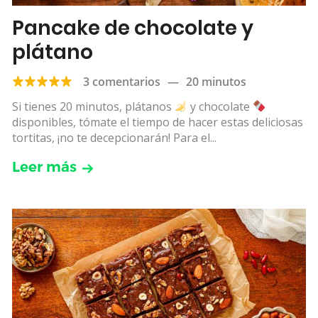
Pancake de chocolate y
plátano
3 comentarios
—
20 minutos
Si tienes 20 minutos, plátanos
y chocolate
disponibles, tómate el tiempo de hacer estas deliciosas
tortitas, ¡no te decepcionarán! Para el...
Leer más