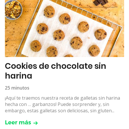
Cookies de chocolate sin
harina
25 minutos
¡Aquí te traemos nuestra receta de galletas sin harina
hecha con … garbanzos! Puede sorprender y, sin
embargo, estas galletas son deliciosas, sin gluten...
Leer más