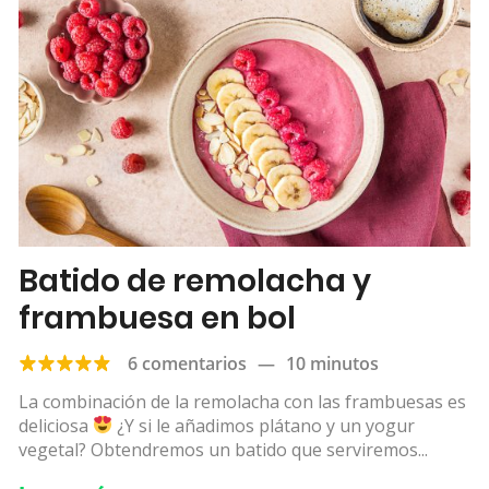
Batido de remolacha y
frambuesa en bol
6 comentarios
—
10 minutos
La combinación de la remolacha con las frambuesas es
deliciosa
¿Y si le añadimos plátano y un yogur
vegetal? Obtendremos un batido que serviremos...