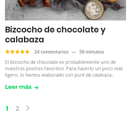
Bizcocho de chocolate y
calabaza
24 comentarios
—
50 minutos
El bizcocho de chocolate es probablemente uno de
nuestros postres favoritos. Para hacerlo un poco más
ligero, lo hemos elaborado con puré de calabaza...
Leer más
1
2