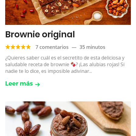
Brownie original
7 comentarios
—
35 minutos
¿Quieres saber cuál es el secretito de esta deliciosa y
saludable receta de brownie
? ¡Las alubias rojas! Si
nadie te lo dice, es imposible adivinar...
Leer más