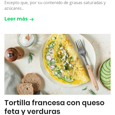
Excepto que, por su contenido de grasas saturadas y
azúcares...
Leer más
Tortilla francesa con queso
feta y verduras