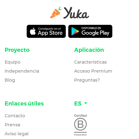
Proyecto
Aplicación
Equipo
Características
Independencia
Acceso Premium
Blog
Preguntas?
Enlaces útiles
ES
Contacto
Prensa
Aviso legal