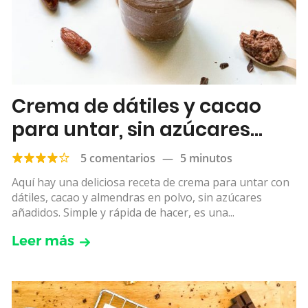
Crema de dátiles y cacao
para untar, sin azúcares
añadidos
5 comentarios
—
5 minutos
Aquí hay una deliciosa receta de crema para untar con
dátiles, cacao y almendras en polvo, sin azúcares
añadidos. Simple y rápida de hacer, es una...
Leer más