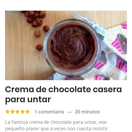
Crema de chocolate casera
para untar
1 comentario
—
20 minutos
La famosa crema de chocolate para untar, ese
pequeño placer que a veces nos cuesta resistir.