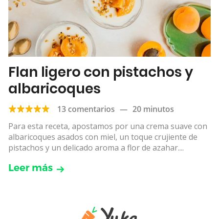
Flan ligero con pistachos y
albaricoques
13 comentarios
—
20 minutos
Para esta receta, apostamos por una crema suave con
albaricoques asados con miel, un toque crujiente de
pistachos y un delicado aroma a flor de azahar....
Leer más