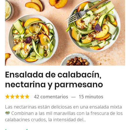
Ensalada de calabacín,
nectarina y parmesano
42 comentarios
—
15 minutos
Las nectarinas están deliciosas en una ensalada mixta
Combinan a las mil maravillas con la frescura de los
calabacines crudos, la intensidad del...