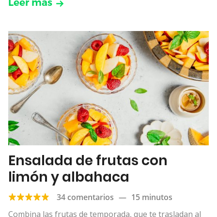
Leer más
Ensalada de frutas con
limón y albahaca
34 comentarios
—
15 minutos
Combina las frutas de temporada, que te trasladan al