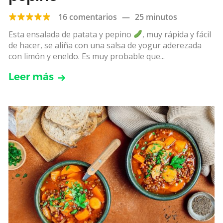
16 comentarios
—
25 minutos
Esta ensalada de patata y pepino
, muy rápida y fácil
de hacer, se aliña con una salsa de yogur aderezada
con limón y eneldo. Es muy probable que...
Leer más