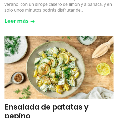
verano, con un sirope casero de limón y albahaca, y en
solo unos minutos podrás disfrutar de...
Leer más
Ensalada de patatas y
pepino