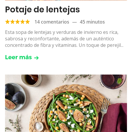
Potaje de lentejas
14 comentarios
—
45 minutos
Esta sopa de lentejas y verduras de invierno es rica,
sabrosa y reconfortante, además de un auténtico
concentrado de fibra y vitaminas. Un toque de perejil...
Leer más