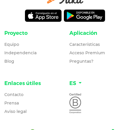
Proyecto
Aplicación
Equipo
Características
Independencia
Acceso Premium
Blog
Preguntas?
Enlaces útiles
ES
Contacto
Prensa
Aviso legal