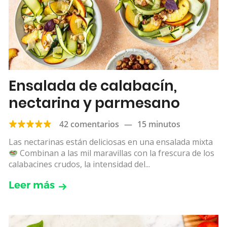
Ensalada de calabacín,
nectarina y parmesano
42 comentarios
—
15 minutos
Las nectarinas están deliciosas en una ensalada mixta
Combinan a las mil maravillas con la frescura de los
calabacines crudos, la intensidad del...
Leer más