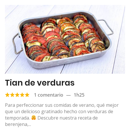
Tian de verduras
1 comentario
—
1h25
Para perfeccionar sus comidas de verano, qué mejor
que un delicioso gratinado hecho con verduras de
temporada.
Descubre nuestra receta de
berenjena,...