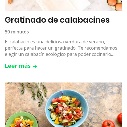
Gratinado de calabacines
50 minutos
El calabacín es una deliciosa verdura de verano,
perfecta para hacer un gratinado. Te recomendamos
elegir un calabacín ecológico para poder cocinarlo...
Leer más