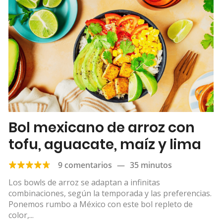
Bol mexicano de arroz con
tofu, aguacate, maíz y lima
9 comentarios
—
35 minutos
Los bowls de arroz se adaptan a infinitas
combinaciones, según la temporada y las preferencias.
Ponemos rumbo a México con este bol repleto de
color,...