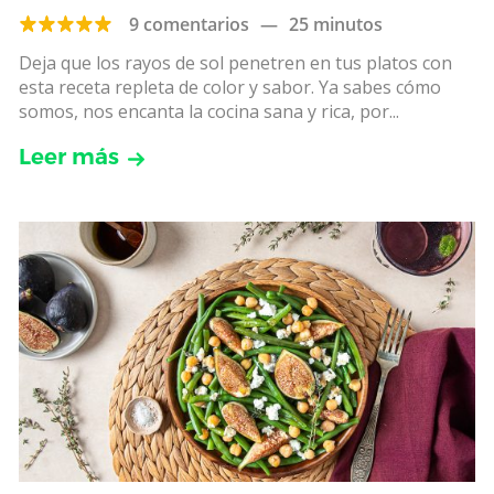
9 comentarios
—
25 minutos
Deja que los rayos de sol penetren en tus platos con
esta receta repleta de color y sabor. Ya sabes cómo
somos, nos encanta la cocina sana y rica, por...
Leer más