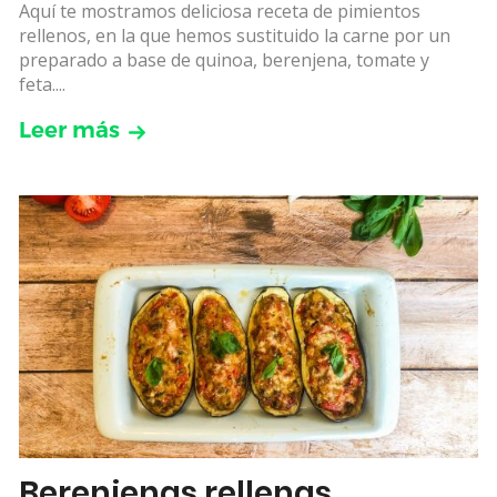
Aquí te mostramos deliciosa receta de pimientos
rellenos, en la que hemos sustituido la carne por un
preparado a base de quinoa, berenjena, tomate y
feta....
Leer más
Berenjenas rellenas