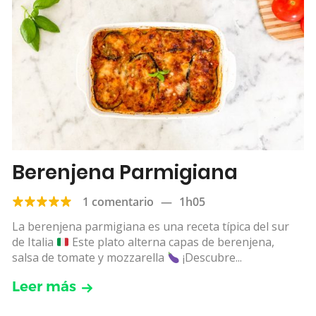
Berenjena Parmigiana
1 comentario
—
1h05
La berenjena parmigiana es una receta típica del sur
de Italia
Este plato alterna capas de berenjena,
salsa de tomate y mozzarella
¡Descubre...
Leer más