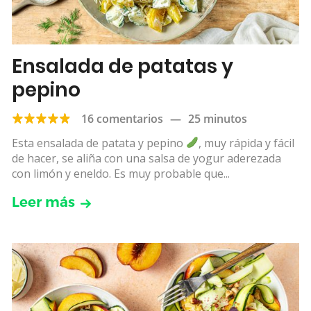
Ensalada de patatas y
pepino
16 comentarios
—
25 minutos
Esta ensalada de patata y pepino
, muy rápida y fácil
de hacer, se aliña con una salsa de yogur aderezada
con limón y eneldo. Es muy probable que...
Leer más