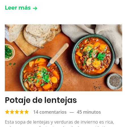
Leer más
Potaje de lentejas
14 comentarios
—
45 minutos
Esta sopa de lentejas y verduras de invierno es rica,