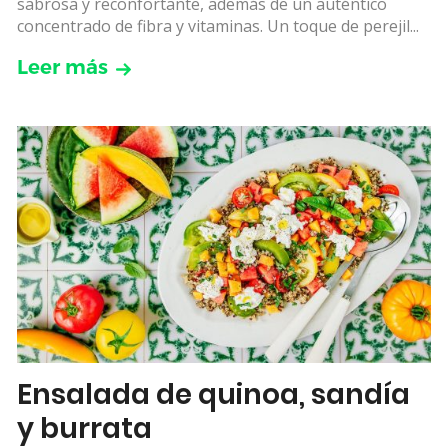
sabrosa y reconfortante, además de un auténtico
concentrado de fibra y vitaminas. Un toque de perejil...
Leer más
Ensalada de quinoa, sandía
y burrata