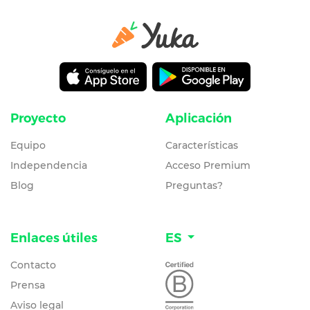
Proyecto
Aplicación
Equipo
Características
Independencia
Acceso Premium
Blog
Preguntas?
Enlaces útiles
ES
Contacto
Prensa
Aviso legal