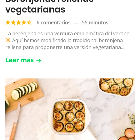
vegetarianas
6 comentarios
—
55 minutos
La berenjena es una verdura emblemática del verano
Aquí hemos modificado la tradicional berenjena
rellena para proponerte una versión vegetariana....
Leer más