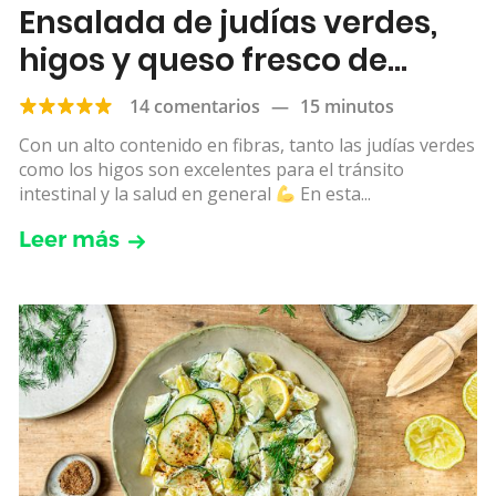
Ensalada de judías verdes,
higos y queso fresco de
cabra
14 comentarios
—
15 minutos
Con un alto contenido en fibras, tanto las judías verdes
como los higos son excelentes para el tránsito
intestinal y la salud en general
En esta...
Leer más