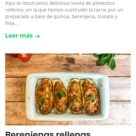
Aquí te mostramos deliciosa receta de pimientos
rellenos, en la que hemos sustituido la carne por un
preparado a base de quinoa, berenjena, tomate y
feta....
Leer más
Berenjenas rellenas