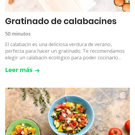
Gratinado de calabacines
50 minutos
El calabacín es una deliciosa verdura de verano,
perfecta para hacer un gratinado. Te recomendamos
elegir un calabacín ecológico para poder cocinarlo...
Leer más