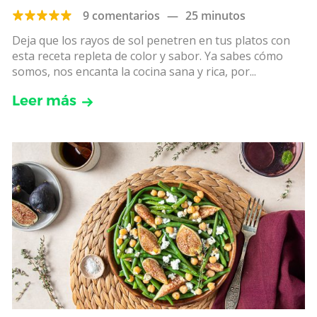
9 comentarios
—
25 minutos
Deja que los rayos de sol penetren en tus platos con
esta receta repleta de color y sabor. Ya sabes cómo
somos, nos encanta la cocina sana y rica, por...
Leer más