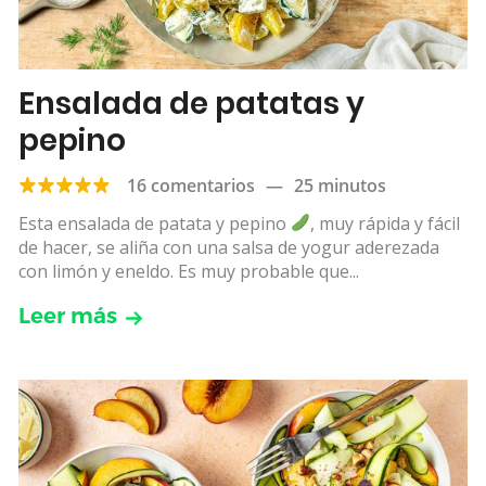
Ensalada de patatas y
pepino
16 comentarios
—
25 minutos
Esta ensalada de patata y pepino
, muy rápida y fácil
de hacer, se aliña con una salsa de yogur aderezada
con limón y eneldo. Es muy probable que...
Leer más