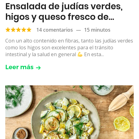
Ensalada de judías verdes,
higos y queso fresco de
cabra
14 comentarios
—
15 minutos
Con un alto contenido en fibras, tanto las judías verdes
como los higos son excelentes para el tránsito
intestinal y la salud en general
En esta...
Leer más