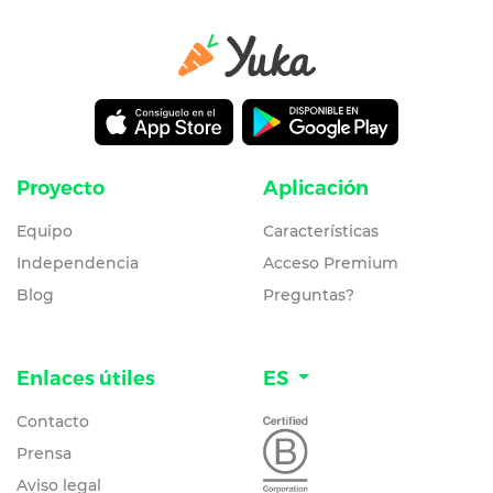
Proyecto
Aplicación
Equipo
Características
Independencia
Acceso Premium
Blog
Preguntas?
Enlaces útiles
ES
Contacto
Prensa
Aviso legal