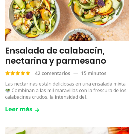
Ensalada de calabacín,
nectarina y parmesano
42 comentarios
—
15 minutos
Las nectarinas están deliciosas en una ensalada mixta
Combinan a las mil maravillas con la frescura de los
calabacines crudos, la intensidad del...
Leer más