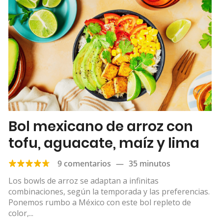
Bol mexicano de arroz con
tofu, aguacate, maíz y lima
9 comentarios
—
35 minutos
Los bowls de arroz se adaptan a infinitas
combinaciones, según la temporada y las preferencias.
Ponemos rumbo a México con este bol repleto de
color,...