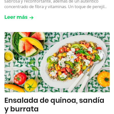
sabrosa y reconfortante, además de un auténtico
concentrado de fibra y vitaminas. Un toque de perejil...
Leer más
Ensalada de quinoa, sandía
y burrata