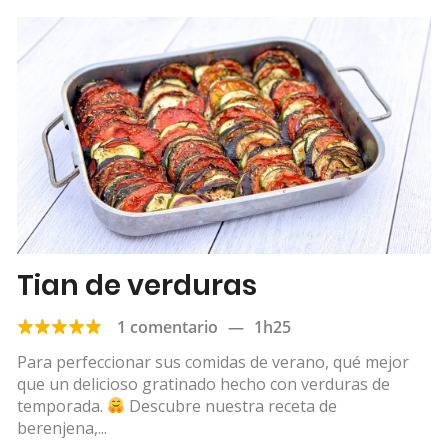
Tian de verduras
1 comentario
—
1h25
Para perfeccionar sus comidas de verano, qué mejor
que un delicioso gratinado hecho con verduras de
temporada.
Descubre nuestra receta de
berenjena,...