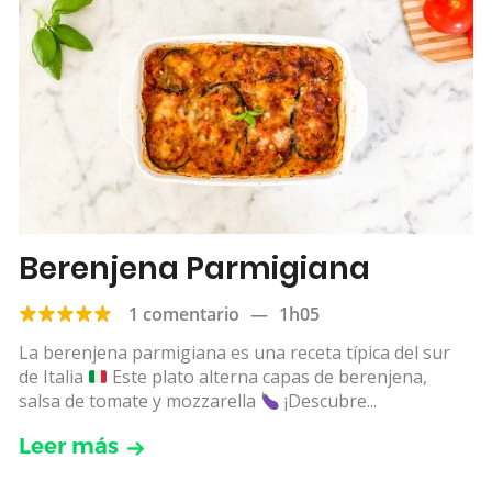
Berenjena Parmigiana
1 comentario
—
1h05
La berenjena parmigiana es una receta típica del sur
de Italia
Este plato alterna capas de berenjena,
salsa de tomate y mozzarella
¡Descubre...
Leer más