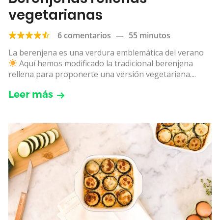
vegetarianas
6 comentarios
—
55 minutos
La berenjena es una verdura emblemática del verano
Aquí hemos modificado la tradicional berenjena
rellena para proponerte una versión vegetariana....
Leer más