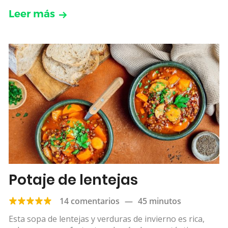
Leer más
Potaje de lentejas
14 comentarios
—
45 minutos
Esta sopa de lentejas y verduras de invierno es rica,