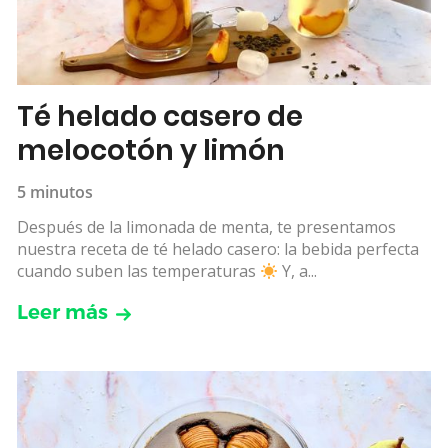
Té helado casero de
melocotón y limón
5 minutos
Después de la limonada de menta, te presentamos
nuestra receta de té helado casero: la bebida perfecta
cuando suben las temperaturas
Y, a...
Leer más