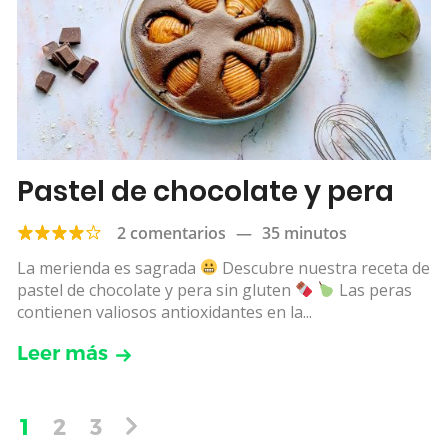
Pastel de chocolate y pera
2 comentarios
—
35 minutos
La merienda es sagrada
Descubre nuestra receta de
pastel de chocolate y pera sin gluten
Las peras
contienen valiosos antioxidantes en la...
Leer más
1
2
3