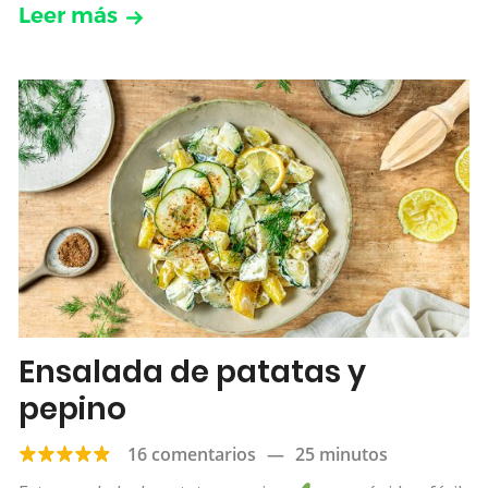
Leer más
Ensalada de patatas y
pepino
16 comentarios
—
25 minutos