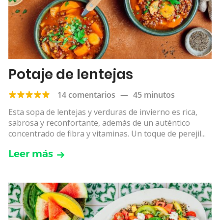
Potaje de lentejas
14 comentarios
—
45 minutos
Esta sopa de lentejas y verduras de invierno es rica,
sabrosa y reconfortante, además de un auténtico
concentrado de fibra y vitaminas. Un toque de perejil...
Leer más