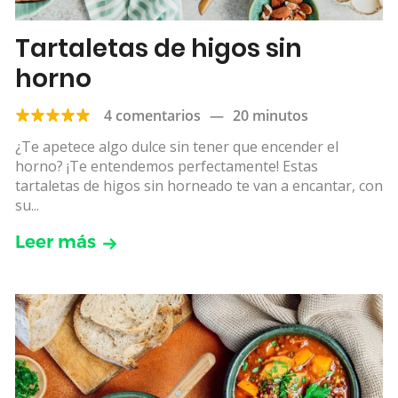
Tartaletas de higos sin
horno
4 comentarios
—
20 minutos
¿Te apetece algo dulce sin tener que encender el
horno? ¡Te entendemos perfectamente! Estas
tartaletas de higos sin horneado te van a encantar, con
su...
Leer más