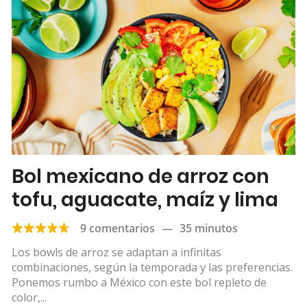
Bol mexicano de arroz con
tofu, aguacate, maíz y lima
9 comentarios
—
35 minutos
Los bowls de arroz se adaptan a infinitas
combinaciones, según la temporada y las preferencias.
Ponemos rumbo a México con este bol repleto de
color,...