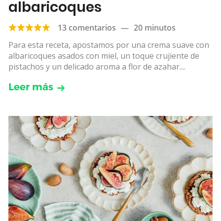
albaricoques
13 comentarios
—
20 minutos
Para esta receta, apostamos por una crema suave con
albaricoques asados con miel, un toque crujiente de
pistachos y un delicado aroma a flor de azahar....
Leer más