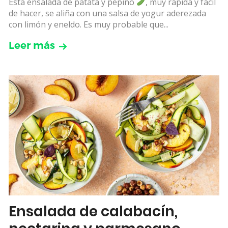
Esta ensalada de patata y pepino
, muy rápida y fácil
de hacer, se aliña con una salsa de yogur aderezada
con limón y eneldo. Es muy probable que...
Leer más
Ensalada de calabacín,