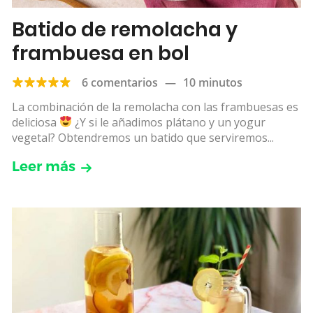
Batido de remolacha y
frambuesa en bol
6 comentarios
—
10 minutos
La combinación de la remolacha con las frambuesas es
deliciosa
¿Y si le añadimos plátano y un yogur
vegetal? Obtendremos un batido que serviremos...
Leer más