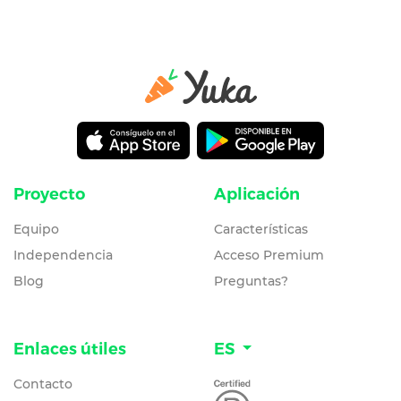
Proyecto
Aplicación
Equipo
Características
Independencia
Acceso Premium
Blog
Preguntas?
Enlaces útiles
ES
Contacto