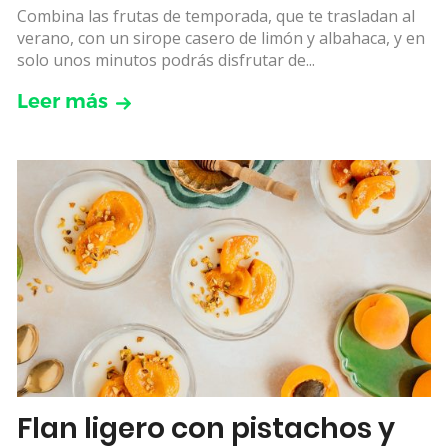
Combina las frutas de temporada, que te trasladan al
verano, con un sirope casero de limón y albahaca, y en
solo unos minutos podrás disfrutar de...
Leer más
Flan ligero con pistachos y