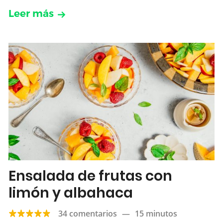
Leer más
Ensalada de frutas con
limón y albahaca
34 comentarios
—
15 minutos