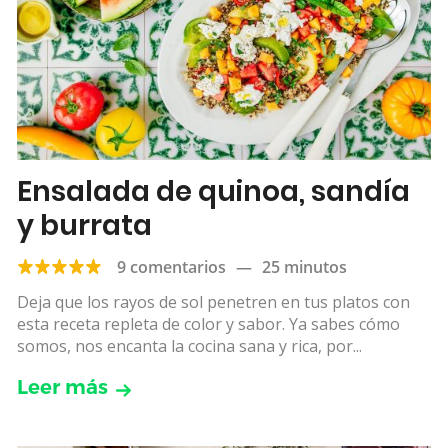
Ensalada de quinoa, sandía
y burrata
9 comentarios
—
25 minutos
Deja que los rayos de sol penetren en tus platos con
esta receta repleta de color y sabor. Ya sabes cómo
somos, nos encanta la cocina sana y rica, por...
Leer más