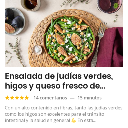
Ensalada de judías verdes,
higos y queso fresco de
cabra
14 comentarios
—
15 minutos
Con un alto contenido en fibras, tanto las judías verdes
como los higos son excelentes para el tránsito
intestinal y la salud en general
En esta...