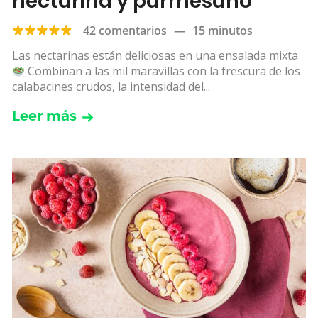
nectarina y parmesano
42 comentarios
—
15 minutos
Las nectarinas están deliciosas en una ensalada mixta
Combinan a las mil maravillas con la frescura de los
calabacines crudos, la intensidad del...
Leer más