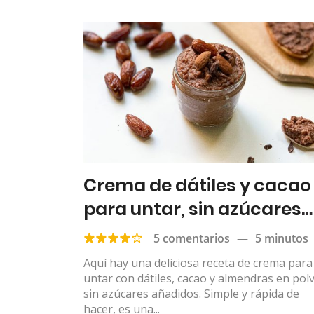
Crema de dátiles y cacao
para untar, sin azúcares
añadidos
5 comentarios
—
5 minutos
Aquí hay una deliciosa receta de crema para
untar con dátiles, cacao y almendras en pol
sin azúcares añadidos. Simple y rápida de
hacer, es una...