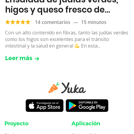
higos y queso fresco de
cabra
14 comentarios
—
15 minutos
Con un alto contenido en fibras, tanto las judías verdes
como los higos son excelentes para el tránsito
intestinal y la salud en general
En esta...
Leer más
Proyecto
Aplicación