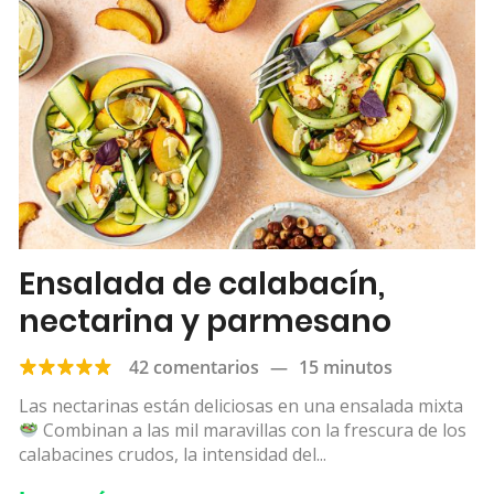
Ensalada de calabacín,
nectarina y parmesano
42 comentarios
—
15 minutos
Las nectarinas están deliciosas en una ensalada mixta
Combinan a las mil maravillas con la frescura de los
calabacines crudos, la intensidad del...