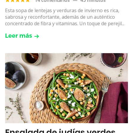
Esta sopa de lentejas y verduras de invierno es rica,
sabrosa y reconfortante, además de un auténtico
concentrado de fibra y vitaminas. Un toque de perejil...
Leer más
Ensalada de judías verdes,