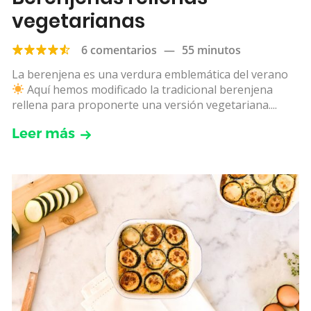
vegetarianas
6 comentarios
—
55 minutos
La berenjena es una verdura emblemática del verano
Aquí hemos modificado la tradicional berenjena
rellena para proponerte una versión vegetariana....
Leer más