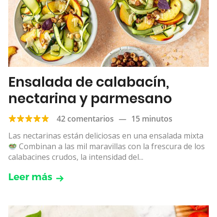
Ensalada de calabacín,
nectarina y parmesano
42 comentarios
—
15 minutos
Las nectarinas están deliciosas en una ensalada mixta
Combinan a las mil maravillas con la frescura de los
calabacines crudos, la intensidad del...
Leer más