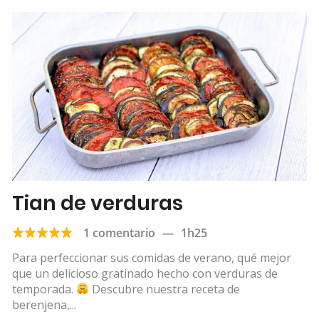
Tian de verduras
1 comentario
—
1h25
Para perfeccionar sus comidas de verano, qué mejor
que un delicioso gratinado hecho con verduras de
temporada.
Descubre nuestra receta de
berenjena,...