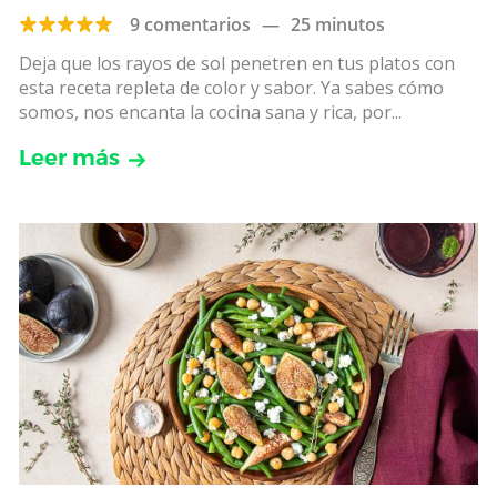
9 comentarios
—
25 minutos
Deja que los rayos de sol penetren en tus platos con
esta receta repleta de color y sabor. Ya sabes cómo
somos, nos encanta la cocina sana y rica, por...
Leer más