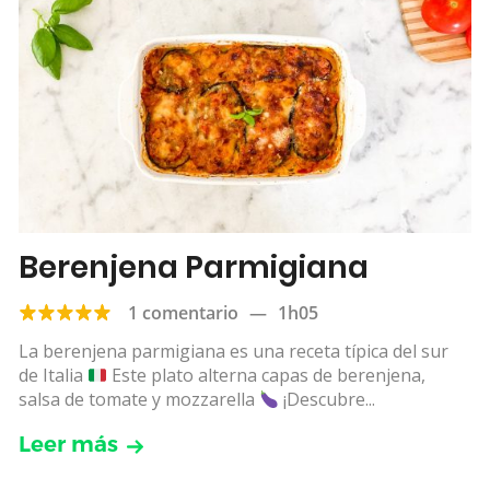
Berenjena Parmigiana
1 comentario
—
1h05
La berenjena parmigiana es una receta típica del sur
de Italia
Este plato alterna capas de berenjena,
salsa de tomate y mozzarella
¡Descubre...
Leer más