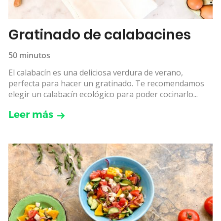
Gratinado de calabacines
50 minutos
El calabacín es una deliciosa verdura de verano,
perfecta para hacer un gratinado. Te recomendamos
elegir un calabacín ecológico para poder cocinarlo...
Leer más