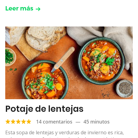
Leer más
Potaje de lentejas
14 comentarios
—
45 minutos
Esta sopa de lentejas y verduras de invierno es rica,