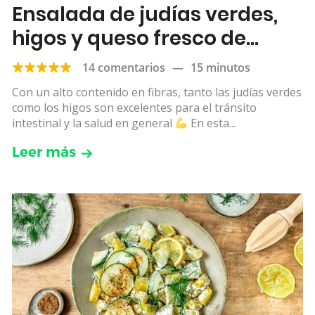
Ensalada de judías verdes,
higos y queso fresco de
cabra
14 comentarios
—
15 minutos
Con un alto contenido en fibras, tanto las judías verdes
como los higos son excelentes para el tránsito
intestinal y la salud en general
En esta...
Leer más