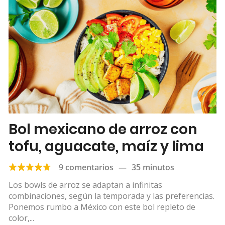
Bol mexicano de arroz con
tofu, aguacate, maíz y lima
9 comentarios
—
35 minutos
Los bowls de arroz se adaptan a infinitas
combinaciones, según la temporada y las preferencias.
Ponemos rumbo a México con este bol repleto de
color,...