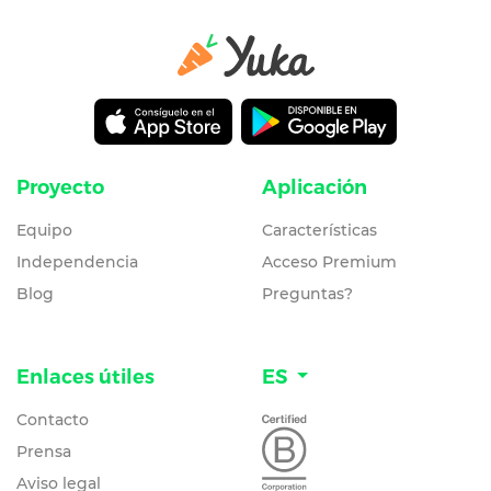
Proyecto
Aplicación
Equipo
Características
Independencia
Acceso Premium
Blog
Preguntas?
Enlaces útiles
ES
Contacto
Prensa
Aviso legal