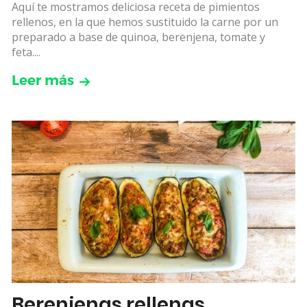
Aquí te mostramos deliciosa receta de pimientos
rellenos, en la que hemos sustituido la carne por un
preparado a base de quinoa, berenjena, tomate y
feta....
Leer más
Berenjenas rellenas