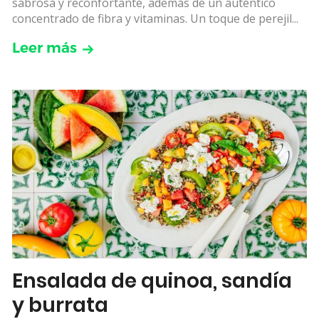
sabrosa y reconfortante, además de un auténtico
concentrado de fibra y vitaminas. Un toque de perejil...
Leer más
Ensalada de quinoa, sandía
y burrata