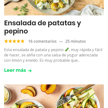
Ensalada de patatas y
pepino
16 comentarios
—
25 minutos
Esta ensalada de patata y pepino
, muy rápida y fácil
de hacer, se aliña con una salsa de yogur aderezada
con limón y eneldo. Es muy probable que...
Leer más