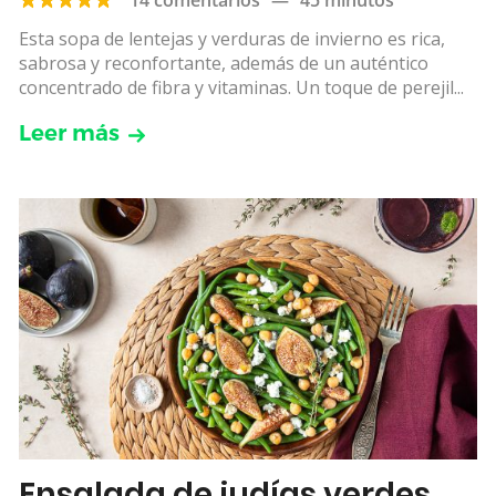
Esta sopa de lentejas y verduras de invierno es rica,
sabrosa y reconfortante, además de un auténtico
concentrado de fibra y vitaminas. Un toque de perejil...
Leer más
Ensalada de judías verdes,