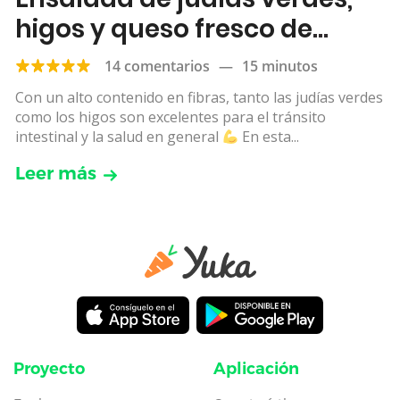
higos y queso fresco de
cabra
14 comentarios
—
15 minutos
Con un alto contenido en fibras, tanto las judías verdes
como los higos son excelentes para el tránsito
intestinal y la salud en general
En esta...
Leer más
Proyecto
Aplicación