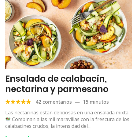
Ensalada de calabacín,
nectarina y parmesano
42 comentarios
—
15 minutos
Las nectarinas están deliciosas en una ensalada mixta
Combinan a las mil maravillas con la frescura de los
calabacines crudos, la intensidad del...