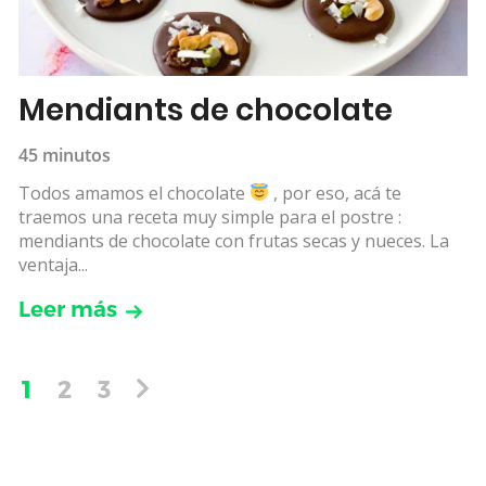
Mendiants de chocolate
45 minutos
Todos amamos el chocolate
, por eso, acá te
traemos una receta muy simple para el postre :
mendiants de chocolate con frutas secas y nueces. La
ventaja...
Leer más
1
2
3