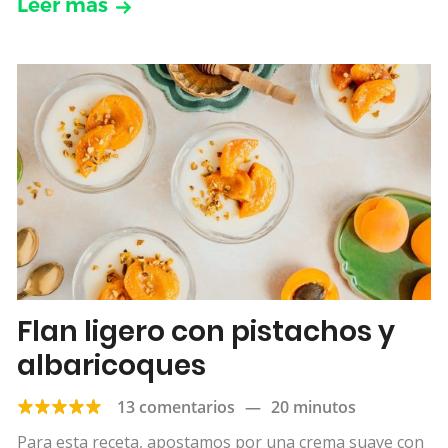
Leer más
Flan ligero con pistachos y
albaricoques
13 comentarios
—
20 minutos
Para esta receta, apostamos por una crema suave con