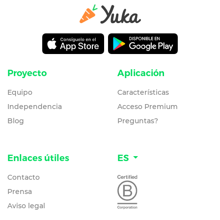
Proyecto
Aplicación
Equipo
Características
Independencia
Acceso Premium
Blog
Preguntas?
Enlaces útiles
ES
Contacto
Prensa
Aviso legal