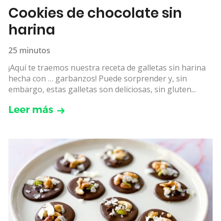
Cookies de chocolate sin
harina
25 minutos
¡Aquí te traemos nuestra receta de galletas sin harina
hecha con … garbanzos! Puede sorprender y, sin
embargo, estas galletas son deliciosas, sin gluten...
Leer más