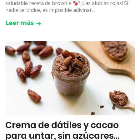
saludable receta de brownie
? ¡Las alubias rojas! Si
nadie te lo dice, es imposible adivinar...
Leer más
Crema de dátiles y cacao
para untar, sin azúcares