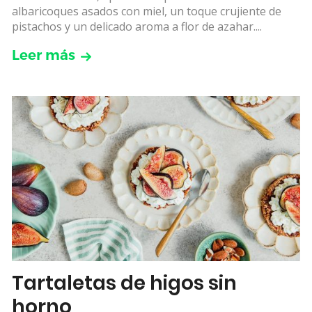
albaricoques asados con miel, un toque crujiente de
pistachos y un delicado aroma a flor de azahar....
Leer más
Tartaletas de higos sin
horno