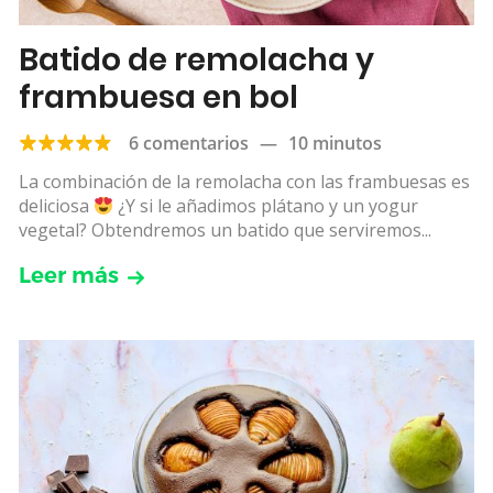
Batido de remolacha y
frambuesa en bol
6 comentarios
—
10 minutos
La combinación de la remolacha con las frambuesas es
deliciosa
¿Y si le añadimos plátano y un yogur
vegetal? Obtendremos un batido que serviremos...
Leer más