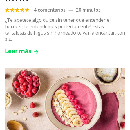
4 comentarios
—
20 minutos
¿Te apetece algo dulce sin tener que encender el
horno? ¡Te entendemos perfectamente! Estas
tartaletas de higos sin horneado te van a encantar, con
su...
Leer más