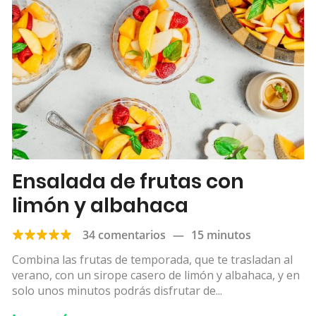
Ensalada de frutas con
limón y albahaca
34 comentarios
—
15 minutos
Combina las frutas de temporada, que te trasladan al
verano, con un sirope casero de limón y albahaca, y en
solo unos minutos podrás disfrutar de...