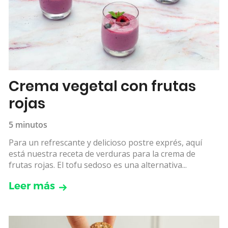
Crema vegetal con frutas
rojas
5 minutos
Para un refrescante y delicioso postre exprés, aquí
está nuestra receta de verduras para la crema de
frutas rojas. El tofu sedoso es una alternativa...
Leer más