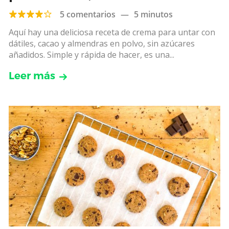
añadidos
5 comentarios
—
5 minutos
Aquí hay una deliciosa receta de crema para untar con
dátiles, cacao y almendras en polvo, sin azúcares
añadidos. Simple y rápida de hacer, es una...
Leer más