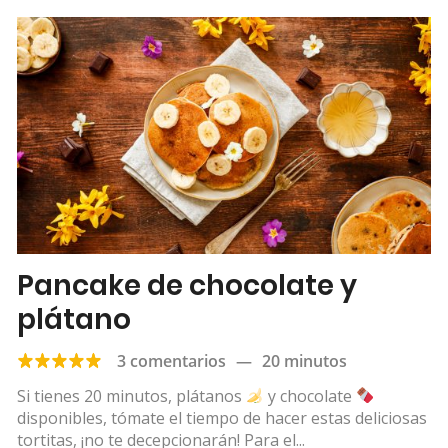
Pancake de chocolate y
plátano
3 comentarios
—
20 minutos
Si tienes 20 minutos, plátanos
y chocolate
disponibles, tómate el tiempo de hacer estas deliciosas
tortitas, ¡no te decepcionarán! Para el...