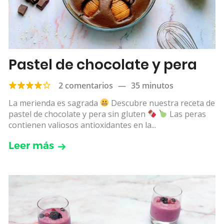
Pastel de chocolate y pera
2 comentarios
—
35 minutos
La merienda es sagrada
Descubre nuestra receta de
pastel de chocolate y pera sin gluten
Las peras
contienen valiosos antioxidantes en la...
Leer más