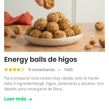
Energy balls de higos
9 comentarios
—
1h05
Para preparar esta receta muy rápida, solo te harán
falta 3 ingredientes
: higos, almendras y sésamo. Son
ideales para recargarte de fibra...
Leer más