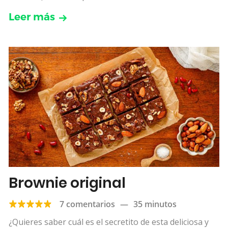
Leer más
Brownie original
7 comentarios
—
35 minutos
¿Quieres saber cuál es el secretito de esta deliciosa y