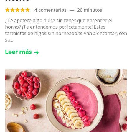
4 comentarios
—
20 minutos
¿Te apetece algo dulce sin tener que encender el
horno? ¡Te entendemos perfectamente! Estas
tartaletas de higos sin horneado te van a encantar, con
su...
Leer más