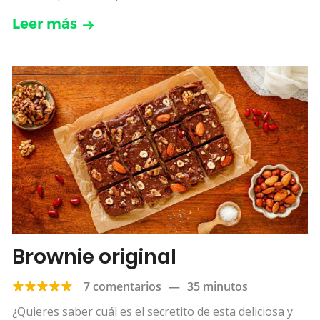
Leer más
Brownie original
7 comentarios
—
35 minutos
¿Quieres saber cuál es el secretito de esta deliciosa y