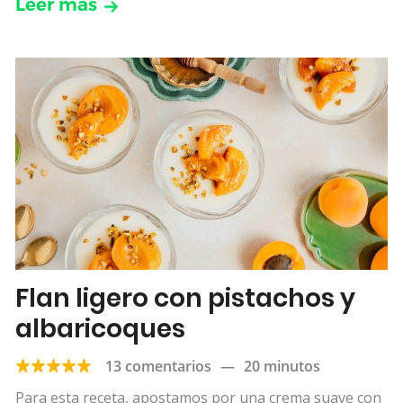
Leer más
Flan ligero con pistachos y
albaricoques
13 comentarios
—
20 minutos
Para esta receta, apostamos por una crema suave con