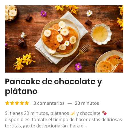
Pancake de chocolate y
plátano
3 comentarios
—
20 minutos
Si tienes 20 minutos, plátanos
y chocolate
disponibles, tómate el tiempo de hacer estas deliciosas
tortitas, ¡no te decepcionarán! Para el...