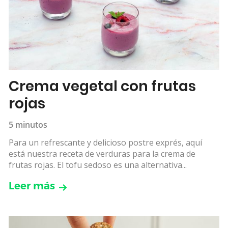
Crema vegetal con frutas
rojas
5 minutos
Para un refrescante y delicioso postre exprés, aquí
está nuestra receta de verduras para la crema de
frutas rojas. El tofu sedoso es una alternativa...
Leer más