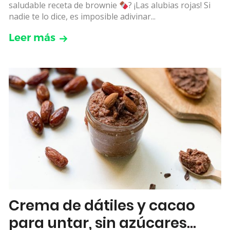
saludable receta de brownie
? ¡Las alubias rojas! Si
nadie te lo dice, es imposible adivinar...
Leer más
Crema de dátiles y cacao
para untar, sin azúcares