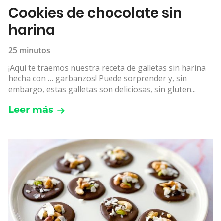
Cookies de chocolate sin
harina
25 minutos
¡Aquí te traemos nuestra receta de galletas sin harina
hecha con … garbanzos! Puede sorprender y, sin
embargo, estas galletas son deliciosas, sin gluten...
Leer más