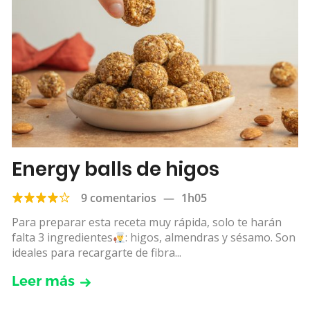
Energy balls de higos
9 comentarios
—
1h05
Para preparar esta receta muy rápida, solo te harán
falta 3 ingredientes
: higos, almendras y sésamo. Son
ideales para recargarte de fibra...
Leer más