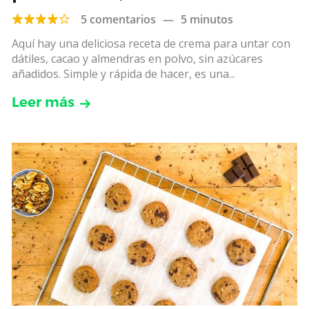
añadidos
5 comentarios
—
5 minutos
Aquí hay una deliciosa receta de crema para untar con
dátiles, cacao y almendras en polvo, sin azúcares
añadidos. Simple y rápida de hacer, es una...
Leer más