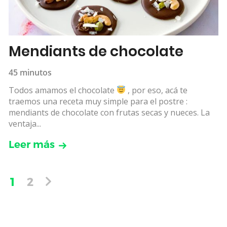
Mendiants de chocolate
45 minutos
Todos amamos el chocolate
, por eso, acá te
traemos una receta muy simple para el postre :
mendiants de chocolate con frutas secas y nueces. La
ventaja...
Leer más
1
2