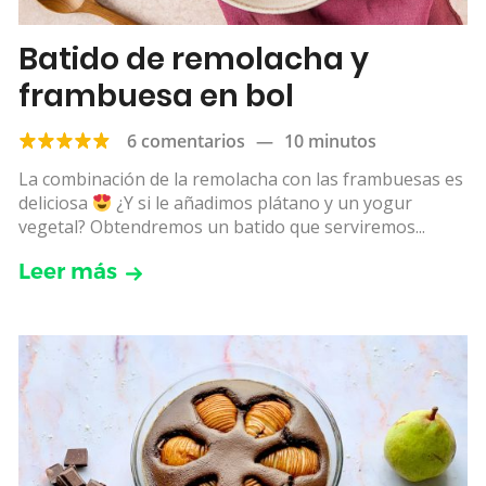
Batido de remolacha y
frambuesa en bol
6 comentarios
—
10 minutos
La combinación de la remolacha con las frambuesas es
deliciosa
¿Y si le añadimos plátano y un yogur
vegetal? Obtendremos un batido que serviremos...
Leer más