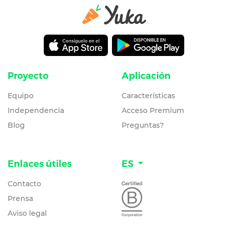
Proyecto
Aplicación
Equipo
Características
Independencia
Acceso Premium
Blog
Preguntas?
Enlaces útiles
ES
Contacto
Prensa
Aviso legal