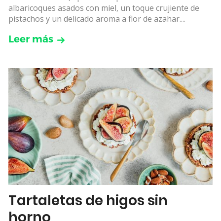
albaricoques asados con miel, un toque crujiente de
pistachos y un delicado aroma a flor de azahar....
Leer más
Tartaletas de higos sin
horno