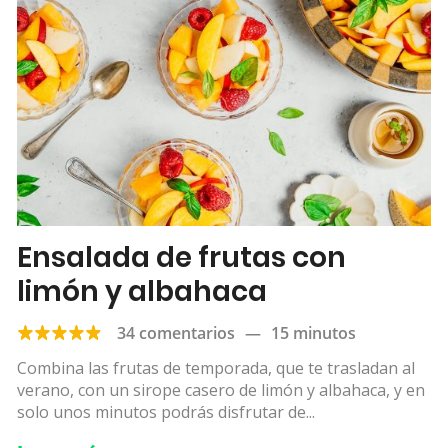
Ensalada de frutas con
limón y albahaca
34 comentarios
—
15 minutos
Combina las frutas de temporada, que te trasladan al
verano, con un sirope casero de limón y albahaca, y en
solo unos minutos podrás disfrutar de...