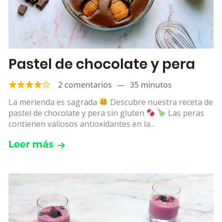
Pastel de chocolate y pera
2 comentarios
—
35 minutos
La merienda es sagrada
Descubre nuestra receta de
pastel de chocolate y pera sin gluten
Las peras
contienen valiosos antioxidantes en la...
Leer más