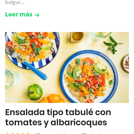
bulgur,...
Leer más
Ensalada tipo tabulé con
tomates y albaricoques