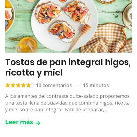
Tostas de pan integral higos,
ricotta y miel
10 comentarios
—
15 minutos
A los amantes del contraste dulce-salado proponemos
una tosta llena de suavidad que combina higos, ricotta
y miel sobre pan integral. Fácil de preparar,...
Leer más