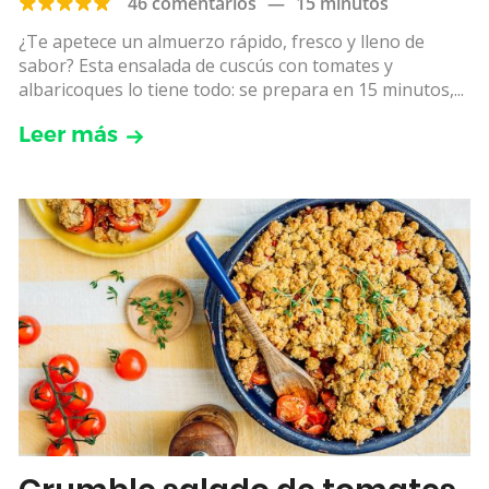
46 comentarios
—
15 minutos
¿Te apetece un almuerzo rápido, fresco y lleno de
sabor? Esta ensalada de cuscús con tomates y
albaricoques lo tiene todo: se prepara en 15 minutos,...
Leer más