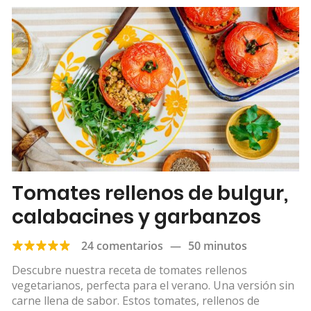
Tomates rellenos de bulgur,
calabacines y garbanzos
24 comentarios
—
50 minutos
Descubre nuestra receta de tomates rellenos
vegetarianos, perfecta para el verano. Una versión sin
carne llena de sabor. Estos tomates, rellenos de