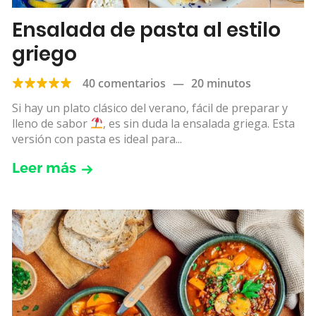
Ensalada de pasta al estilo
griego
40 comentarios
—
20 minutos
Si hay un plato clásico del verano, fácil de preparar y
lleno de sabor
, es sin duda la ensalada griega. Esta
versión con pasta es ideal para...
Leer más