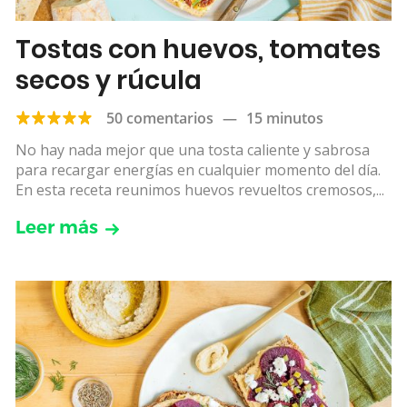
Tostas con huevos, tomates
secos y rúcula
50 comentarios
—
15 minutos
No hay nada mejor que una tosta caliente y sabrosa
para recargar energías en cualquier momento del día.
En esta receta reunimos huevos revueltos cremosos,...
Leer más