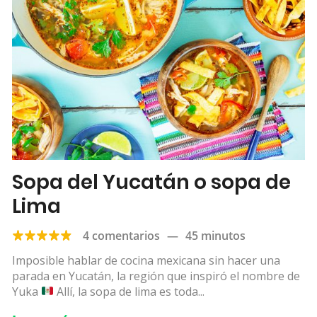
Sopa del Yucatán o sopa de
Lima
4 comentarios
—
45 minutos
Imposible hablar de cocina mexicana sin hacer una
parada en Yucatán, la región que inspiró el nombre de
Yuka
Allí, la sopa de lima es toda...