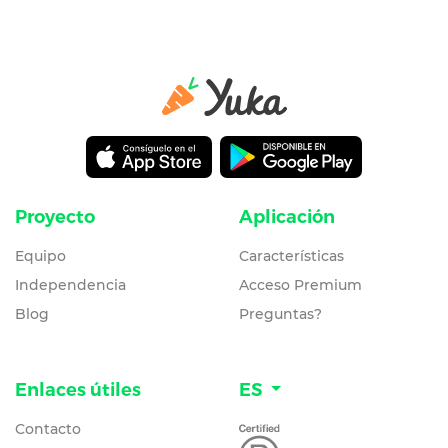
Proyecto
Aplicación
Equipo
Características
Independencia
Acceso Premium
Blog
Preguntas?
Enlaces útiles
ES
Contacto