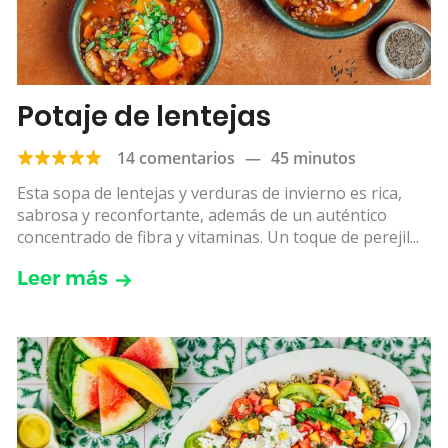
Potaje de lentejas
14 comentarios
—
45 minutos
Esta sopa de lentejas y verduras de invierno es rica,
sabrosa y reconfortante, además de un auténtico
concentrado de fibra y vitaminas. Un toque de perejil...
Leer más