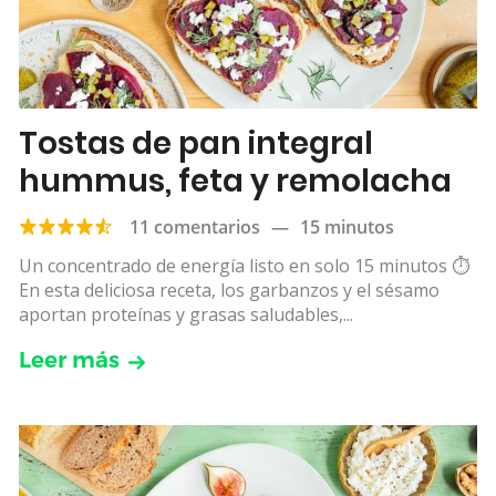
Tostas de pan integral
hummus, feta y remolacha
11 comentarios
—
15 minutos
Un concentrado de energía listo en solo 15 minutos ⏱
️En esta deliciosa receta, los garbanzos y el sésamo
aportan proteínas y grasas saludables,...
Leer más