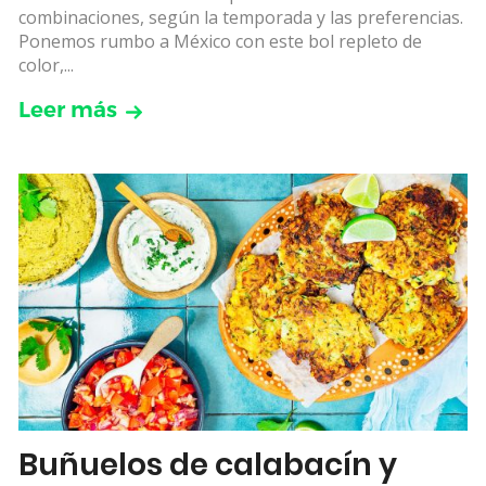
combinaciones, según la temporada y las preferencias.
Ponemos rumbo a México con este bol repleto de
color,...
Leer más
Buñuelos de calabacín y