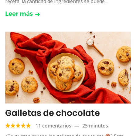
receta, la cantidad de ingredientes se puede...
Leer más
Galletas de chocolate
11 comentarios
—
25 minutos