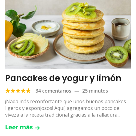
Pancakes de yogur y limón
34 comentarios
—
25 minutos
¡Nada más reconfortante que unos buenos pancakes
ligeros y esponjosos! Aquí, agregamos un poco de
viveza a la receta tradicional gracias a la ralladura...
Leer más