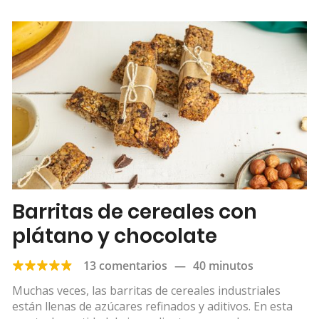
Barritas de cereales con
plátano y chocolate
13 comentarios
—
40 minutos
Muchas veces, las barritas de cereales industriales
están llenas de azúcares refinados y aditivos. En esta