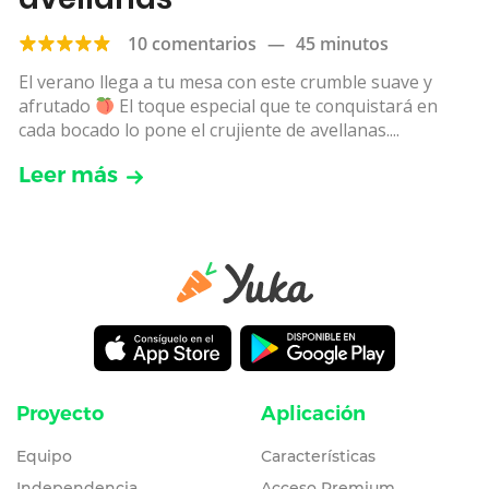
10 comentarios
—
45 minutos
El verano llega a tu mesa con este crumble suave y
afrutado
El toque especial que te conquistará en
cada bocado lo pone el crujiente de avellanas....
Leer más
Proyecto
Aplicación
Equipo
Características
Independencia
Acceso Premium