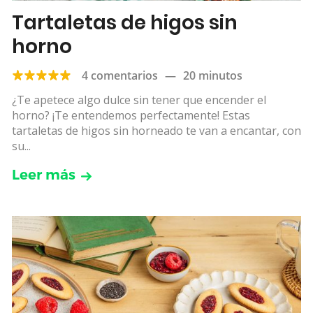
Tartaletas de higos sin
horno
4 comentarios
—
20 minutos
¿Te apetece algo dulce sin tener que encender el
horno? ¡Te entendemos perfectamente! Estas
tartaletas de higos sin horneado te van a encantar, con
su...
Leer más