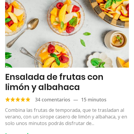
Ensalada de frutas con
limón y albahaca
34 comentarios
—
15 minutos
Combina las frutas de temporada, que te trasladan al
verano, con un sirope casero de limón y albahaca, y en
solo unos minutos podrás disfrutar de...