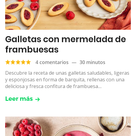
Galletas con mermelada de
frambuesas
4 comentarios
—
30 minutos
Descubre la receta de unas galletas saludables, ligeras
y esponjosas en forma de barquita, rellenas con una
deliciosa y fresca confitura de frambuesa....
Leer más