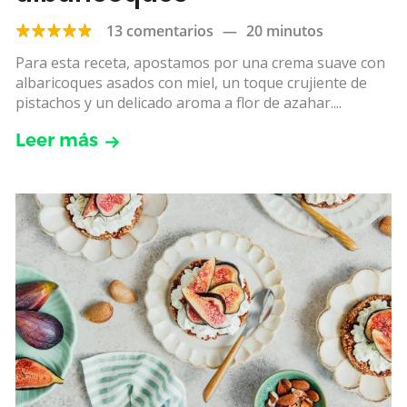
13 comentarios
—
20 minutos
Para esta receta, apostamos por una crema suave con
albaricoques asados con miel, un toque crujiente de
pistachos y un delicado aroma a flor de azahar....
Leer más