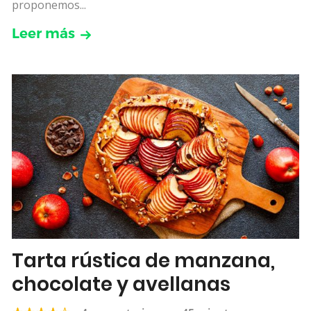
proponemos...
Leer más
Tarta rústica de manzana,
chocolate y avellanas