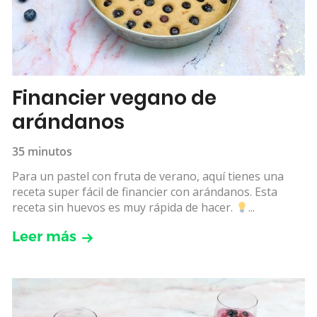
Financier vegano de
arándanos
35 minutos
Para un pastel con fruta de verano, aquí tienes una
receta super fácil de financier con arándanos. Esta
receta sin huevos es muy rápida de hacer.
...
Leer más