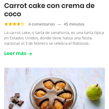
Carrot cake con crema de
coco
4 comentarios
—
45 minutos
La carrot cake, o tarta de zanahoria, es una tarta típica
en Estados Unidos, donde tiene hasta una fiesta
nacional: el 3 de febrero se celebra el National...
Leer más