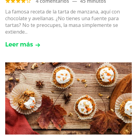
4 comentarios
—
45 minutos
La famosa receta de la tarta de manzana, aquí con
chocolate y avellanas. ¿No tienes una fuente para
tartas? No te preocupes, la masa simplemente se
extiende...
Leer más