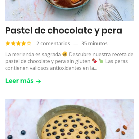
Pastel de chocolate y pera
2 comentarios
—
35 minutos
La merienda es sagrada
Descubre nuestra receta de
pastel de chocolate y pera sin gluten
Las peras
contienen valiosos antioxidantes en la...
Leer más