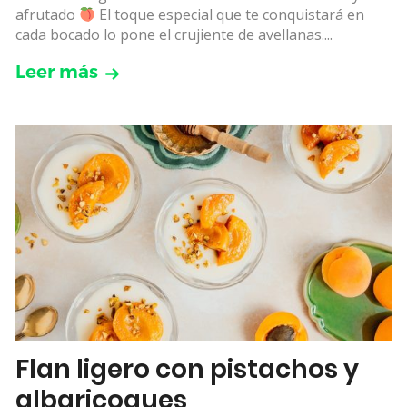
afrutado
El toque especial que te conquistará en
cada bocado lo pone el crujiente de avellanas....
Leer más
Flan ligero con pistachos y
albaricoques