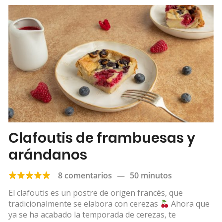
Clafoutis de frambuesas y
arándanos
8 comentarios
—
50 minutos
El clafoutis es un postre de origen francés, que
tradicionalmente se elabora con cerezas
Ahora que
ya se ha acabado la temporada de cerezas, te