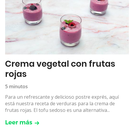
Crema vegetal con frutas
rojas
5 minutos
Para un refrescante y delicioso postre exprés, aquí
está nuestra receta de verduras para la crema de
frutas rojas. El tofu sedoso es una alternativa...
Leer más