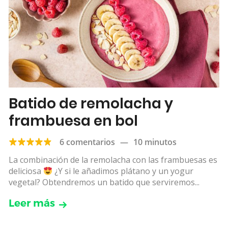
Batido de remolacha y
frambuesa en bol
6 comentarios
—
10 minutos
La combinación de la remolacha con las frambuesas es
deliciosa
¿Y si le añadimos plátano y un yogur
vegetal? Obtendremos un batido que serviremos...
Leer más