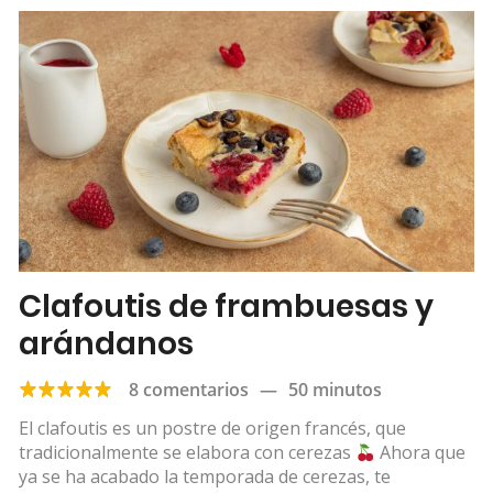
Clafoutis de frambuesas y
arándanos
8 comentarios
—
50 minutos
El clafoutis es un postre de origen francés, que
tradicionalmente se elabora con cerezas
Ahora que
ya se ha acabado la temporada de cerezas, te