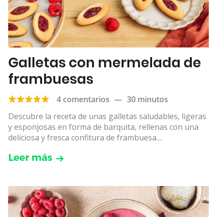
Galletas con mermelada de
frambuesas
4 comentarios
—
30 minutos
Descubre la receta de unas galletas saludables, ligeras
y esponjosas en forma de barquita, rellenas con una
deliciosa y fresca confitura de frambuesa....
Leer más