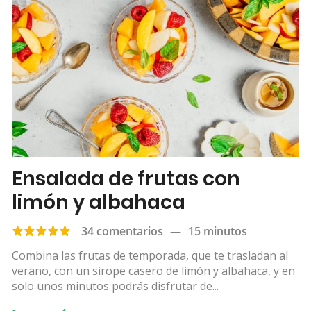
Ensalada de frutas con
limón y albahaca
34 comentarios
—
15 minutos
Combina las frutas de temporada, que te trasladan al
verano, con un sirope casero de limón y albahaca, y en
solo unos minutos podrás disfrutar de...