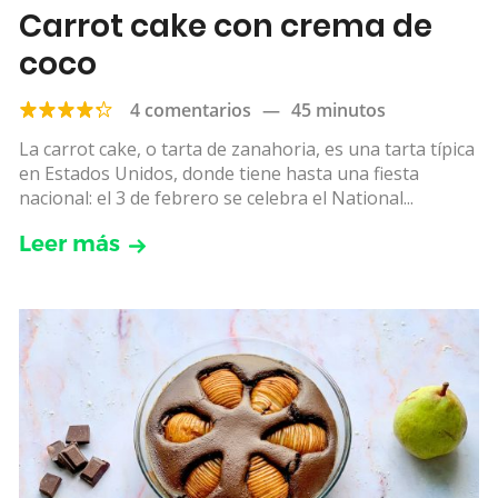
Carrot cake con crema de
coco
4 comentarios
—
45 minutos
La carrot cake, o tarta de zanahoria, es una tarta típica
en Estados Unidos, donde tiene hasta una fiesta
nacional: el 3 de febrero se celebra el National...
Leer más