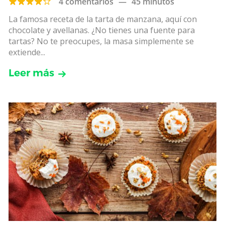
4 comentarios
—
45 minutos
La famosa receta de la tarta de manzana, aquí con
chocolate y avellanas. ¿No tienes una fuente para
tartas? No te preocupes, la masa simplemente se
extiende...
Leer más