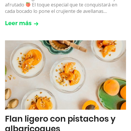
afrutado
El toque especial que te conquistará en
cada bocado lo pone el crujiente de avellanas....
Leer más
Flan ligero con pistachos y
albaricoques