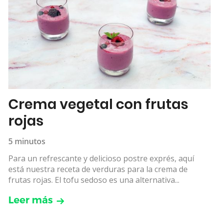
Crema vegetal con frutas
rojas
5 minutos
Para un refrescante y delicioso postre exprés, aquí
está nuestra receta de verduras para la crema de
frutas rojas. El tofu sedoso es una alternativa...
Leer más