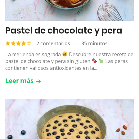
Pastel de chocolate y pera
2 comentarios
—
35 minutos
La merienda es sagrada
Descubre nuestra receta de
pastel de chocolate y pera sin gluten
Las peras
contienen valiosos antioxidantes en la...
Leer más