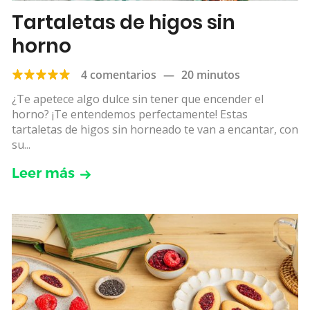
Tartaletas de higos sin
horno
4 comentarios
—
20 minutos
¿Te apetece algo dulce sin tener que encender el
horno? ¡Te entendemos perfectamente! Estas
tartaletas de higos sin horneado te van a encantar, con
su...
Leer más