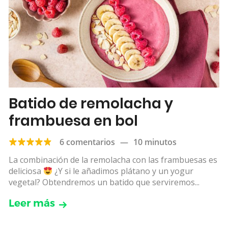
Batido de remolacha y
frambuesa en bol
6 comentarios
—
10 minutos
La combinación de la remolacha con las frambuesas es
deliciosa
¿Y si le añadimos plátano y un yogur
vegetal? Obtendremos un batido que serviremos...
Leer más