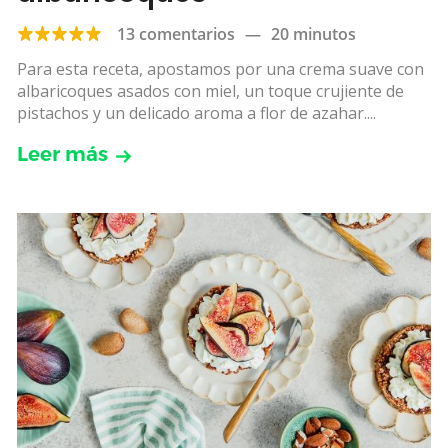
13 comentarios
—
20 minutos
Para esta receta, apostamos por una crema suave con
albaricoques asados con miel, un toque crujiente de
pistachos y un delicado aroma a flor de azahar....
Leer más