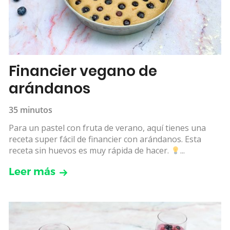
Financier vegano de
arándanos
35 minutos
Para un pastel con fruta de verano, aquí tienes una
receta super fácil de financier con arándanos. Esta
receta sin huevos es muy rápida de hacer.
...
Leer más