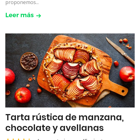
proponemos...
Leer más
Tarta rústica de manzana,
chocolate y avellanas