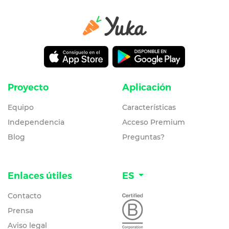
Proyecto
Aplicación
Equipo
Características
Independencia
Acceso Premium
Blog
Preguntas?
Enlaces útiles
ES
Contacto
Prensa
Aviso legal