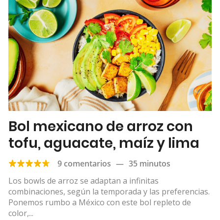
Bol mexicano de arroz con
tofu, aguacate, maíz y lima
9 comentarios
—
35 minutos
Los bowls de arroz se adaptan a infinitas
combinaciones, según la temporada y las preferencias.
Ponemos rumbo a México con este bol repleto de
color,...