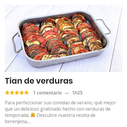
Tian de verduras
1 comentario
—
1h25
Para perfeccionar sus comidas de verano, qué mejor
que un delicioso gratinado hecho con verduras de
temporada.
Descubre nuestra receta de
berenjena,...