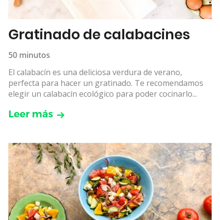
Gratinado de calabacines
50 minutos
El calabacín es una deliciosa verdura de verano,
perfecta para hacer un gratinado. Te recomendamos
elegir un calabacín ecológico para poder cocinarlo...
Leer más