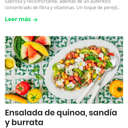
sabrosa y reconfortante, además de un auténtico
concentrado de fibra y vitaminas. Un toque de perejil...
Leer más
Ensalada de quinoa, sandía
y burrata