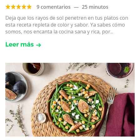
9 comentarios
—
25 minutos
Deja que los rayos de sol penetren en tus platos con
esta receta repleta de color y sabor. Ya sabes cómo
somos, nos encanta la cocina sana y rica, por...
Leer más