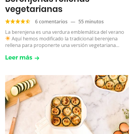
vegetarianas
6 comentarios
—
55 minutos
La berenjena es una verdura emblemática del verano
Aquí hemos modificado la tradicional berenjena
rellena para proponerte una versión vegetariana....
Leer más