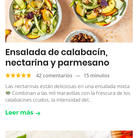
Ensalada de calabacín,
nectarina y parmesano
42 comentarios
—
15 minutos
Las nectarinas están deliciosas en una ensalada mixta
Combinan a las mil maravillas con la frescura de los
calabacines crudos, la intensidad del...
Leer más