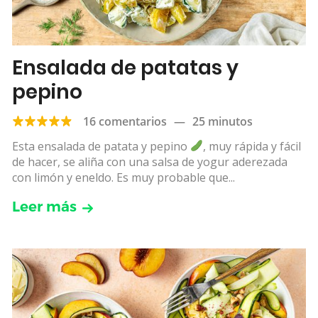
Ensalada de patatas y
pepino
16 comentarios
—
25 minutos
Esta ensalada de patata y pepino
, muy rápida y fácil
de hacer, se aliña con una salsa de yogur aderezada
con limón y eneldo. Es muy probable que...
Leer más