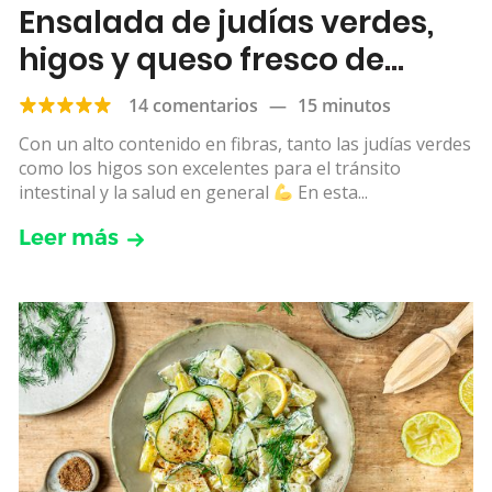
Ensalada de judías verdes,
higos y queso fresco de
cabra
14 comentarios
—
15 minutos
Con un alto contenido en fibras, tanto las judías verdes
como los higos son excelentes para el tránsito
intestinal y la salud en general
En esta...
Leer más