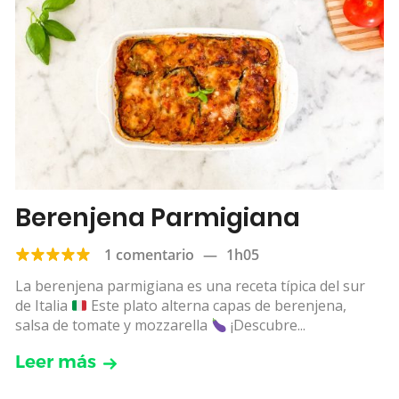
Berenjena Parmigiana
1 comentario
—
1h05
La berenjena parmigiana es una receta típica del sur
de Italia
Este plato alterna capas de berenjena,
salsa de tomate y mozzarella
¡Descubre...
Leer más