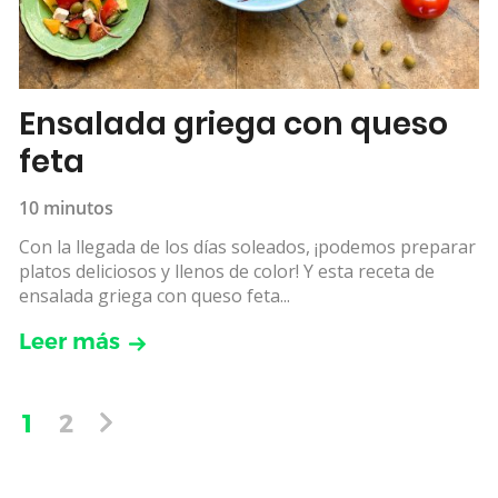
Ensalada griega con queso
feta
10 minutos
Con la llegada de los días soleados, ¡podemos preparar
platos deliciosos y llenos de color! Y esta receta de
ensalada griega con queso feta...
Leer más
1
2