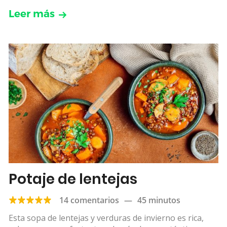
Leer más
Potaje de lentejas
14 comentarios
—
45 minutos
Esta sopa de lentejas y verduras de invierno es rica,