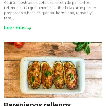
Aquí te mostramos deliciosa receta de pimientos
rellenos, en la que hemos sustituido la carne por un
preparado a base de quinoa, berenjena, tomate y
feta....
Leer más
Berenjenas rellenas