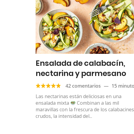
Ensalada de calabacín,
nectarina y parmesano
42 comentarios
—
15 minut
Las nectarinas están deliciosas en una
ensalada mixta
Combinan a las mil
maravillas con la frescura de los calabacines
crudos, la intensidad del...