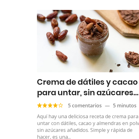
Crema de dátiles y cacao
para untar, sin azúcares
añadidos
5 comentarios
—
5 minutos
Aquí hay una deliciosa receta de crema para
untar con dátiles, cacao y almendras en pol
sin azúcares añadidos. Simple y rápida de
hacer, es una...