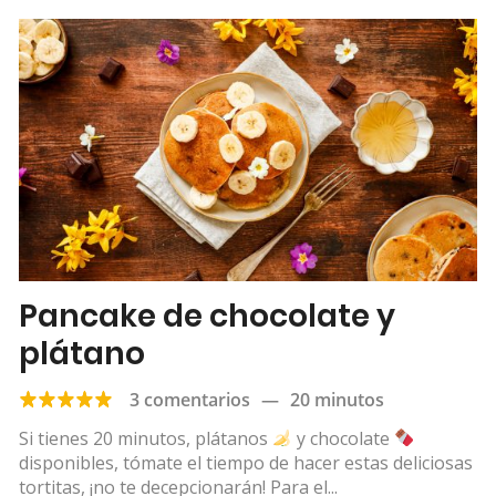
Pancake de chocolate y
plátano
3 comentarios
—
20 minutos
Si tienes 20 minutos, plátanos
y chocolate
disponibles, tómate el tiempo de hacer estas deliciosas
tortitas, ¡no te decepcionarán! Para el...