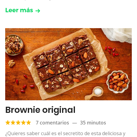
Leer más
Brownie original
7 comentarios
—
35 minutos
¿Quieres saber cuál es el secretito de esta deliciosa y