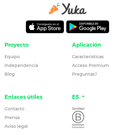
Proyecto
Aplicación
Equipo
Características
Independencia
Acceso Premium
Blog
Preguntas?
Enlaces útiles
ES
Contacto
Prensa
Aviso legal