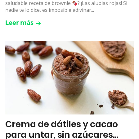
saludable receta de brownie
? ¡Las alubias rojas! Si
nadie te lo dice, es imposible adivinar...
Leer más
Crema de dátiles y cacao
para untar, sin azúcares