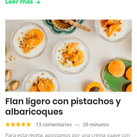
Leer más
Flan ligero con pistachos y
albaricoques
13 comentarios
—
20 minutos
Para esta receta, apostamos por una crema suave con