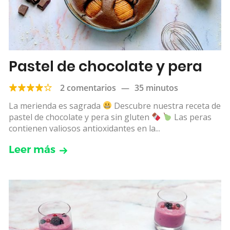
Pastel de chocolate y pera
2 comentarios
—
35 minutos
La merienda es sagrada
Descubre nuestra receta de
pastel de chocolate y pera sin gluten
Las peras
contienen valiosos antioxidantes en la...
Leer más