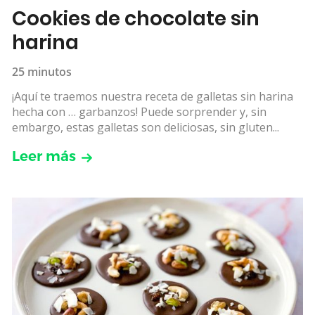
Cookies de chocolate sin
harina
25 minutos
¡Aquí te traemos nuestra receta de galletas sin harina
hecha con … garbanzos! Puede sorprender y, sin
embargo, estas galletas son deliciosas, sin gluten...
Leer más