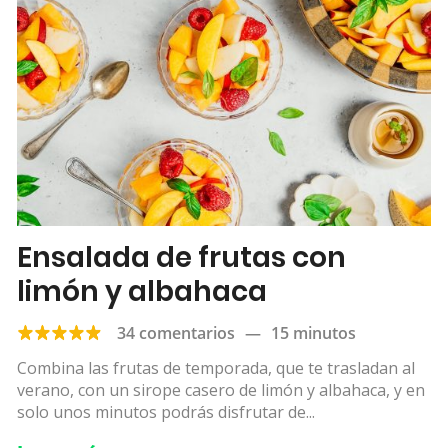
Ensalada de frutas con
limón y albahaca
34 comentarios
—
15 minutos
Combina las frutas de temporada, que te trasladan al
verano, con un sirope casero de limón y albahaca, y en
solo unos minutos podrás disfrutar de...