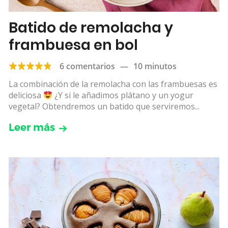
Batido de remolacha y
frambuesa en bol
6 comentarios
—
10 minutos
La combinación de la remolacha con las frambuesas es
deliciosa
¿Y si le añadimos plátano y un yogur
vegetal? Obtendremos un batido que serviremos...
Leer más