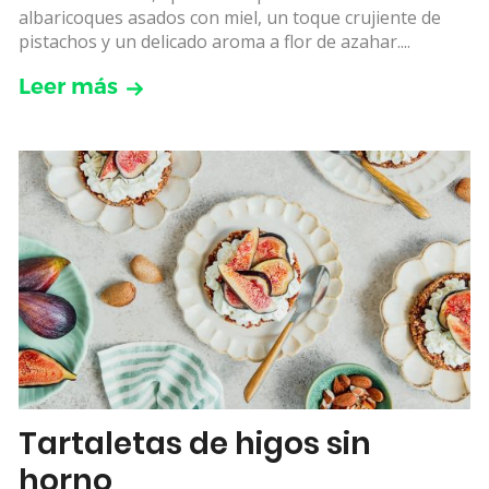
albaricoques asados con miel, un toque crujiente de
pistachos y un delicado aroma a flor de azahar....
Leer más
Tartaletas de higos sin
horno