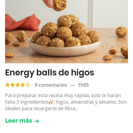
Energy balls de higos
9 comentarios
—
1h05
Para preparar esta receta muy rápida, solo te harán
falta 3 ingredientes
: higos, almendras y sésamo. Son
ideales para recargarte de fibra...
Leer más