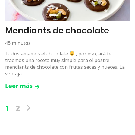
Mendiants de chocolate
45 minutos
Todos amamos el chocolate
, por eso, acá te
traemos una receta muy simple para el postre :
mendiants de chocolate con frutas secas y nueces. La
ventaja...
Leer más
1
2