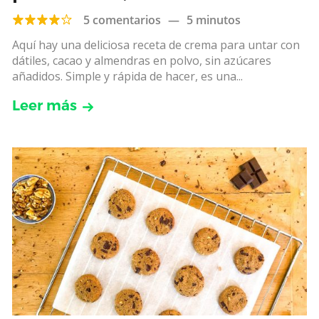
añadidos
5 comentarios
—
5 minutos
Aquí hay una deliciosa receta de crema para untar con
dátiles, cacao y almendras en polvo, sin azúcares
añadidos. Simple y rápida de hacer, es una...
Leer más