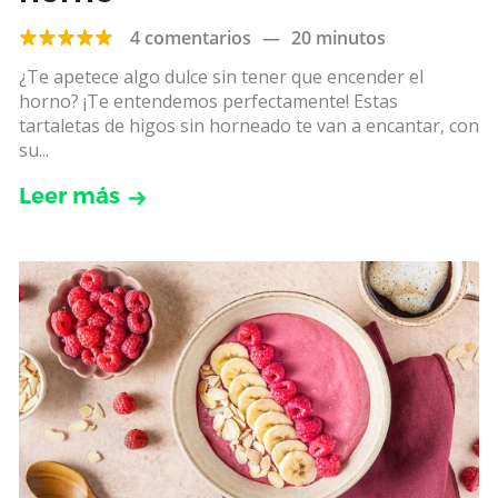
4 comentarios
—
20 minutos
¿Te apetece algo dulce sin tener que encender el
horno? ¡Te entendemos perfectamente! Estas
tartaletas de higos sin horneado te van a encantar, con
su...
Leer más