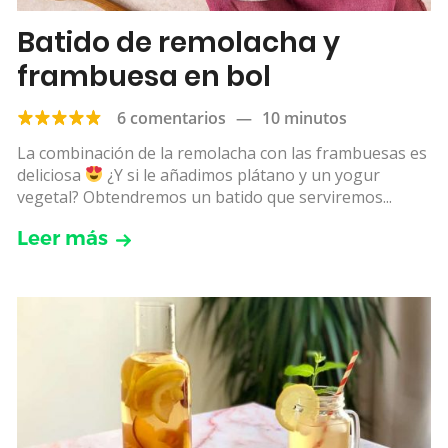
Batido de remolacha y
frambuesa en bol
6 comentarios
—
10 minutos
La combinación de la remolacha con las frambuesas es
deliciosa
¿Y si le añadimos plátano y un yogur
vegetal? Obtendremos un batido que serviremos...
Leer más