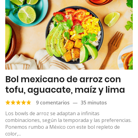
Bol mexicano de arroz con
tofu, aguacate, maíz y lima
9 comentarios
—
35 minutos
Los bowls de arroz se adaptan a infinitas
combinaciones, según la temporada y las preferencias.
Ponemos rumbo a México con este bol repleto de
color,...