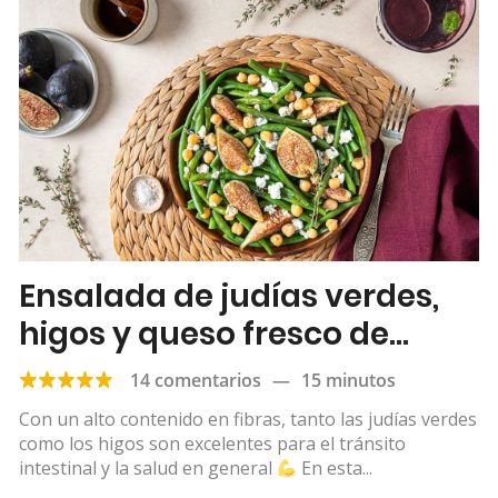
Ensalada de judías verdes,
higos y queso fresco de
cabra
14 comentarios
—
15 minutos
Con un alto contenido en fibras, tanto las judías verdes
como los higos son excelentes para el tránsito
intestinal y la salud en general
En esta...