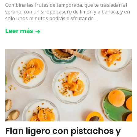
Combina las frutas de temporada, que te trasladan al
verano, con un sirope casero de limón y albahaca, y en
solo unos minutos podrás disfrutar de...
Leer más
Flan ligero con pistachos y