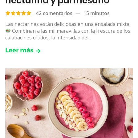
nectarina y parmesano
42 comentarios
—
15 minutos
Las nectarinas están deliciosas en una ensalada mixta
Combinan a las mil maravillas con la frescura de los
calabacines crudos, la intensidad del...
Leer más