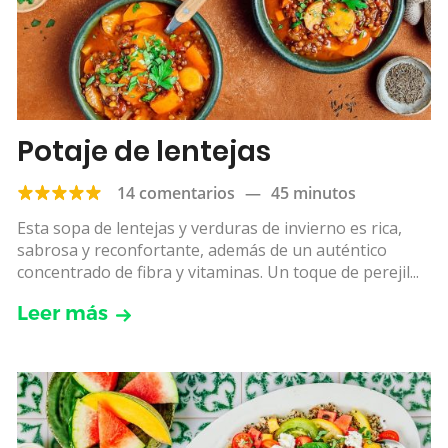
Potaje de lentejas
14 comentarios
—
45 minutos
Esta sopa de lentejas y verduras de invierno es rica,
sabrosa y reconfortante, además de un auténtico
concentrado de fibra y vitaminas. Un toque de perejil...
Leer más