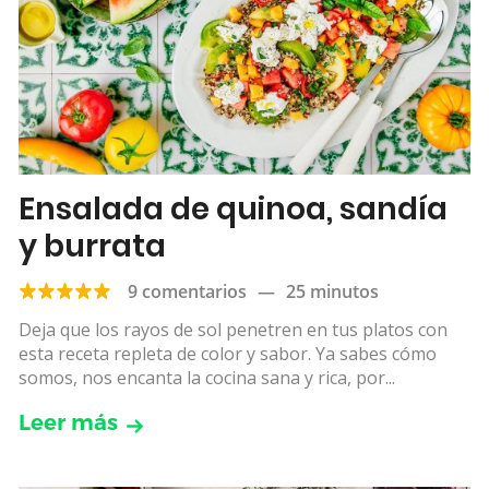
Ensalada de quinoa, sandía
y burrata
9 comentarios
—
25 minutos
Deja que los rayos de sol penetren en tus platos con
esta receta repleta de color y sabor. Ya sabes cómo
somos, nos encanta la cocina sana y rica, por...
Leer más