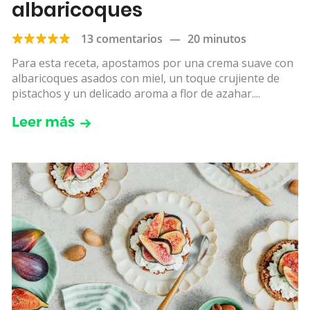
albaricoques
13 comentarios
—
20 minutos
Para esta receta, apostamos por una crema suave con
albaricoques asados con miel, un toque crujiente de
pistachos y un delicado aroma a flor de azahar....
Leer más