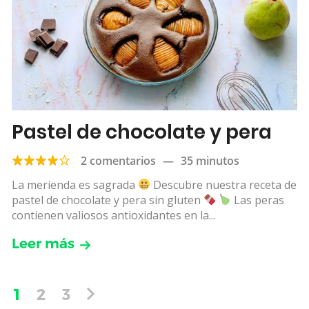
Pastel de chocolate y pera
2 comentarios
—
35 minutos
La merienda es sagrada
Descubre nuestra receta de
pastel de chocolate y pera sin gluten
Las peras
contienen valiosos antioxidantes en la...
Leer más
1
2
3