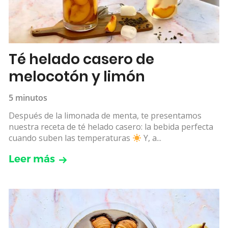
Té helado casero de
melocotón y limón
5 minutos
Después de la limonada de menta, te presentamos
nuestra receta de té helado casero: la bebida perfecta
cuando suben las temperaturas
Y, a...
Leer más