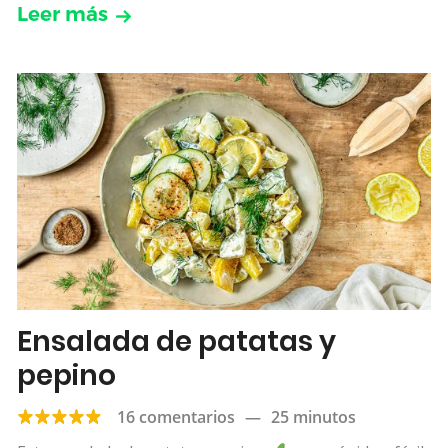
Leer más
Ensalada de patatas y
pepino
16 comentarios
—
25 minutos