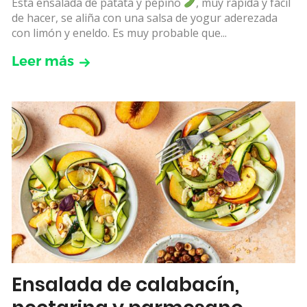
Esta ensalada de patata y pepino
, muy rápida y fácil
de hacer, se aliña con una salsa de yogur aderezada
con limón y eneldo. Es muy probable que...
Leer más
Ensalada de calabacín,