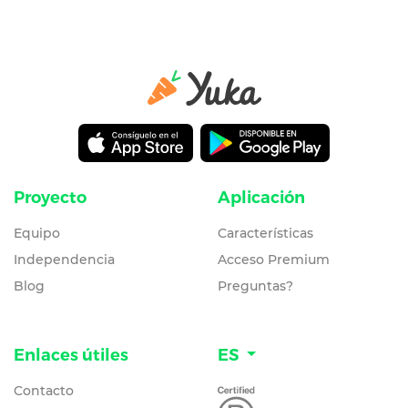
Proyecto
Aplicación
Equipo
Características
Independencia
Acceso Premium
Blog
Preguntas?
Enlaces útiles
ES
Contacto