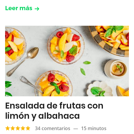
Leer más
Ensalada de frutas con
limón y albahaca
34 comentarios
—
15 minutos