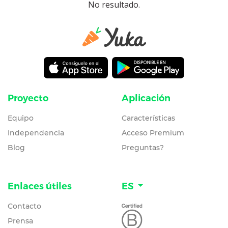
No resultado.
Proyecto
Aplicación
Equipo
Características
Independencia
Acceso Premium
Blog
Preguntas?
Enlaces útiles
ES
Contacto
Prensa