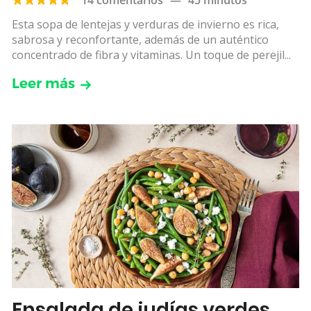
Esta sopa de lentejas y verduras de invierno es rica,
sabrosa y reconfortante, además de un auténtico
concentrado de fibra y vitaminas. Un toque de perejil...
Leer más
Ensalada de judías verdes,