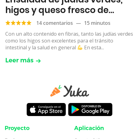
higos y queso fresco de
cabra
14 comentarios
—
15 minutos
Con un alto contenido en fibras, tanto las judías verdes
como los higos son excelentes para el tránsito
intestinal y la salud en general
En esta...
Leer más
Proyecto
Aplicación