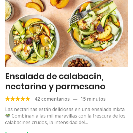
Ensalada de calabacín,
nectarina y parmesano
42 comentarios
—
15 minutos
Las nectarinas están deliciosas en una ensalada mixta
Combinan a las mil maravillas con la frescura de los
calabacines crudos, la intensidad del...