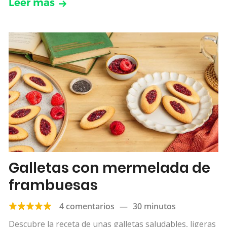
Leer más
Galletas con mermelada de
frambuesas
4 comentarios
—
30 minutos
Descubre la receta de unas galletas saludables, ligeras