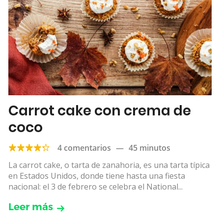
Carrot cake con crema de
coco
4 comentarios
—
45 minutos
La carrot cake, o tarta de zanahoria, es una tarta típica
en Estados Unidos, donde tiene hasta una fiesta
nacional: el 3 de febrero se celebra el National...
Leer más