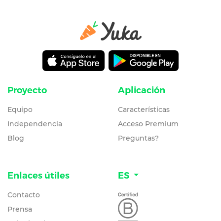
Proyecto
Aplicación
Equipo
Características
Independencia
Acceso Premium
Blog
Preguntas?
Enlaces útiles
ES
Contacto
Prensa