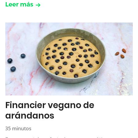
Leer más
Financier vegano de
arándanos
35 minutos