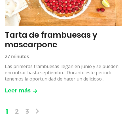
Tarta de frambuesas y
mascarpone
27 minutos
Las primeras frambuesas llegan en junio y se pueden
encontrar hasta septiembre. Durante este periodo
tenemos la oportunidad de hacer un delicioso...
Leer más
1
2
3