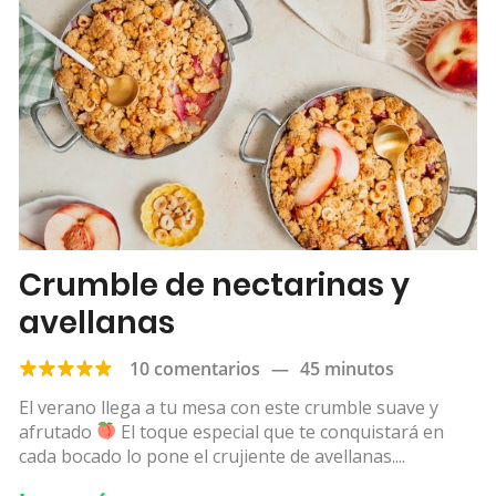
Crumble de nectarinas y
avellanas
10 comentarios
—
45 minutos
El verano llega a tu mesa con este crumble suave y
afrutado
El toque especial que te conquistará en
cada bocado lo pone el crujiente de avellanas....