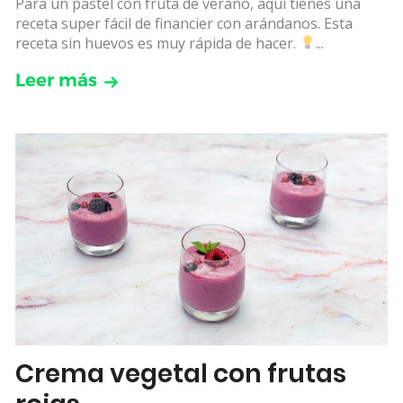
Para un pastel con fruta de verano, aquí tienes una
receta super fácil de financier con arándanos. Esta
receta sin huevos es muy rápida de hacer.
...
Leer más
Crema vegetal con frutas