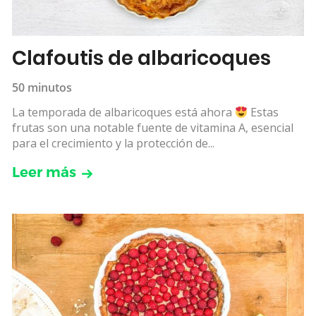
Clafoutis de albaricoques
50 minutos
La temporada de albaricoques está ahora
Estas
frutas son una notable fuente de vitamina A, esencial
para el crecimiento y la protección de...
Leer más