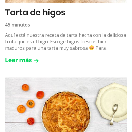
Tarta de higos
45 minutos
Aquí está nuestra receta de tarta hecha con la deliciosa
fruta que es el higo. Escoge higos frescos bien
maduros para una tarta muy sabrosa
Para...
Leer más