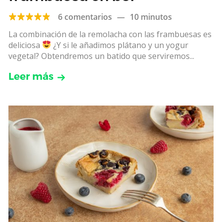
6 comentarios
—
10 minutos
La combinación de la remolacha con las frambuesas es
deliciosa
¿Y si le añadimos plátano y un yogur
vegetal? Obtendremos un batido que serviremos...
Leer más