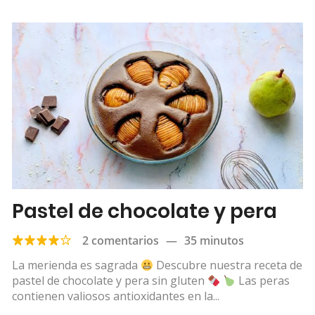
Pastel de chocolate y pera
2 comentarios
—
35 minutos
La merienda es sagrada
Descubre nuestra receta de
pastel de chocolate y pera sin gluten
Las peras
contienen valiosos antioxidantes en la...