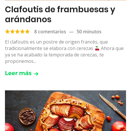
Clafoutis de frambuesas y
arándanos
8 comentarios
—
50 minutos
El clafoutis es un postre de origen francés, que
tradicionalmente se elabora con cerezas
Ahora que
ya se ha acabado la temporada de cerezas, te
proponemos...
Leer más