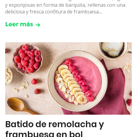
y esponjosas en forma de barquita, rellenas con una
deliciosa y fresca confitura de frambuesa....
Leer más
Batido de remolacha y
frambuesa en bol