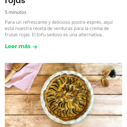
rojas
5 minutos
Para un refrescante y delicioso postre exprés, aquí
está nuestra receta de verduras para la crema de
frutas rojas. El tofu sedoso es una alternativa...
Leer más