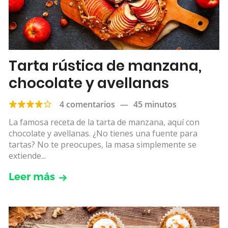
Tarta rústica de manzana,
chocolate y avellanas
4 comentarios
—
45 minutos
La famosa receta de la tarta de manzana, aquí con
chocolate y avellanas. ¿No tienes una fuente para
tartas? No te preocupes, la masa simplemente se
extiende...
Leer más