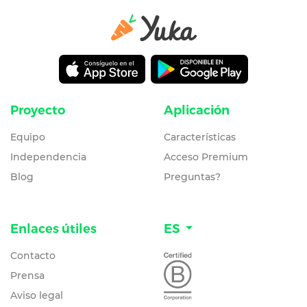
Proyecto
Aplicación
Equipo
Características
Independencia
Acceso Premium
Blog
Preguntas?
Enlaces útiles
ES
Contacto
Prensa
Aviso legal