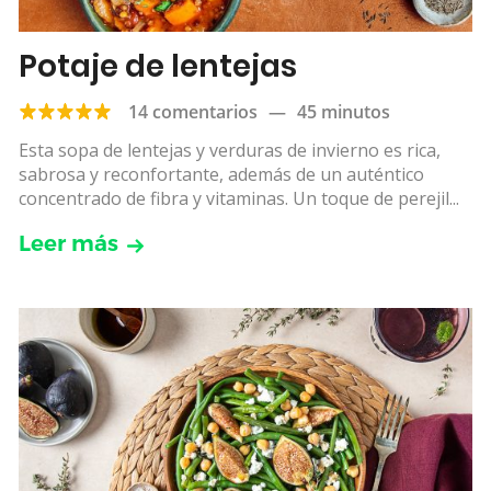
Potaje de lentejas
14 comentarios
—
45 minutos
Esta sopa de lentejas y verduras de invierno es rica,
sabrosa y reconfortante, además de un auténtico
concentrado de fibra y vitaminas. Un toque de perejil...
Leer más