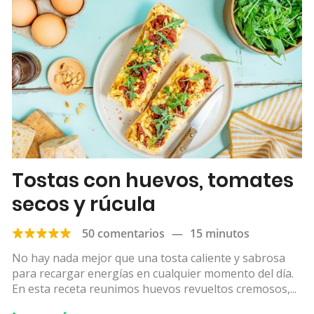
Tostas con huevos, tomates
secos y rúcula
50 comentarios
—
15 minutos
No hay nada mejor que una tosta caliente y sabrosa
para recargar energías en cualquier momento del día.
En esta receta reunimos huevos revueltos cremosos,...