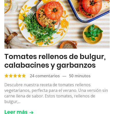
Tomates rellenos de bulgur,
calabacines y garbanzos
24 comentarios
—
50 minutos
Descubre nuestra receta de tomates rellenos
vegetarianos, perfecta para el verano. Una versión sin
carne llena de sabor. Estos tomates, rellenos de
bulgur,...
Leer más