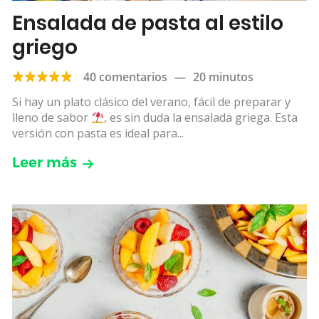
Ensalada de pasta al estilo
griego
40 comentarios
—
20 minutos
Si hay un plato clásico del verano, fácil de preparar y
lleno de sabor
, es sin duda la ensalada griega. Esta
versión con pasta es ideal para...
Leer más