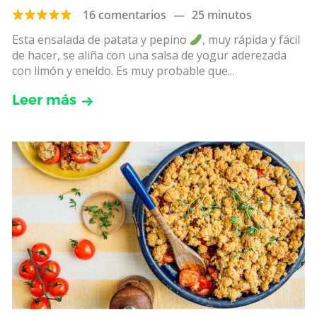
16 comentarios
—
25 minutos
Esta ensalada de patata y pepino
, muy rápida y fácil
de hacer, se aliña con una salsa de yogur aderezada
con limón y eneldo. Es muy probable que...
Leer más