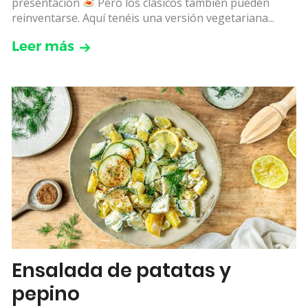
presentación
Pero los clásicos también pueden
reinventarse. Aquí tenéis una versión vegetariana...
Leer más
Ensalada de patatas y
pepino