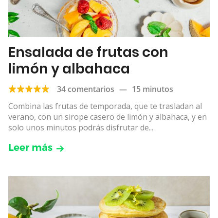
Ensalada de frutas con
limón y albahaca
34 comentarios
—
15 minutos
Combina las frutas de temporada, que te trasladan al
verano, con un sirope casero de limón y albahaca, y en
solo unos minutos podrás disfrutar de...
Leer más