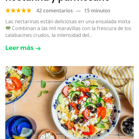
42 comentarios
—
15 minutos
Las nectarinas están deliciosas en una ensalada mixta
Combinan a las mil maravillas con la frescura de los
calabacines crudos, la intensidad del...
Leer más