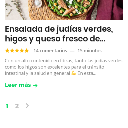
Ensalada de judías verdes,
higos y queso fresco de
cabra
14 comentarios
—
15 minutos
Con un alto contenido en fibras, tanto las judías verdes
como los higos son excelentes para el tránsito
intestinal y la salud en general
En esta...
Leer más
1
2