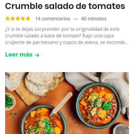
Crumble salado de tomates
14 comentarios
—
40 minutos
¿Y si te dejas sorprender por la originalidad de este
crumble salado a base de tomate? Bajo una capa
crujiente de parmesano y copos de avena, se esconde...
Leer más