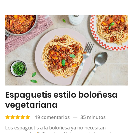
Espaguetis estilo boloñesa
vegetariana
19 comentarios
—
35 minutos
Los espaguetis a la boloñesa ya no necesitan