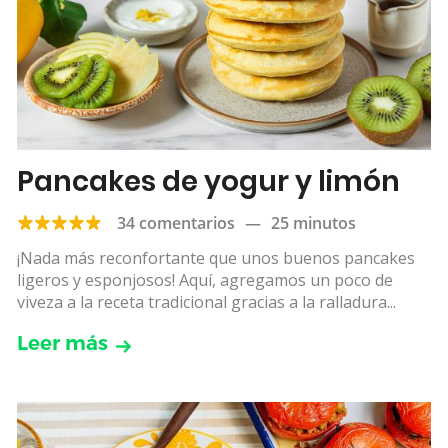
Pancakes de yogur y limón
34 comentarios
—
25 minutos
¡Nada más reconfortante que unos buenos pancakes
ligeros y esponjosos! Aquí, agregamos un poco de
viveza a la receta tradicional gracias a la ralladura...
Leer más