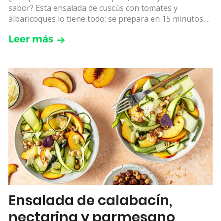
sabor? Esta ensalada de cuscús con tomates y
albaricoques lo tiene todo: se prepara en 15 minutos,...
Leer más
Ensalada de calabacín,
nectarina y parmesano